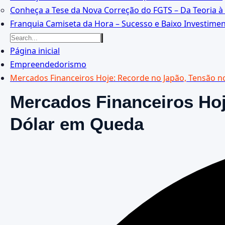
Conheça a Tese da Nova Correção do FGTS – Da Teoria à 
Franquia Camiseta da Hora – Sucesso e Baixo Investime
Página inicial
Empreendedorismo
Mercados Financeiros Hoje: Recorde no Japão, Tensão 
Mercados Financeiros Hoj
Dólar em Queda