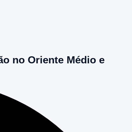
ão no Oriente Médio e