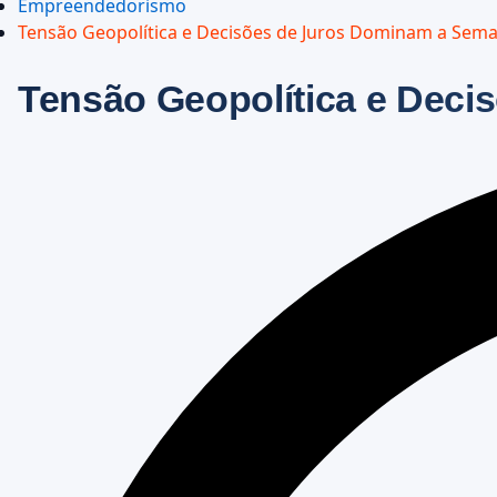
Empreendedorismo
Tensão Geopolítica e Decisões de Juros Dominam a Sem
Tensão Geopolítica e Dec