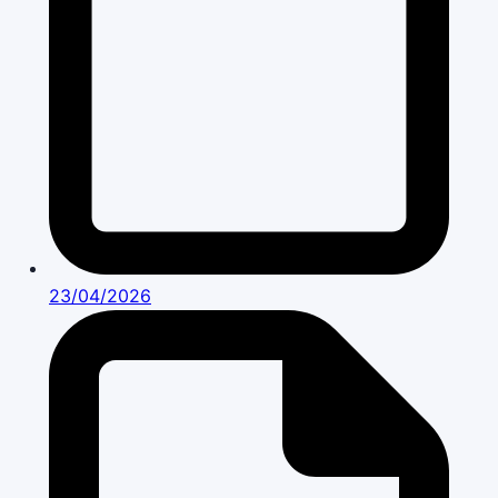
23/04/2026