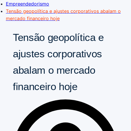
Empreendedorismo
Tensão geopolítica e ajustes corporativos abalam o
mercado financeiro hoje
Tensão geopolítica e
ajustes corporativos
abalam o mercado
financeiro hoje