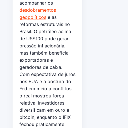
acompanhar os
desdobramentos
geopolíticos
e as
reformas estruturais no
Brasil. O petróleo acima
de US$100 pode gerar
pressão inflacionária,
mas também beneficia
exportadoras e
geradoras de caixa.
Com expectativa de juros
nos EUA e a postura do
Fed em meio a conflitos,
o real mostrou força
relativa. Investidores
diversificam em ouro e
bitcoin, enquanto o IFIX
fechou praticamente