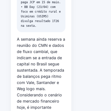
paga JCP em 15 de maio.
• BB Day (23/04) com
foco em crédito rural e
Usiminas (USIM5)
divulga resultado 1T26
na sexta.
A semana ainda reserva a
reunião do CMN e dados
de fluxo cambial, que
indicam se a entrada de
capital no Brasil segue
sustentada. A temporada
de balanços pega ritmo
com Vale, Santander e
Weg logo mais.
Considerando o cenário
de mercado financeiro
hoje, é importante