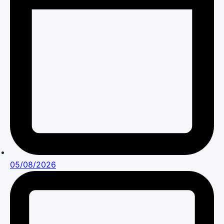
05/08/2026