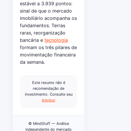
estável a 3.939 pontos:
sinal de que o mercado
imobiliário acompanha os
fundamentos. Terras
raras, reorganização
bancária e
tecnologia
formam os três pilares de
movimentação financeira
da semana.
Este resumo não é
recomendação de
investimento. Consulte seu
Advisor
© MindStuff — Análise
independente do mercado