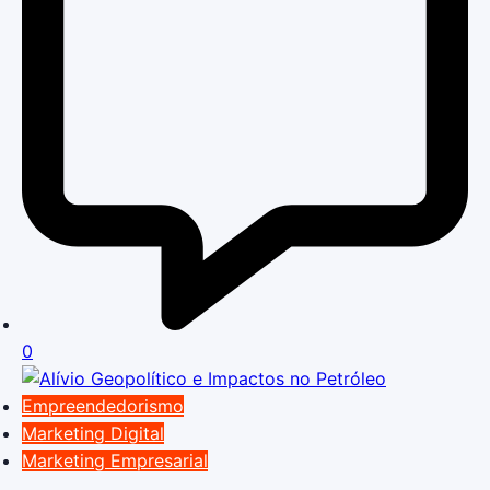
0
Empreendedorismo
Marketing Digital
Marketing Empresarial