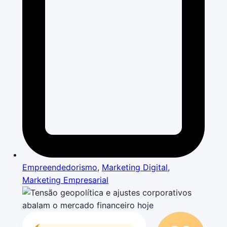
Empreendedorismo
,
Marketing Digital
,
Marketing Empresarial