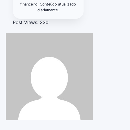
financeiro. Conteúdo atualizado
diariamente.
Post Views:
330