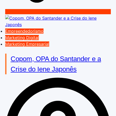
Empreendedorismo
Marketing Digital
Marketing Empresarial
Copom, OPA do Santander e a
Crise do Iene Japonês