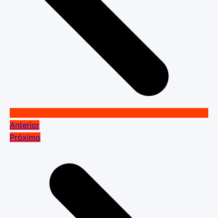
Anterior
Próximo