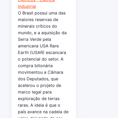
O Brasil possui uma das
maiores reservas de
minerais críticos do
mundo, e a aquisição da
Serra Verde pela
americana USA Rare
Earth (USAR) escancara
o potencial do setor. A
compra bilionária
movimentou a Câmara
dos Deputados, que
acelerou o projeto de
marco legal para
exploração de terras
raras. A ideia é que o
país avance na cadeia de