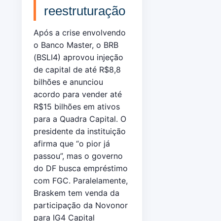
reestruturação
Após a crise envolvendo
o Banco Master, o BRB
(BSLI4) aprovou injeção
de capital de até R$8,8
bilhões e anunciou
acordo para vender até
R$15 bilhões em ativos
para a Quadra Capital. O
presidente da instituição
afirma que “o pior já
passou”, mas o governo
do DF busca empréstimo
com FGC. Paralelamente,
Braskem tem venda da
participação da Novonor
para IG4 Capital