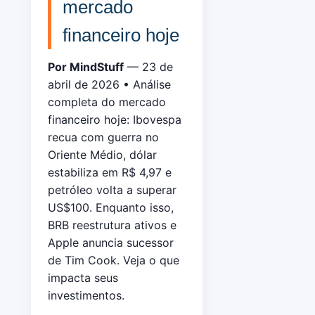
mercado
financeiro hoje
Por MindStuff
— 23 de
abril de 2026 • Análise
completa do mercado
financeiro hoje: Ibovespa
recua com guerra no
Oriente Médio, dólar
estabiliza em R$ 4,97 e
petróleo volta a superar
US$100. Enquanto isso,
BRB reestrutura ativos e
Apple anuncia sucessor
de Tim Cook. Veja o que
impacta seus
investimentos.