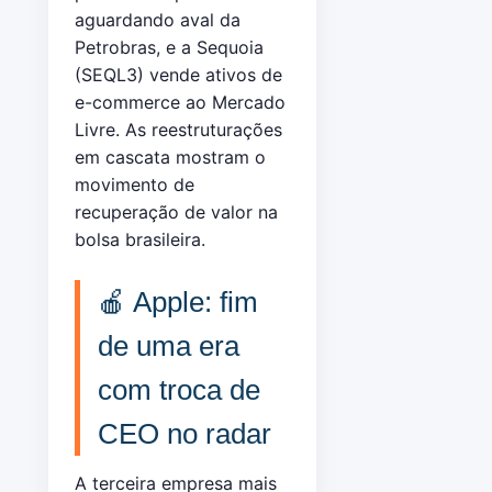
aguardando aval da
Petrobras, e a Sequoia
(SEQL3) vende ativos de
e-commerce ao Mercado
Livre. As reestruturações
em cascata mostram o
movimento de
recuperação de valor na
bolsa brasileira.
🍎 Apple: fim
de uma era
com troca de
CEO no radar
A terceira empresa mais