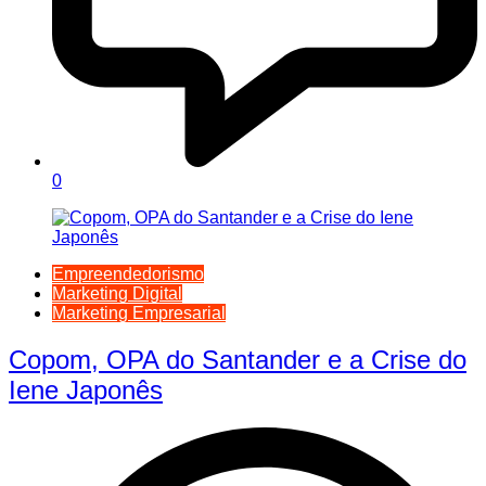
0
Empreendedorismo
Marketing Digital
Marketing Empresarial
Copom, OPA do Santander e a Crise do
Iene Japonês