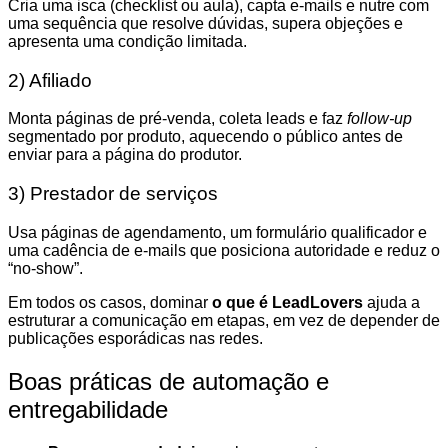
Cria uma isca (checklist ou aula), capta e-mails e nutre com
uma sequência que resolve dúvidas, supera objeções e
apresenta uma condição limitada.
2) Afiliado
Monta páginas de pré-venda, coleta leads e faz
follow-up
segmentado por produto, aquecendo o público antes de
enviar para a página do produtor.
3) Prestador de serviços
Usa páginas de agendamento, um formulário qualificador e
uma cadência de e-mails que posiciona autoridade e reduz o
“no-show”.
Em todos os casos, dominar
o que é LeadLovers
ajuda a
estruturar a comunicação em etapas, em vez de depender de
publicações esporádicas nas redes.
Boas práticas de automação e
entregabilidade