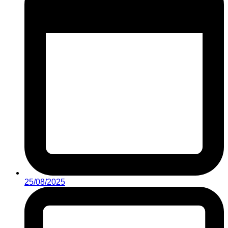
25/08/2025