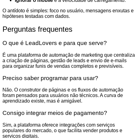
Ignorar o mobile
e a velocidade de carregamento.
O antídoto é simples: foco no usuário, mensagens enxutas e
hipóteses testadas com dados.
Perguntas frequentes
O que é LeadLovers e para que serve?
É uma plataforma de automação de marketing que centraliza
a criação de páginas, gestão de leads e envio de e-mails
para organizar funis de vendas completos e previsíveis.
Preciso saber programar para usar?
Não. O construtor de páginas e os fluxos de automação
foram pensados para usuários não técnicos. A curva de
aprendizado existe, mas é amigável.
Consigo integrar meios de pagamento?
Sim, a plataforma oferece integrações com serviços
populares do mercado, o que facilita vender produtos e
serviços digitais.