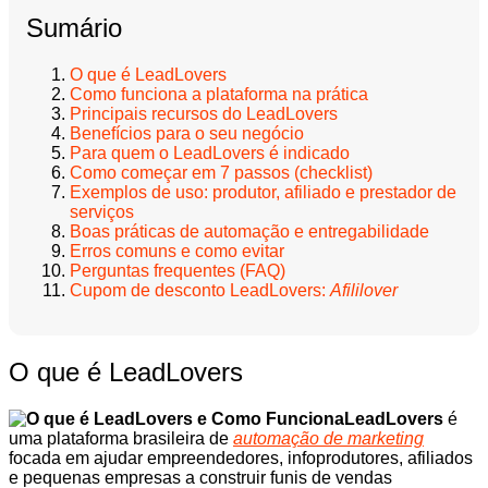
Sumário
O que é LeadLovers
Como funciona a plataforma na prática
Principais recursos do LeadLovers
Benefícios para o seu negócio
Para quem o LeadLovers é indicado
Como começar em 7 passos (checklist)
Exemplos de uso: produtor, afiliado e prestador de
serviços
Boas práticas de automação e entregabilidade
Erros comuns e como evitar
Perguntas frequentes (FAQ)
Cupom de desconto LeadLovers:
Afililover
O que é LeadLovers
LeadLovers
é
uma plataforma brasileira de
automação de marketing
focada em ajudar empreendedores, infoprodutores, afiliados
e pequenas empresas a construir funis de vendas