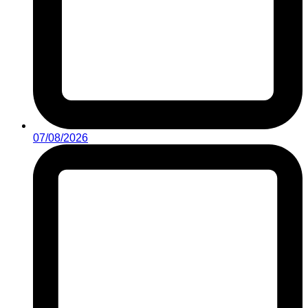
07/08/2026