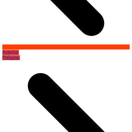
Anterior
Próximo