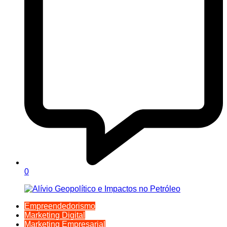
0
Empreendedorismo
Marketing Digital
Marketing Empresarial