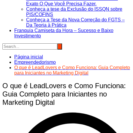
Exato O Que Você Precisa Fazer.
Conheça a tese da Exclusão do ISSQN sobre
PIS/COFINS
Conheça a Tese da Nova Correção do FGTS –
Da Teoria à Prática
Franquia Camiseta da Hora – Sucesso e Baixo
Investimento
Página inicial
Empreendedorismo
O que é LeadLovers e Como Funciona: Guia Completo
para Iniciantes no Marketing Digital
O que é LeadLovers e Como Funciona:
Guia Completo para Iniciantes no
Marketing Digital