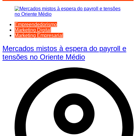
Empreendedorismo
Marketing Digital
Marketing Empresarial
Mercados mistos à espera do payroll e
tensões no Oriente Médio