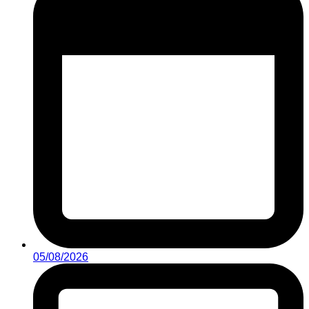
05/08/2026