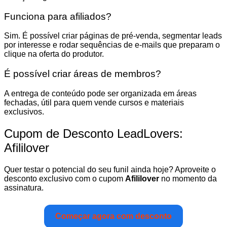
Funciona para afiliados?
Sim. É possível criar páginas de pré-venda, segmentar leads
por interesse e rodar sequências de e-mails que preparam o
clique na oferta do produtor.
É possível criar áreas de membros?
A entrega de conteúdo pode ser organizada em áreas
fechadas, útil para quem vende cursos e materiais
exclusivos.
Cupom de Desconto LeadLovers:
Afililover
Quer testar o potencial do seu funil ainda hoje? Aproveite o
desconto exclusivo com o cupom
Afililover
no momento da
assinatura.
Começar agora com desconto