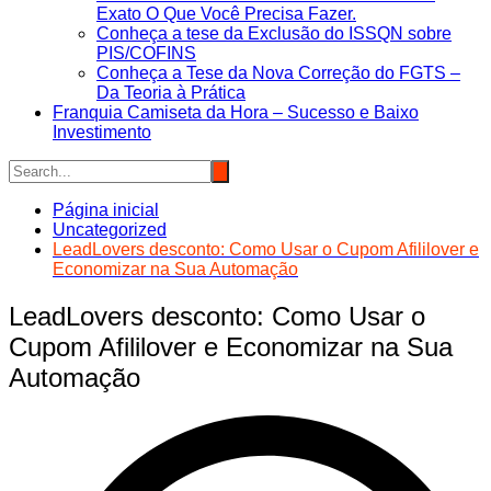
Exato O Que Você Precisa Fazer.
Conheça a tese da Exclusão do ISSQN sobre
PIS/COFINS
Conheça a Tese da Nova Correção do FGTS –
Da Teoria à Prática
Franquia Camiseta da Hora – Sucesso e Baixo
Investimento
Página inicial
Uncategorized
LeadLovers desconto: Como Usar o Cupom Afililover e
Economizar na Sua Automação
LeadLovers desconto: Como Usar o
Cupom Afililover e Economizar na Sua
Automação