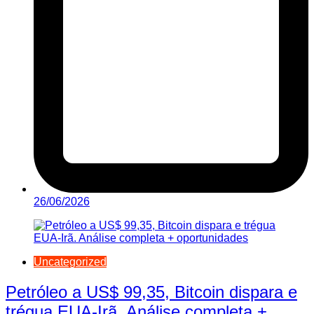
26/06/2026
Uncategorized
Petróleo a US$ 99,35, Bitcoin dispara e
trégua EUA-Irã. Análise completa +