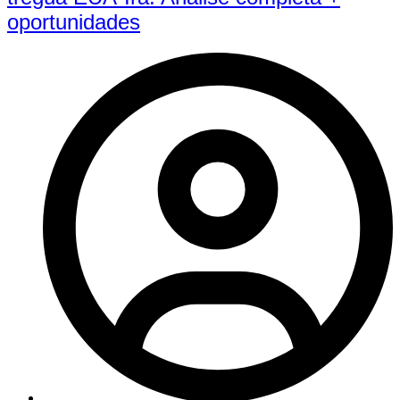
oportunidades