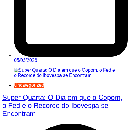
05/03/2026
Uncategorized
Super Quarta: O Dia em que o Copom,
o Fed e o Recorde do Ibovespa se
Encontram