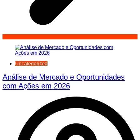
Uncategorized
Análise de Mercado e Oportunidades
com Ações em 2026