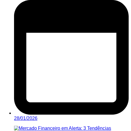
28/01/2026