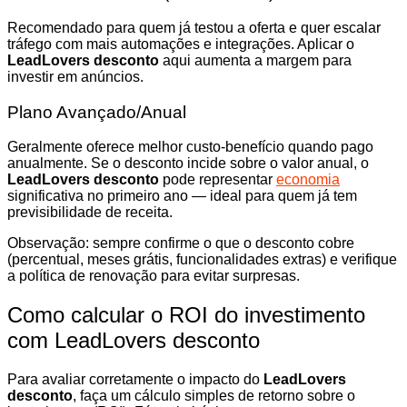
Recomendado para quem já testou a oferta e quer escalar
tráfego com mais automações e integrações. Aplicar o
LeadLovers desconto
aqui aumenta a margem para
investir em anúncios.
Plano Avançado/Anual
Geralmente oferece melhor custo-benefício quando pago
anualmente. Se o desconto incide sobre o valor anual, o
LeadLovers desconto
pode representar
economia
significativa no primeiro ano — ideal para quem já tem
previsibilidade de receita.
Observação: sempre confirme o que o desconto cobre
(percentual, meses grátis, funcionalidades extras) e verifique
a política de renovação para evitar surpresas.
Como calcular o ROI do investimento
com LeadLovers desconto
Para avaliar corretamente o impacto do
LeadLovers
desconto
, faça um cálculo simples de retorno sobre o