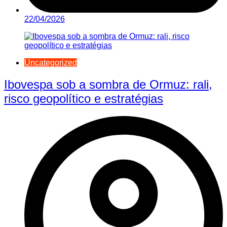
22/04/2026
Uncategorized
Ibovespa sob a sombra de Ormuz: rali,
risco geopolítico e estratégias