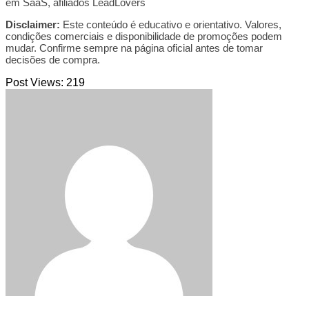
em SaaS, afiliados LeadLovers
Disclaimer:
Este conteúdo é educativo e orientativo. Valores,
condições comerciais e disponibilidade de promoções podem
mudar. Confirme sempre na página oficial antes de tomar
decisões de compra.
Post Views:
219