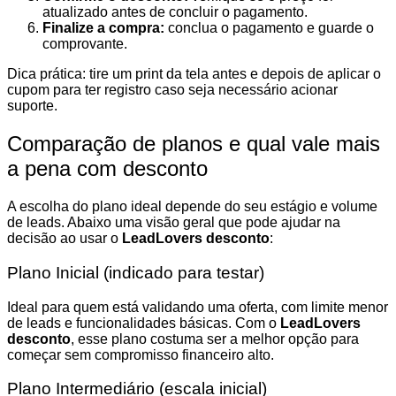
atualizado antes de concluir o pagamento.
Finalize a compra:
conclua o pagamento e guarde o
comprovante.
Dica prática: tire um print da tela antes e depois de aplicar o
cupom para ter registro caso seja necessário acionar
suporte.
Comparação de planos e qual vale mais
a pena com desconto
A escolha do plano ideal depende do seu estágio e volume
de leads. Abaixo uma visão geral que pode ajudar na
decisão ao usar o
LeadLovers desconto
:
Plano Inicial (indicado para testar)
Ideal para quem está validando uma oferta, com limite menor
de leads e funcionalidades básicas. Com o
LeadLovers
desconto
, esse plano costuma ser a melhor opção para
começar sem compromisso financeiro alto.
Plano Intermediário (escala inicial)