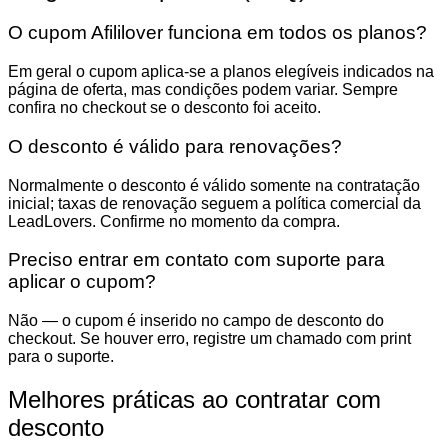
O cupom Afililover funciona em todos os planos?
Em geral o cupom aplica-se a planos elegíveis indicados na
página de oferta, mas condições podem variar. Sempre
confira no checkout se o desconto foi aceito.
O desconto é válido para renovações?
Normalmente o desconto é válido somente na contratação
inicial; taxas de renovação seguem a política comercial da
LeadLovers. Confirme no momento da compra.
Preciso entrar em contato com suporte para
aplicar o cupom?
Não — o cupom é inserido no campo de desconto do
checkout. Se houver erro, registre um chamado com print
para o suporte.
Melhores práticas ao contratar com
desconto