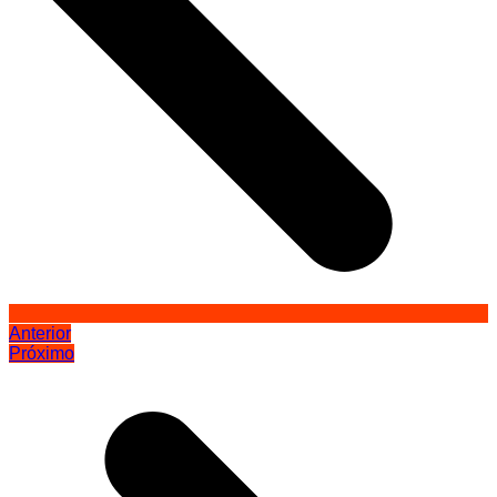
Anterior
Próximo