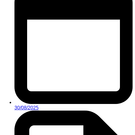
30/08/2025