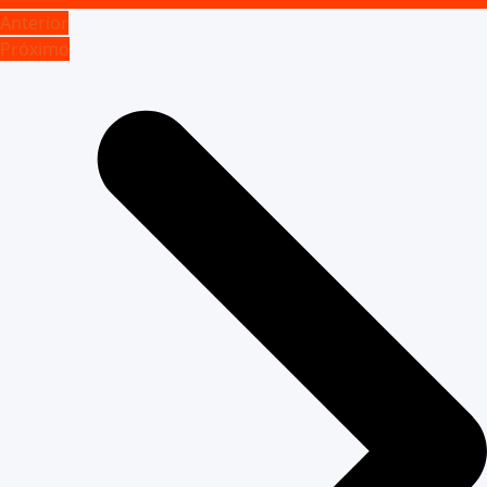
Anterior
Próximo