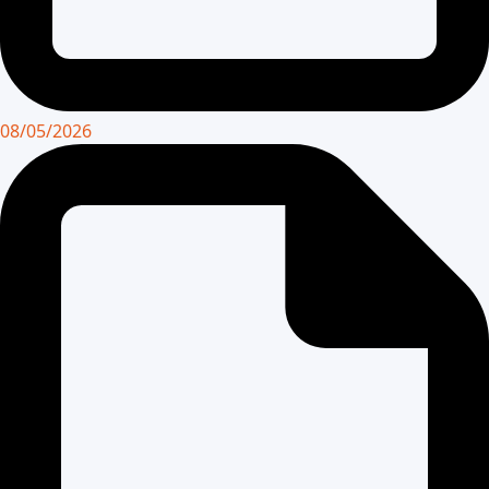
08/05/2026