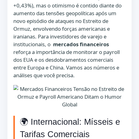
+0,43%), mas o otimismo é contido diante do
aumento das tensões geopolíticas após um
novo episódio de ataques no Estreito de
Ormuz, envolvendo forças americanas e
iranianas. Para investidores de varejo e
institucionais, o
mercados financeiros
reforça a importância de monitorar o payroll
dos EUA e os desdobramentos comerciais
entre Europa e China. Vamos aos números e
análises que você precisa.
🌍 Internacional: Mísseis e
Tarifas Comerciais