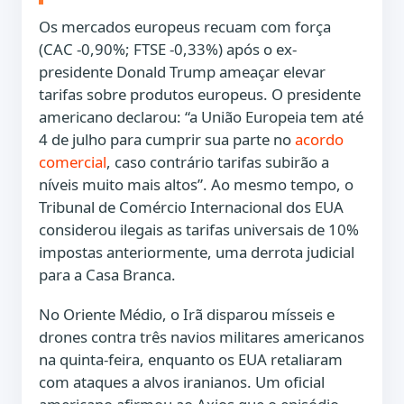
Os mercados europeus recuam com força
(CAC -0,90%; FTSE -0,33%) após o ex-
presidente Donald Trump ameaçar elevar
tarifas sobre produtos europeus. O presidente
americano declarou: “a União Europeia tem até
4 de julho para cumprir sua parte no
acordo
comercial
, caso contrário tarifas subirão a
níveis muito mais altos”. Ao mesmo tempo, o
Tribunal de Comércio Internacional dos EUA
considerou ilegais as tarifas universais de 10%
impostas anteriormente, uma derrota judicial
para a Casa Branca.
No Oriente Médio, o Irã disparou mísseis e
drones contra três navios militares americanos
na quinta-feira, enquanto os EUA retaliaram
com ataques a alvos iranianos. Um oficial