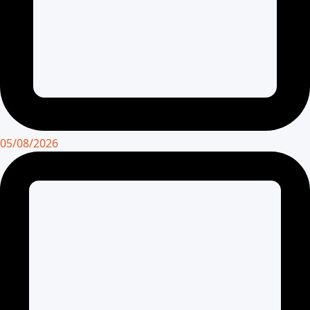
05/08/2026