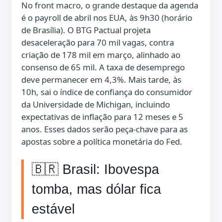
No front macro, o grande destaque da agenda
é o payroll de abril nos EUA, às 9h30 (horário
de Brasília). O BTG Pactual projeta
desaceleração para 70 mil vagas, contra
criação de 178 mil em março, alinhado ao
consenso de 65 mil. A taxa de desemprego
deve permanecer em 4,3%. Mais tarde, às
10h, sai o índice de confiança do consumidor
da Universidade de Michigan, incluindo
expectativas de inflação para 12 meses e 5
anos. Esses dados serão peça-chave para as
apostas sobre a política monetária do Fed.
🇧🇷 Brasil: Ibovespa
tomba, mas dólar fica
estável