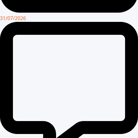
31/07/2026