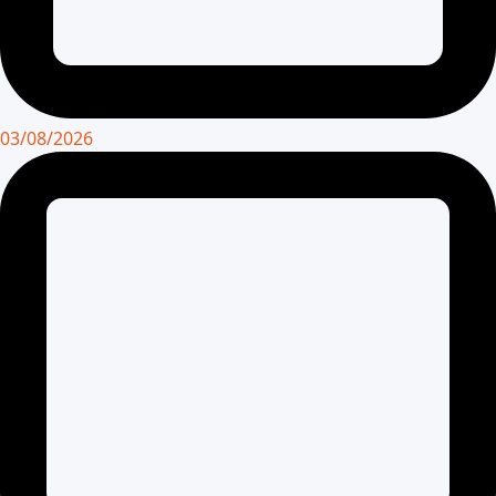
03/08/2026