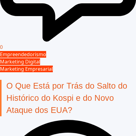
0
Empreendedorismo
Marketing Digital
Marketing Empresarial
O Que Está por Trás do Salto do
Histórico do Kospi e do Novo
Ataque dos EUA?