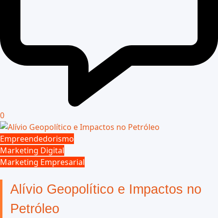
0
Empreendedorismo
Marketing Digital
Marketing Empresarial
Alívio Geopolítico e Impactos no
Petróleo