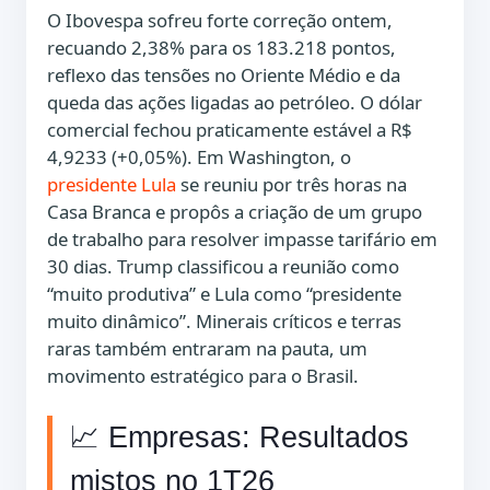
O Ibovespa sofreu forte correção ontem,
recuando 2,38% para os 183.218 pontos,
reflexo das tensões no Oriente Médio e da
queda das ações ligadas ao petróleo. O dólar
comercial fechou praticamente estável a R$
4,9233 (+0,05%). Em Washington, o
presidente Lula
se reuniu por três horas na
Casa Branca e propôs a criação de um grupo
de trabalho para resolver impasse tarifário em
30 dias. Trump classificou a reunião como
“muito produtiva” e Lula como “presidente
muito dinâmico”. Minerais críticos e terras
raras também entraram na pauta, um
movimento estratégico para o Brasil.
📈 Empresas: Resultados
mistos no 1T26