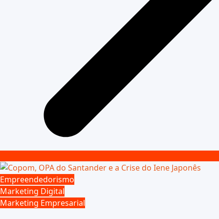
Empreendedorismo
Marketing Digital
Marketing Empresarial