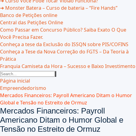
➜ Curso Você Pode Tocar Violão Funciona?
➜ Monster Batera – Curso de bateria – “Fire Hands”‎
Banco de Petições online
Central das Petições Online
Como Passar em Concurso Público? Saiba Exato O Que
Você Precisa Fazer.
Conheça a tese da Exclusão do ISSQN sobre PIS/COFINS
Conheça a Tese da Nova Correção do FGTS – Da Teoria à
Prática
Franquia Camiseta da Hora – Sucesso e Baixo Investimento
Página inicial
Empreendedorismo
Mercados Financeiros: Payroll Americano Ditam o Humor
Global e Tensão no Estreito de Ormuz
Mercados Financeiros: Payroll
Americano Ditam o Humor Global e
Tensão no Estreito de Ormuz