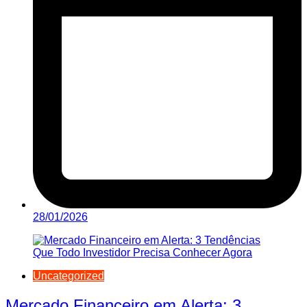
28/01/2026
Uncategorized
Mercado Financeiro em Alerta: 3