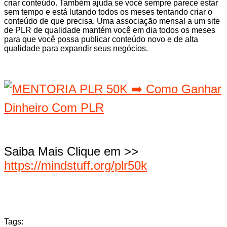
criar conteúdo. Também ajuda se você sempre parece estar
sem tempo e está lutando todos os meses tentando criar o
conteúdo de que precisa. Uma associação mensal a um site
de PLR ​​de qualidade mantém você em dia todos os meses
para que você possa publicar conteúdo novo e de alta
qualidade para expandir seus negócios.
Saiba Mais Clique em >>
https://mindstuff.org/plr50k
Tags: