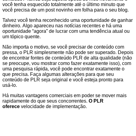
você tenha esquecido totalmente até o último minuto que
você precisa de um post novinho em folha para o seu blog.
Talvez você tenha reconhecido uma oportunidade de ganhar
dinheiro. Algo apareceu nas notícias recentes e há uma
oportunidade “agora” de lucrar com uma tendência atual ou
um tópico quente.
Não importa o motivo, se você precisar de conteúdo com
pressa, o PLR simplesmente não pode ser superado. Depois
de encontrar fontes de conteúdo PLR de alta qualidade (não
se preocupe, vou mostrar como fazer exatamente isso), com
uma pesquisa rápida, você pode encontrar exatamente o
que precisa. Faça algumas alterações para que seu
conteúdo de PLR ​​seja original e você esteja pronto para
usá-lo.
Há muitas vantagens comerciais em poder se mover mais
rapidamente do que seus concorrentes.
O PLR
oferece
velocidade de implementação.