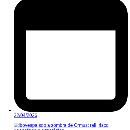
22/04/2026