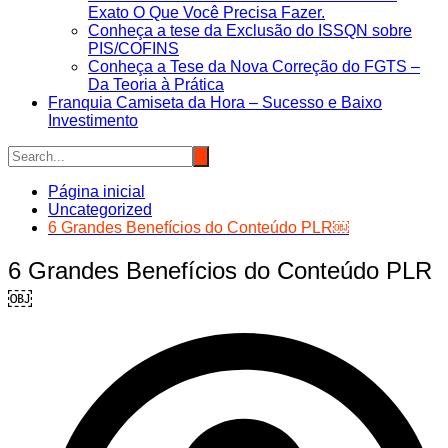
Exato O Que Você Precisa Fazer.
Conheça a tese da Exclusão do ISSQN sobre
PIS/COFINS
Conheça a Tese da Nova Correção do FGTS –
Da Teoria à Prática
Franquia Camiseta da Hora – Sucesso e Baixo
Investimento
Página inicial
Uncategorized
6 Grandes Benefícios do Conteúdo PLR￼
6 Grandes Benefícios do Conteúdo PLR
￼