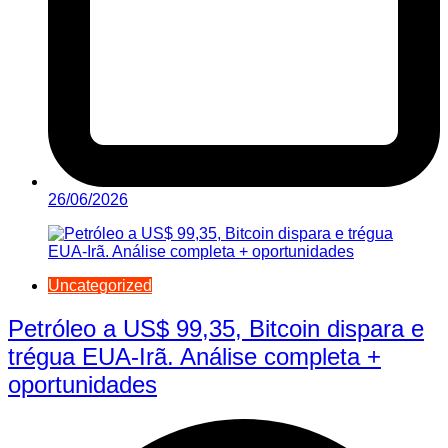
26/06/2026
Uncategorized
Petróleo a US$ 99,35, Bitcoin dispara e
trégua EUA-Irã. Análise completa +
oportunidades