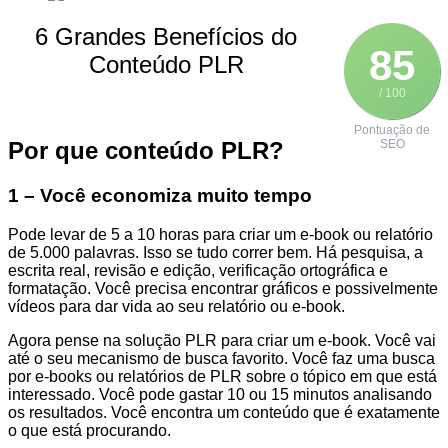
6 Grandes Benefícios do
85
Conteúdo PLR
/ 100
Pontuação de
Por que conteúdo PLR?
SEO
1 – Você economiza muito tempo
Pode levar de 5 a 10 horas para criar um e-book ou relatório
de 5.000 palavras. Isso se tudo correr bem. Há pesquisa, a
escrita real, revisão e edição, verificação ortográfica e
formatação. Você precisa encontrar gráficos e possivelmente
vídeos para dar vida ao seu relatório ou e-book.
Agora pense na solução PLR para criar um e-book. Você vai
até o seu mecanismo de busca favorito. Você faz uma busca
por e-books ou relatórios de PLR ​​sobre o tópico em que está
interessado. Você pode gastar 10 ou 15 minutos analisando
os resultados. Você encontra um conteúdo que é exatamente
o que está procurando.