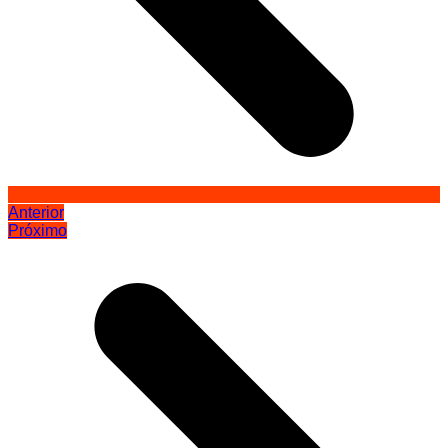
Anterior
Próximo