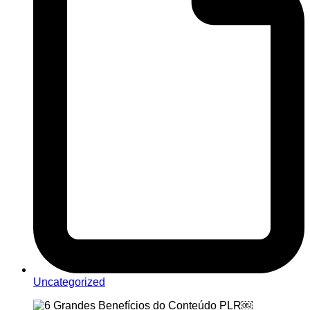
Uncategorized