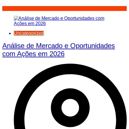
Uncategorized
Análise de Mercado e Oportunidades
com Ações em 2026