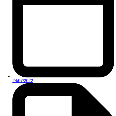
24/07/2022