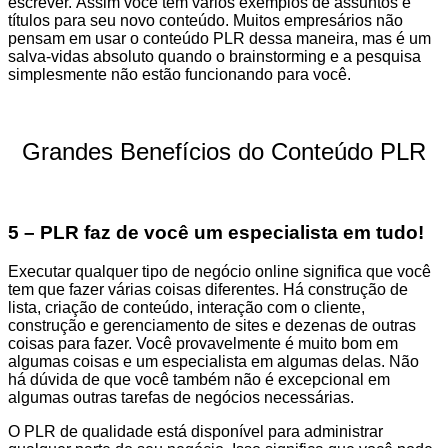
escrever. Assim você tem vários exemplos de assuntos e
títulos para seu novo conteúdo. Muitos empresários não
pensam em usar o conteúdo PLR dessa maneira, mas é um
salva-vidas absoluto quando o brainstorming e a pesquisa
simplesmente não estão funcionando para você.
Grandes Benefícios do Conteúdo PLR
5 – PLR faz de você um especialista em tudo!
Executar qualquer tipo de negócio online significa que você
tem que fazer várias coisas diferentes. Há construção de
lista, criação de conteúdo, interação com o cliente,
construção e gerenciamento de sites e dezenas de outras
coisas para fazer. Você provavelmente é muito bom em
algumas coisas e um especialista em algumas delas. Não
há dúvida de que você também não é excepcional em
algumas outras tarefas de negócios necessárias.
O PLR de qualidade está disponível para administrar