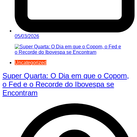
05/03/2026
Uncategorized
Super Quarta: O Dia em que o Copom,
o Fed e o Recorde do Ibovespa se
Encontram