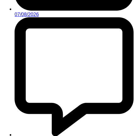
07/08/2026