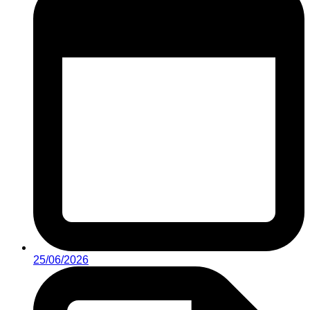
25/06/2026