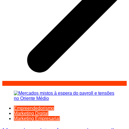
Empreendedorismo
Marketing Digital
Marketing Empresarial