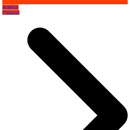
Anterior
Próximo