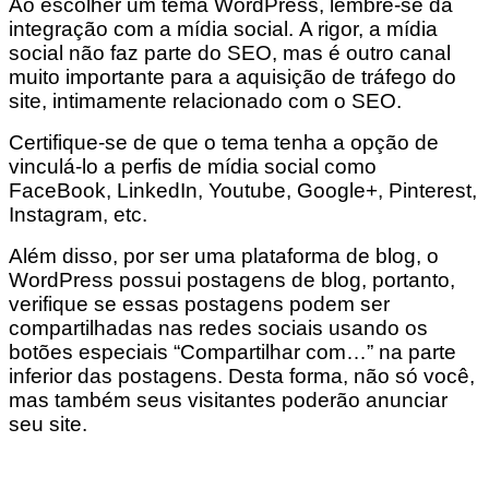
Ao escolher um tema WordPress, lembre-se da
integração com a mídia social. A rigor, a mídia
social não faz parte do SEO, mas é outro canal
muito importante para a aquisição de tráfego do
site, intimamente relacionado com o SEO.
Certifique-se de que o tema tenha a opção de
vinculá-lo a perfis de mídia social como
FaceBook, LinkedIn, Youtube, Google+, Pinterest,
Instagram, etc.
Além disso, por ser uma plataforma de blog, o
WordPress possui postagens de blog, portanto,
verifique se essas postagens podem ser
compartilhadas nas redes sociais usando os
botões especiais “Compartilhar com…” na parte
inferior das postagens. Desta forma, não só você,
mas também seus visitantes poderão anunciar
seu site.