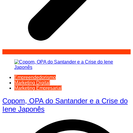
Empreendedorismo
Marketing Digital
Marketing Empresarial
Copom, OPA do Santander e a Crise do
Iene Japonês