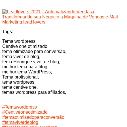
Tags:
Tema wordpress,
Centive one otimizado,
tema otimizado para conversão,
tema viver de blog,
tema Henrique viver de blog,
melhor tema para blog,
melhor tema WordPress,
Tema profissional,
tema wordpress,
tema centive one,
temas wordpress para afiliados,
#Temawordpress
#Centiveoneotimizado
#temaotimizadoparaconversão
#temaviverdeblog