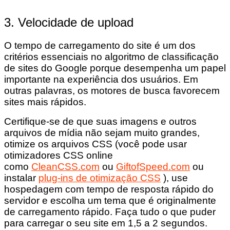
3. Velocidade de upload
O tempo de carregamento do site é um dos
critérios essenciais no algoritmo de classificação
de sites do Google porque desempenha um papel
importante na experiência dos usuários. Em
outras palavras, os motores de busca favorecem
sites mais rápidos.
Certifique-se de que suas imagens e outros
arquivos de mídia não sejam muito grandes,
otimize os arquivos CSS (você pode usar
otimizadores CSS online
como
CleanCSS.com
ou
GiftofSpeed.com
ou
instalar
plug-ins de otimização CSS
), use
hospedagem com tempo de resposta rápido do
servidor e escolha um tema que é originalmente
de carregamento rápido. Faça tudo o que puder
para carregar o seu site em 1,5 a 2 segundos.