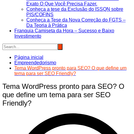
Exato O Que Você Precisa Fazer.
Conheça a tese da Exclusão do ISSQN sobre
PIS/COFINS
Conheça a Tese da Nova Correção do FGTS –
Da Teoria à Prática
Franquia Camiseta da Hora – Sucesso e Baixo
Investimento
Página inicial
Empreendedorismo
Tema WordPress pronto para SEO? O que define um
tema para ser SEO Friendly?
Tema WordPress pronto para SEO? O
que define um tema para ser SEO
Friendly?