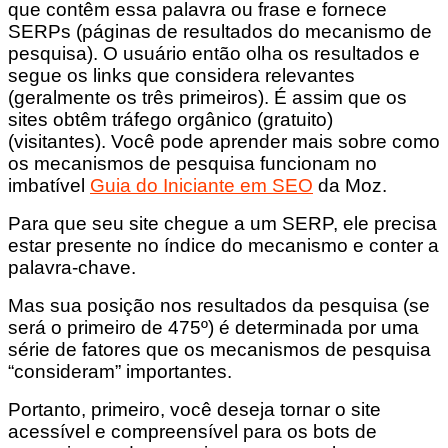
que contêm essa palavra ou frase e fornece
SERPs (páginas de resultados do mecanismo de
pesquisa). O usuário então olha os resultados e
segue os links que considera relevantes
(geralmente os três primeiros). É assim que os
sites obtêm tráfego orgânico (gratuito)
(visitantes). Você pode aprender mais sobre como
os mecanismos de pesquisa funcionam no
imbatível
Guia do Iniciante em SEO
da Moz.
Para que seu site chegue a um SERP, ele precisa
estar presente no índice do mecanismo e conter a
palavra-chave.
Mas sua posição nos resultados da pesquisa (se
será o primeiro de 475º) é determinada por uma
série de fatores que os mecanismos de pesquisa
“consideram” importantes.
Portanto, primeiro, você deseja tornar o site
acessível e compreensível para os bots de