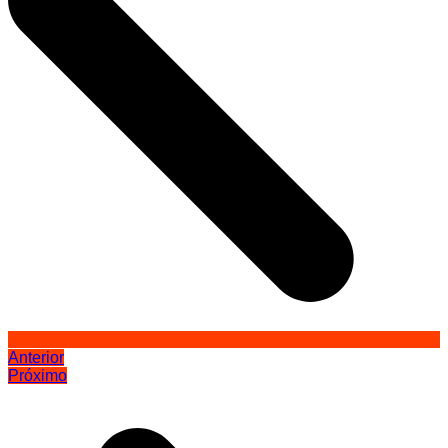
Anterior
Próximo