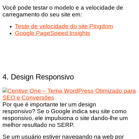
Você pode testar o modelo e a velocidade de
carregamento do seu site em:
Teste de velocidade do site Pingdom
Google PageSpeed ​​Insights
4. Design Responsivo
Por que é importante ter um design
responsivo? Se o Google indica seu site como
responsivo, ele impulsiona o site dando-lhe um
melhor resultado no SERP.
Se um usuário estiver navegando na web por