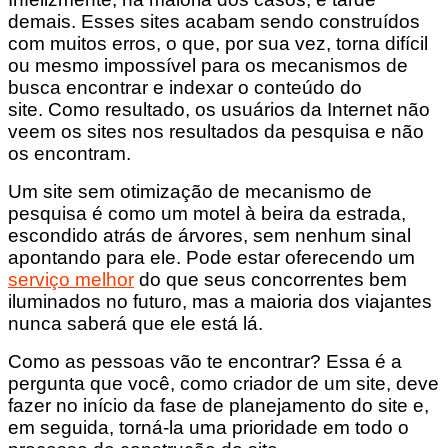
demais. Esses sites acabam sendo construídos
com muitos erros, o que, por sua vez, torna difícil
ou mesmo impossível para os mecanismos de
busca encontrar e indexar o conteúdo do
site. Como resultado, os usuários da Internet não
veem os sites nos resultados da pesquisa e não
os encontram.
Um site sem otimização de mecanismo de
pesquisa é como um motel à beira da estrada,
escondido atrás de árvores, sem nenhum sinal
apontando para ele. Pode estar oferecendo um
serviço melhor
do que seus concorrentes bem
iluminados no futuro, mas a maioria dos viajantes
nunca saberá que ele está lá.
Como as pessoas vão te encontrar? Essa é a
pergunta que você, como criador de um site, deve
fazer no início da fase de planejamento do site e,
em seguida, torná-la uma prioridade em todo o