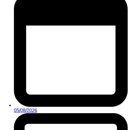
05/08/2026