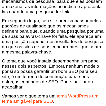
mecanismos de pesquisa, para que eles possam
armazenar as informações no índice e apresentá-
las quando uma pesquisa for feita.
Em segundo lugar, seu site precisa passar pelos
padrões de qualidade que os mecanismos
definem para que, quando uma pesquisa por uma
de suas palavras-chave for feita, ele apareça em
uma posição superior nos resultados de pesquisa
do que os sites de seus concorrentes, que usam
a mesma palavra-chave.
O tema que você instala desempenha um papel
nesses dois aspectos. Embora nenhum modelo
por si só possa garantir um bom SEO para seu
site, é um terreno de construção para seus
esforços contínuos de SEO. Pode facilitar ou
atrapalhar.
Vamos ver o que torna um
tema WordPress um
tema amigável para SEO
.