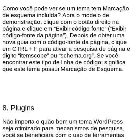
Como você pode ver se um tema tem Marcação
de esquema incluída? Abra o modelo de
demonstração, clique com o botão direito na
página e clique em “Exibir código-fonte” (“Exibir
código-fonte da página”). Depois de obter uma
nova guia com o código-fonte da página, clique
em CTRL + F para ativar a pesquisa de página e
digite “itemscope” ou “schema.org”. Se você
encontrar este tipo de linha de código: significa
que este tema possui Marcação de Esquema.
8. Plugins
Não importa o quão bem um tema WordPress
seja otimizado para mecanismos de pesquisa,
você se beneficiará com o uso de ferramentas