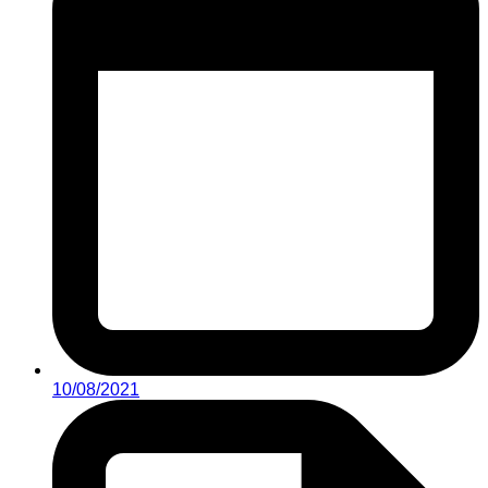
10/08/2021