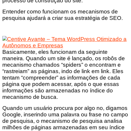
processo de construção do site.
Entender como funcionam os mecanismos de
pesquisa ajudará a criar sua estratégia de SEO.
Basicamente, eles funcionam da seguinte
maneira. Quando um site é lançado, os robôs de
mecanismo chamados “spiders” o encontram e
“rastreiam” as páginas, indo de link em link. Eles
tentam “compreender” as informações de cada
página que podem acessar, após o que essas
informações são armazenadas no índice do
mecanismo de busca.
Quando um usuário procura por algo no, digamos
Google, inserindo uma palavra ou frase no campo
de pesquisa, o mecanismo de pesquisa analisa
milhões de páginas armazenadas em seu índice