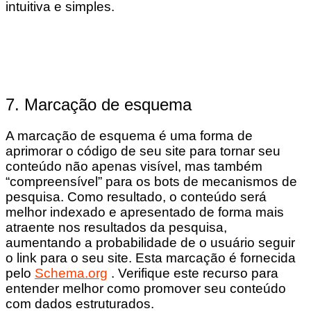
intuitiva e simples.
7. Marcação de esquema
A marcação de esquema é uma forma de
aprimorar o código de seu site para tornar seu
conteúdo não apenas visível, mas também
“compreensível” para os bots de mecanismos de
pesquisa. Como resultado, o conteúdo será
melhor indexado e apresentado de forma mais
atraente nos resultados da pesquisa,
aumentando a probabilidade de o usuário seguir
o link para o seu site. Esta marcação é fornecida
pelo
Schema.org
. Verifique este recurso para
entender melhor como promover seu conteúdo
com dados estruturados.