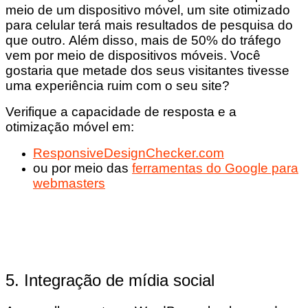
meio de um dispositivo móvel, um site otimizado
para celular terá mais resultados de pesquisa do
que outro. Além disso, mais de 50% do tráfego
vem por meio de dispositivos móveis. Você
gostaria que metade dos seus visitantes tivesse
uma experiência ruim com o seu site?
Verifique a capacidade de resposta e a
otimização móvel em:
ResponsiveDesignChecker.com
ou por meio das
ferramentas do Google para
webmasters
5. Integração de mídia social