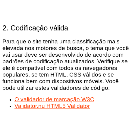
2. Codificação válida
Para que o site tenha uma classificação mais
elevada nos motores de busca, o tema que você
vai usar deve ser desenvolvido de acordo com
padrões de codificação atualizados. Verifique se
ele é compatível com todos os navegadores
populares, se tem HTML, CSS válidos e se
funciona bem com dispositivos móveis. Você
pode utilizar estes validadores de código:
O validador de marcação W3C
Validator.nu HTML5 Validator