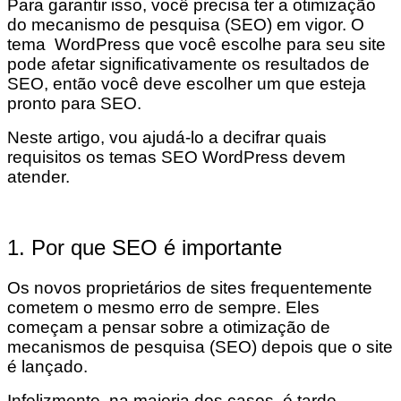
Para garantir isso, você precisa ter a otimização
do mecanismo de pesquisa (SEO) em vigor. O
tema WordPress que você escolhe para seu site
pode afetar significativamente os resultados de
SEO, então você deve escolher um que esteja
pronto para SEO.
Neste artigo, vou ajudá-lo a decifrar quais
requisitos os temas SEO WordPress devem
atender.
1. Por que SEO é importante
Os novos proprietários de sites frequentemente
cometem o mesmo erro de sempre. Eles
começam a pensar sobre a otimização de
mecanismos de pesquisa (SEO) depois que o site
é lançado.
Infelizmente, na maioria dos casos, é tarde