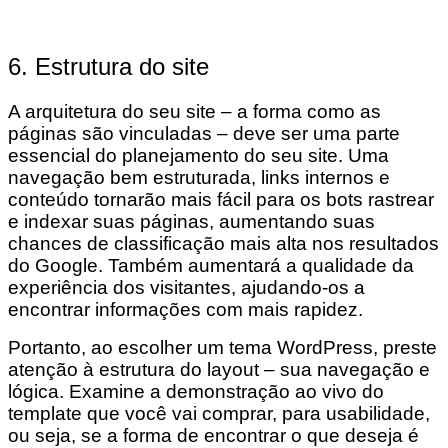
6. Estrutura do site
A arquitetura do seu site – a forma como as
páginas são vinculadas – deve ser uma parte
essencial do planejamento do seu site. Uma
navegação bem estruturada, links internos e
conteúdo tornarão mais fácil para os bots rastrear
e indexar suas páginas, aumentando suas
chances de classificação mais alta nos resultados
do Google. Também aumentará a qualidade da
experiência dos visitantes, ajudando-os a
encontrar informações com mais rapidez.
Portanto, ao escolher um tema WordPress, preste
atenção à estrutura do layout – sua navegação e
lógica. Examine a demonstração ao vivo do
template que você vai comprar, para usabilidade,
ou seja, se a forma de encontrar o que deseja é