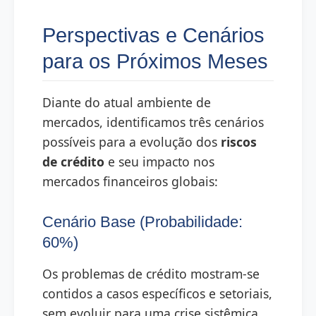
Perspectivas e Cenários
para os Próximos Meses
Diante do atual ambiente de
mercados, identificamos três cenários
possíveis para a evolução dos
riscos
de crédito
e seu impacto nos
mercados financeiros globais:
Cenário Base (Probabilidade:
60%)
Os problemas de crédito mostram-se
contidos a casos específicos e setoriais,
sem evoluir para uma crise sistêmica.