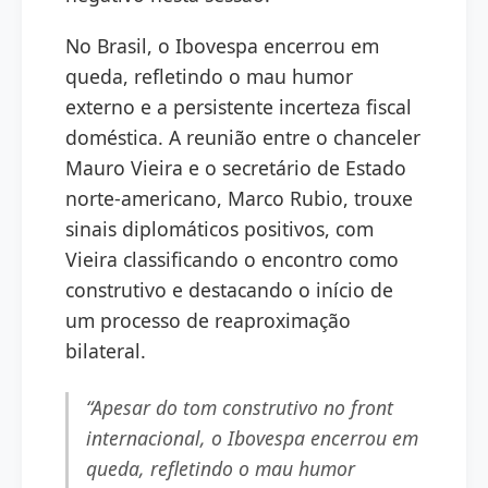
No Brasil, o Ibovespa encerrou em
queda, refletindo o mau humor
externo e a persistente incerteza fiscal
doméstica. A reunião entre o chanceler
Mauro Vieira e o secretário de Estado
norte-americano, Marco Rubio, trouxe
sinais diplomáticos positivos, com
Vieira classificando o encontro como
construtivo e destacando o início de
um processo de reaproximação
bilateral.
“Apesar do tom construtivo no front
internacional, o Ibovespa encerrou em
queda, refletindo o mau humor