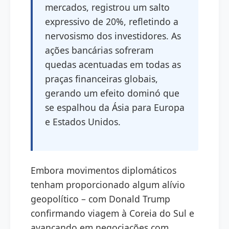
mercados, registrou um salto
expressivo de 20%, refletindo a
nervosismo dos investidores. As
ações bancárias sofreram
quedas acentuadas em todas as
praças financeiras globais,
gerando um efeito dominó que
se espalhou da Ásia para Europa
e Estados Unidos.
Embora movimentos diplomáticos
tenham proporcionado algum alívio
geopolítico – com Donald Trump
confirmando viagem à Coreia do Sul e
avançando em negociações com