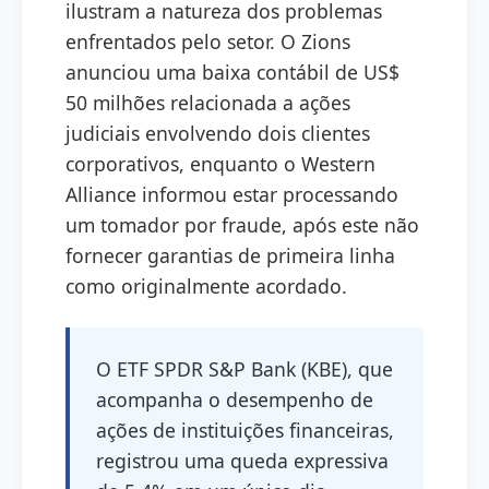
ilustram a natureza dos problemas
enfrentados pelo setor. O Zions
anunciou uma baixa contábil de US$
50 milhões relacionada a ações
judiciais envolvendo dois clientes
corporativos, enquanto o Western
Alliance informou estar processando
um tomador por fraude, após este não
fornecer garantias de primeira linha
como originalmente acordado.
O ETF SPDR S&P Bank (KBE), que
acompanha o desempenho de
ações de instituições financeiras,
registrou uma queda expressiva