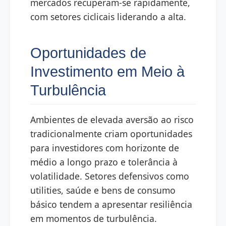
mercados recuperam-se rapidamente,
com setores ciclicais liderando a alta.
Oportunidades de
Investimento em Meio à
Turbulência
Ambientes de elevada aversão ao risco
tradicionalmente criam oportunidades
para investidores com horizonte de
médio a longo prazo e tolerância à
volatilidade. Setores defensivos como
utilities, saúde e bens de consumo
básico tendem a apresentar resiliência
em momentos de turbulência.