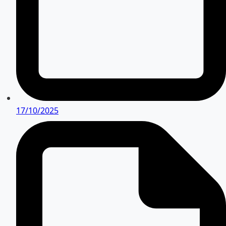
17/10/2025