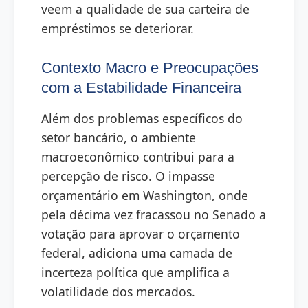
veem a qualidade de sua carteira de
empréstimos se deteriorar.
Contexto Macro e Preocupações
com a Estabilidade Financeira
Além dos problemas específicos do
setor bancário, o ambiente
macroeconômico contribui para a
percepção de risco. O impasse
orçamentário em Washington, onde
pela décima vez fracassou no Senado a
votação para aprovar o orçamento
federal, adiciona uma camada de
incerteza política que amplifica a
volatilidade dos mercados.