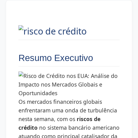
Resumo Executivo
Os mercados financeiros globais
enfrentaram uma onda de turbulência
nesta semana, com os
riscos de
crédito
no sistema bancário americano
atuando como principal catalisador da