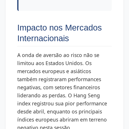
Impacto nos Mercados
Internacionais
A onda de aversão ao risco não se
limitou aos Estados Unidos. Os
mercados europeus e asiáticos
também registraram performances
negativas, com setores financeiros
liderando as perdas. O Hang Seng
index registrou sua pior performance
desde abril, enquanto os principais
índices europeus abriram em terreno
negativo nesta sessão.