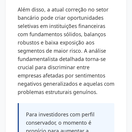
Além disso, a atual correção no setor
bancário pode criar oportunidades
seletivas em instituições financeiras
com fundamentos sólidos, balanços
robustos e baixa exposição aos
segmentos de maior risco. A análise
fundamentalista detalhada torna-se
crucial para discriminar entre
empresas afetadas por sentimentos
negativos generalizados e aquelas com
problemas estruturais genuínos.
Para investidores com perfil
conservador, o momento é
propício para aumentar a