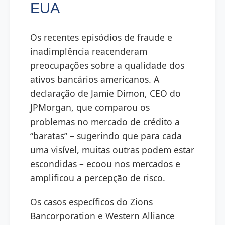
EUA
Os recentes episódios de fraude e
inadimplência reacenderam
preocupações sobre a qualidade dos
ativos bancários americanos. A
declaração de Jamie Dimon, CEO do
JPMorgan, que comparou os
problemas no mercado de crédito a
“baratas” – sugerindo que para cada
uma visível, muitas outras podem estar
escondidas – ecoou nos mercados e
amplificou a percepção de risco.
Os casos específicos do Zions
Bancorporation e Western Alliance