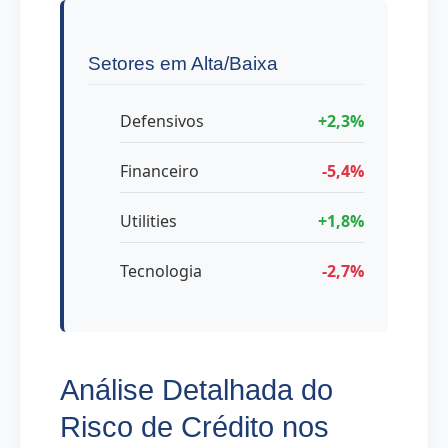
Setores em Alta/Baixa
Defensivos
+2,3%
Financeiro
-5,4%
Utilities
+1,8%
Tecnologia
-2,7%
Análise Detalhada do
Risco de Crédito nos