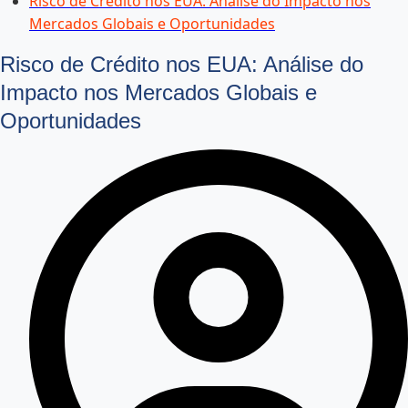
Risco de Crédito nos EUA: Análise do Impacto nos
Mercados Globais e Oportunidades
Risco de Crédito nos EUA: Análise do
Impacto nos Mercados Globais e
Oportunidades