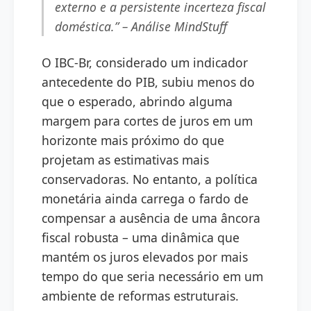
externo e a persistente incerteza fiscal
doméstica.” – Análise MindStuff
O IBC-Br, considerado um indicador
antecedente do PIB, subiu menos do
que o esperado, abrindo alguma
margem para cortes de juros em um
horizonte mais próximo do que
projetam as estimativas mais
conservadoras. No entanto, a política
monetária ainda carrega o fardo de
compensar a ausência de uma âncora
fiscal robusta – uma dinâmica que
mantém os juros elevados por mais
tempo do que seria necessário em um
ambiente de reformas estruturais.