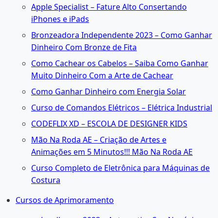
Apple Specialist – Fature Alto Consertando
iPhones e iPads
Bronzeadora Independente 2023 – Como Ganhar
Dinheiro Com Bronze de Fita
Como Cachear os Cabelos – Saiba Como Ganhar
Muito Dinheiro Com a Arte de Cachear
Como Ganhar Dinheiro com Energia Solar
Curso de Comandos Elétricos – Elétrica Industrial
CODEFLIX XD – ESCOLA DE DESIGNER KIDS
Mão Na Roda AE – Criação de Artes e
Animações em 5 Minutos!!! Mão Na Roda AE
Curso Completo de Eletrônica para Máquinas de
Costura
Cursos de Aprimoramento