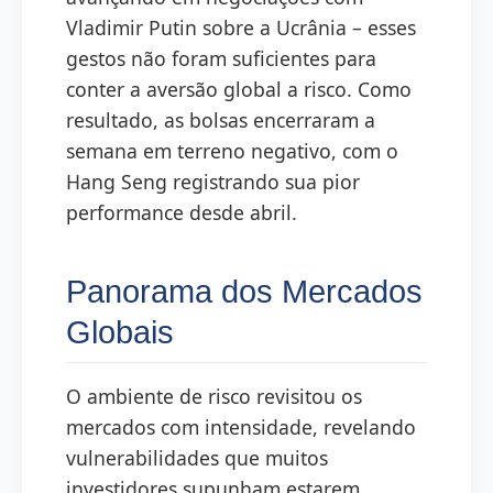
Vladimir Putin sobre a Ucrânia – esses
gestos não foram suficientes para
conter a aversão global a risco. Como
resultado, as bolsas encerraram a
semana em terreno negativo, com o
Hang Seng registrando sua pior
performance desde abril.
Panorama dos Mercados
Globais
O ambiente de risco revisitou os
mercados com intensidade, revelando
vulnerabilidades que muitos
investidores supunham estarem