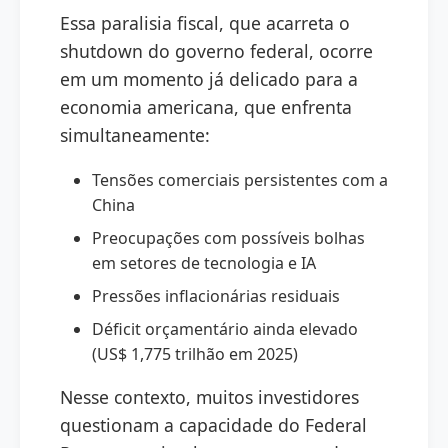
Essa paralisia fiscal, que acarreta o
shutdown do governo federal, ocorre
em um momento já delicado para a
economia americana, que enfrenta
simultaneamente:
Tensões comerciais persistentes com a
China
Preocupações com possíveis bolhas
em setores de tecnologia e IA
Pressões inflacionárias residuais
Déficit orçamentário ainda elevado
(US$ 1,775 trilhão em 2025)
Nesse contexto, muitos investidores
questionam a capacidade do Federal