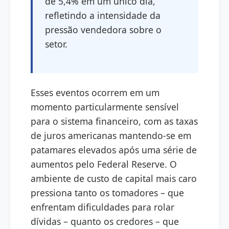
de 5,4% em um único dia,
refletindo a intensidade da
pressão vendedora sobre o
setor.
Esses eventos ocorrem em um
momento particularmente sensível
para o sistema financeiro, com as taxas
de juros americanas mantendo-se em
patamares elevados após uma série de
aumentos pelo Federal Reserve. O
ambiente de custo de capital mais caro
pressiona tanto os tomadores – que
enfrentam dificuldades para rolar
dívidas – quanto os credores – que