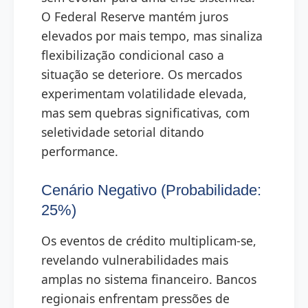
O Federal Reserve mantém juros
elevados por mais tempo, mas sinaliza
flexibilização condicional caso a
situação se deteriore. Os mercados
experimentam volatilidade elevada,
mas sem quebras significativas, com
seletividade setorial ditando
performance.
Cenário Negativo (Probabilidade:
25%)
Os eventos de crédito multiplicam-se,
revelando vulnerabilidades mais
amplas no sistema financeiro. Bancos
regionais enfrentam pressões de