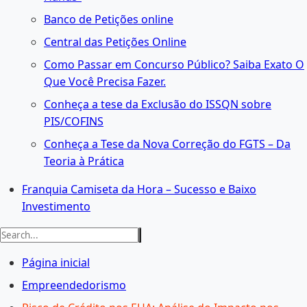
Banco de Petições online
Central das Petições Online
Como Passar em Concurso Público? Saiba Exato O
Que Você Precisa Fazer.
Conheça a tese da Exclusão do ISSQN sobre
PIS/COFINS
Conheça a Tese da Nova Correção do FGTS – Da
Teoria à Prática
Franquia Camiseta da Hora – Sucesso e Baixo
Investimento
Página inicial
Empreendedorismo