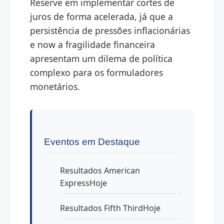
Reserve em implementar cortes de
juros de forma acelerada, já que a
persistência de pressões inflacionárias
e now a fragilidade financeira
apresentam um dilema de política
complexo para os formuladores
monetários.
Eventos em Destaque
Resultados American
ExpressHoje
Resultados Fifth ThirdHoje