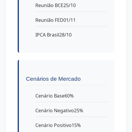
Reunião BCE25/10
Reunião FED01/11
IPCA Brasil28/10
Cenários de Mercado
Cenário Base60%
Cenário Negativo25%
Cenário Positivo15%