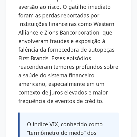
aversão ao risco. O gatilho imediato
foram as perdas reportadas por
instituições financeiras como Western
Alliance e Zions Bancorporation, que
envolveram fraudes e exposição à
falência da fornecedora de autopeças
First Brands. Esses episódios
reacenderam temores profundos sobre
a saúde do sistema financeiro
americano, especialmente em um
contexto de juros elevados e maior
frequência de eventos de crédito.
O índice VIX, conhecido como
“termômetro do medo” dos