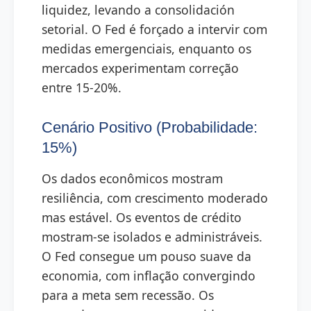
liquidez, levando a consolidación
setorial. O Fed é forçado a intervir com
medidas emergenciais, enquanto os
mercados experimentam correção
entre 15-20%.
Cenário Positivo (Probabilidade:
15%)
Os dados econômicos mostram
resiliência, com crescimento moderado
mas estável. Os eventos de crédito
mostram-se isolados e administráveis.
O Fed consegue um pouso suave da
economia, com inflação convergindo
para a meta sem recessão. Os