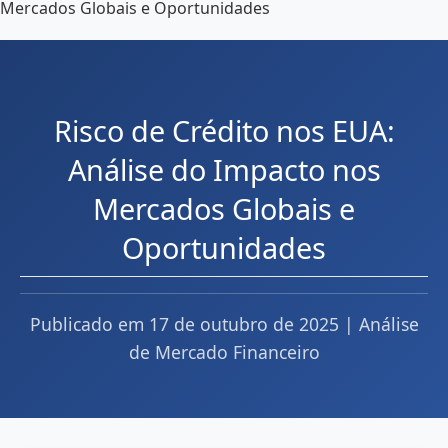
Risco de Crédito nos EUA:
Análise do Impacto nos
Mercados Globais e
Oportunidades
Publicado em 17 de outubro de 2025 | Análise
de Mercado Financeiro