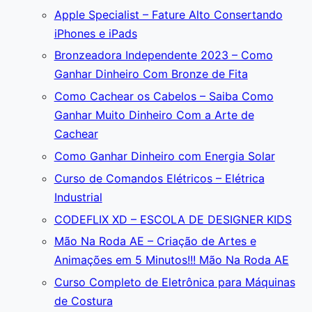
Apple Specialist – Fature Alto Consertando
iPhones e iPads
Bronzeadora Independente 2023 – Como
Ganhar Dinheiro Com Bronze de Fita
Como Cachear os Cabelos – Saiba Como
Ganhar Muito Dinheiro Com a Arte de
Cachear
Como Ganhar Dinheiro com Energia Solar
Curso de Comandos Elétricos – Elétrica
Industrial
CODEFLIX XD – ESCOLA DE DESIGNER KIDS
Mão Na Roda AE – Criação de Artes e
Animações em 5 Minutos!!! Mão Na Roda AE
Curso Completo de Eletrônica para Máquinas
de Costura