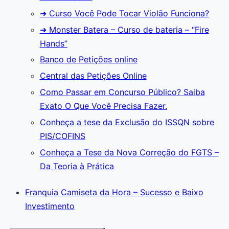
➜ Curso Você Pode Tocar Violão Funciona?
➜ Monster Batera – Curso de bateria – “Fire
Hands”‎
Banco de Petições online
Central das Petições Online
Como Passar em Concurso Público? Saiba
Exato O Que Você Precisa Fazer.
Conheça a tese da Exclusão do ISSQN sobre
PIS/COFINS
Conheça a Tese da Nova Correção do FGTS –
Da Teoria à Prática
Franquia Camiseta da Hora – Sucesso e Baixo
Investimento