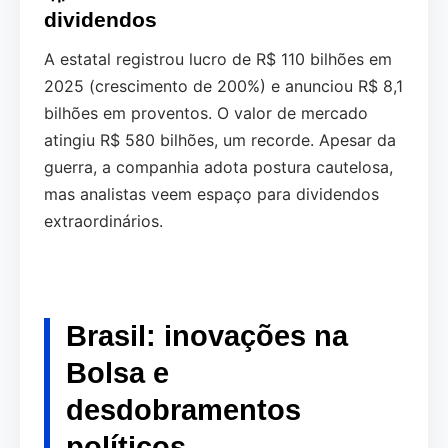
dividendos
A estatal registrou lucro de R$ 110 bilhões em
2025 (crescimento de 200%) e anunciou R$ 8,1
bilhões em proventos. O valor de mercado
atingiu R$ 580 bilhões, um recorde. Apesar da
guerra, a companhia adota postura cautelosa,
mas analistas veem espaço para dividendos
extraordinários.
Brasil: inovações na
Bolsa e
desdobramentos
políticos