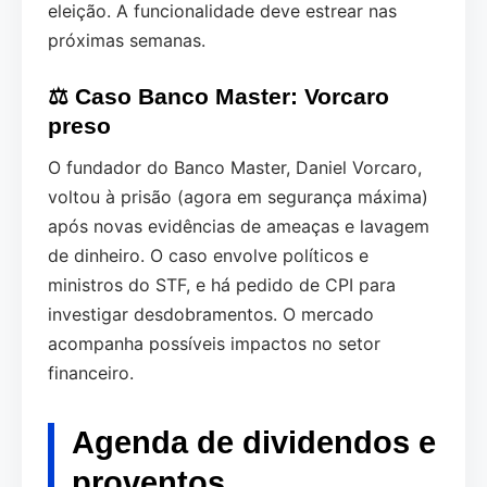
eleição. A funcionalidade deve estrear nas
próximas semanas.
⚖️ Caso Banco Master: Vorcaro
preso
O fundador do Banco Master, Daniel Vorcaro,
voltou à prisão (agora em segurança máxima)
após novas evidências de ameaças e lavagem
de dinheiro. O caso envolve políticos e
ministros do STF, e há pedido de CPI para
investigar desdobramentos. O mercado
acompanha possíveis impactos no setor
financeiro.
Agenda de dividendos e
proventos