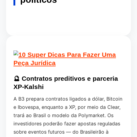
🔮 Contratos preditivos e parceria
XP-Kalshi
A B3 prepara contratos ligados a dólar, Bitcoin
e Ibovespa, enquanto a XP, por meio da Clear,
trará ao Brasil o modelo da Polymarket. Os
investidores poderão fazer apostas reguladas
sobre eventos futuros — do Brasileirão à