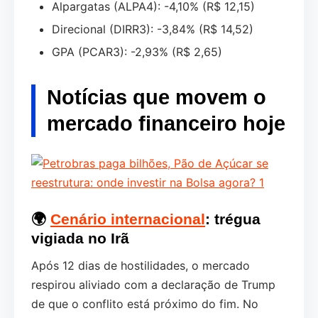
Alpargatas (ALPA4): -4,10% (R$ 12,15)
Direcional (DIRR3): -3,84% (R$ 14,52)
GPA (PCAR3): -2,93% (R$ 2,65)
Notícias que movem o
mercado financeiro hoje
🌍
Cenário internacional
: trégua
vigiada no Irã
Após 12 dias de hostilidades, o mercado
respirou aliviado com a declaração de Trump
de que o conflito está próximo do fim. No