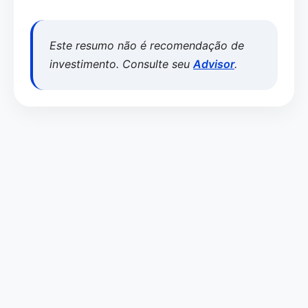
Este resumo não é recomendação de
investimento. Consulte seu
Advisor
.