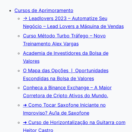
Cursos de Aprimoramento
→ Leadlovers 2023 – Automatize Seu
Negócio – Lead Lovers a Máquina de Vendas
Curso Método Turbo Tráfego – Novo
Treinamento Alex Vargas
Academia de Investidores da Bolsa de
Valores
O Mapa das Opções ❘ Oportunidades
Escondidas na Bolsa de Valores
Conheça a Binance Exchange – A Maior
Corretora de Cripto Ativos do Mundo.
➜ Como Tocar Saxofone Iniciante no
Improviso? Au1a de Saxofone
➜ Curso de Horizontalização na Guitarra com
Heitor Castro