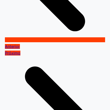
Anterior
Próximo