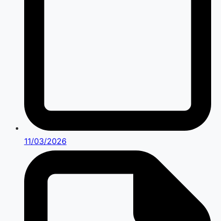
11/03/2026