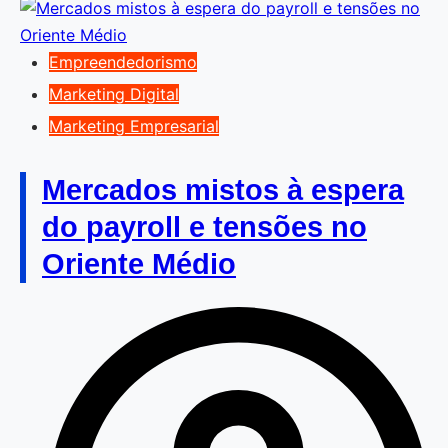
Empreendedorismo
Marketing Digital
Marketing Empresarial
Mercados mistos à espera
do payroll e tensões no
Oriente Médio