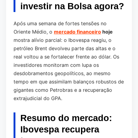
investir na Bolsa agora?
Após uma semana de fortes tensões no
Oriente Médio, o
mercado financeiro
hoje
mostra alívio parcial: o Ibovespa reagiu, o
petróleo Brent devolveu parte das altas e o
real voltou a se fortalecer frente ao dólar. Os
investidores monitoram com lupa os
desdobramentos geopolíticos, ao mesmo
tempo em que assimilam balanços robustos de
gigantes como Petrobras e a recuperação
extrajudicial do GPA.
Resumo do mercado:
Ibovespa recupera