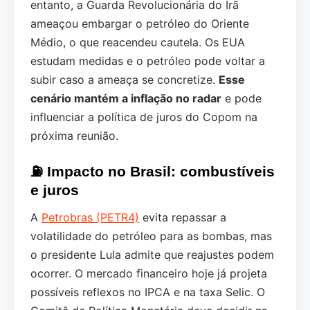
entanto, a Guarda Revolucionária do Irã
ameaçou embargar o petróleo do Oriente
Médio, o que reacendeu cautela. Os EUA
estudam medidas e o petróleo pode voltar a
subir caso a ameaça se concretize.
Esse
cenário mantém a inflação no radar
e pode
influenciar a política de juros do Copom na
próxima reunião.
⛽ Impacto no Brasil: combustíveis
e juros
A
Petrobras (PETR4)
evita repassar a
volatilidade do petróleo para as bombas, mas
o presidente Lula admite que reajustes podem
ocorrer. O mercado financeiro hoje já projeta
possíveis reflexos no IPCA e na taxa Selic. O