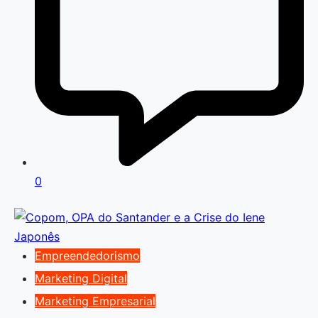
0
Empreendedorismo
Marketing Digital
Marketing Empresarial