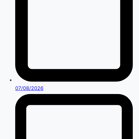
07/08/2026