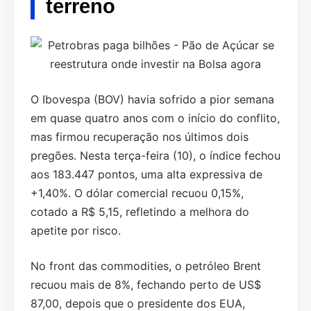
terreno
O Ibovespa (BOV) havia sofrido a pior semana
em quase quatro anos com o início do conflito,
mas firmou recuperação nos últimos dois
pregões. Nesta terça-feira (10), o índice fechou
aos 183.447 pontos, uma alta expressiva de
+1,40%. O dólar comercial recuou 0,15%,
cotado a R$ 5,15, refletindo a melhora do
apetite por risco.
No front das commodities, o petróleo Brent
recuou mais de 8%, fechando perto de US$
87,00, depois que o presidente dos EUA,