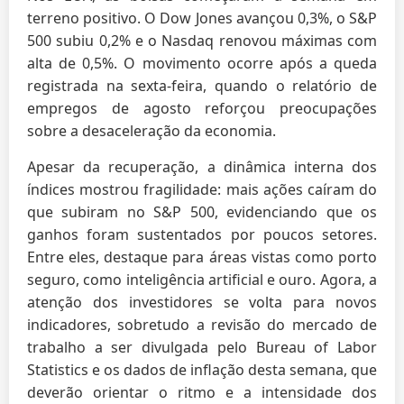
terreno positivo. O Dow Jones avançou 0,3%, o S&P
500 subiu 0,2% e o Nasdaq renovou máximas com
alta de 0,5%. O movimento ocorre após a queda
registrada na sexta-feira, quando o relatório de
empregos de agosto reforçou preocupações
sobre a desaceleração da economia.
Apesar da recuperação, a dinâmica interna dos
índices mostrou fragilidade: mais ações caíram do
que subiram no S&P 500, evidenciando que os
ganhos foram sustentados por poucos setores.
Entre eles, destaque para áreas vistas como porto
seguro, como inteligência artificial e ouro. Agora, a
atenção dos investidores se volta para novos
indicadores, sobretudo a revisão do mercado de
trabalho a ser divulgada pelo Bureau of Labor
Statistics e os dados de inflação desta semana, que
deverão orientar o ritmo e a intensidade dos