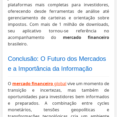
plataformas mais completas para investidores,
oferecendo desde ferramentas de análise até
gerenciamento de carteiras e orientação sobre
impostos. Com mais de 1 milhão de downloads,
seu aplicativo tornou-se referência no
acompanhamento do
mercado financeiro
brasileiro.
Conclusão: O Futuro dos Mercados
e a Importância da Informação
O
mercado financeiro
global
vive um momento de
transição e incertezas, mas também de
oportunidades para investidores bem informados
e preparados. A combinação entre cycles
monetários, tensões geopolíticas e
transformações tecnológicas cria um ambiente