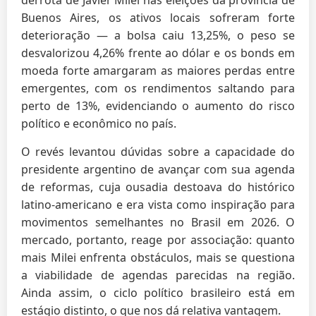
Buenos Aires, os ativos locais sofreram forte
deterioração — a bolsa caiu 13,25%, o peso se
desvalorizou 4,26% frente ao dólar e os bonds em
moeda forte amargaram as maiores perdas entre
emergentes, com os rendimentos saltando para
perto de 13%, evidenciando o aumento do risco
político e econômico no país.
O revés levantou dúvidas sobre a capacidade do
presidente argentino de avançar com sua agenda
de reformas, cuja ousadia destoava do histórico
latino-americano e era vista como inspiração para
movimentos semelhantes no Brasil em 2026. O
mercado, portanto, reage por associação: quanto
mais Milei enfrenta obstáculos, mais se questiona
a viabilidade de agendas parecidas na região.
Ainda assim, o ciclo político brasileiro está em
estágio distinto, o que nos dá relativa vantagem.