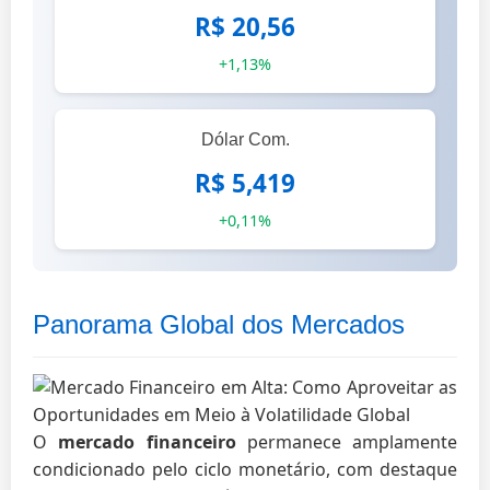
R$ 20,56
+1,13%
Dólar Com.
R$ 5,419
+0,11%
Panorama Global dos Mercados
O
mercado financeiro
permanece amplamente
condicionado pelo ciclo monetário, com destaque