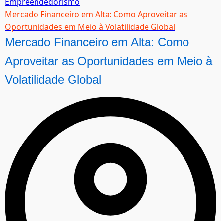
Empreendedorismo
Mercado Financeiro em Alta: Como Aproveitar as
Oportunidades em Meio à Volatilidade Global
Mercado Financeiro em Alta: Como
Aproveitar as Oportunidades em Meio à
Volatilidade Global