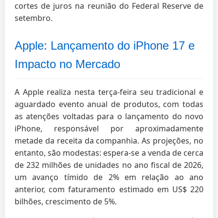
cortes de juros na reunião do Federal Reserve de
setembro.
Apple: Lançamento do iPhone 17 e
Impacto no Mercado
A Apple realiza nesta terça-feira seu tradicional e
aguardado evento anual de produtos, com todas
as atenções voltadas para o lançamento do novo
iPhone, responsável por aproximadamente
metade da receita da companhia. As projeções, no
entanto, são modestas: espera-se a venda de cerca
de 232 milhões de unidades no ano fiscal de 2026,
um avanço tímido de 2% em relação ao ano
anterior, com faturamento estimado em US$ 220
bilhões, crescimento de 5%.