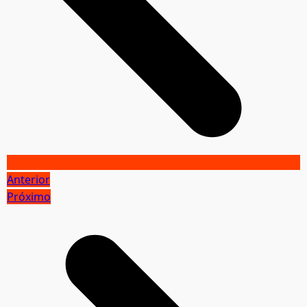
Anterior
Próximo