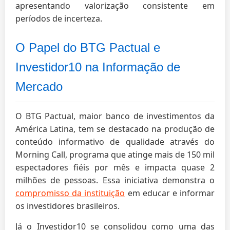
apresentando valorização consistente em
períodos de incerteza.
O Papel do BTG Pactual e
Investidor10 na Informação de
Mercado
O BTG Pactual, maior banco de investimentos da
América Latina, tem se destacado na produção de
conteúdo informativo de qualidade através do
Morning Call, programa que atinge mais de 150 mil
espectadores fiéis por mês e impacta quase 2
milhões de pessoas. Essa iniciativa demonstra o
compromisso da instituição
em educar e informar
os investidores brasileiros.
Já o Investidor10 se consolidou como uma das