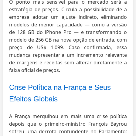
O ponto mais sensível para o mercado será a
estratégia de preços. Circula a possibilidade de a
empresa adotar um ajuste indireto, eliminando
modelos de menor capacidade — como a versão
de 128 GB do iPhone Pro — e transformando o
modelo de 256 GB na nova opção de entrada, com
preço de US$ 1.099. Caso confirmada, essa
mudança representaria um incremento relevante
de margens e receitas sem alterar diretamente a
faixa oficial de preços.
Crise Política na França e Seus
Efeitos Globais
A França mergulhou em mais uma crise política
depois que o primeiro-ministro François Bayrou
sofreu uma derrota contundente no Parlamento: