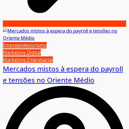
Empreendedorismo
Marketing Digital
Marketing Empresarial
Mercados mistos à espera do payroll
e tensões no Oriente Médio