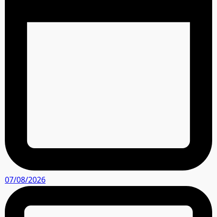
07/08/2026