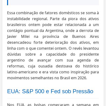
Essa combinação de fatores domésticos se soma à
instabilidade regional. Parte da piora dos ativos
brasileiros ontem pode estar relacionada a um
contágio pontual da Argentina, onde a derrota de
Javier Milei na província de Buenos Aires
desencadeou forte deterioração dos ativos, em
linha com o que comentei ontem. O revés levantou
dúvidas sobre a capacidade do presidente
argentino de avançar com sua agenda de
reformas, cuja ousadia destoava do histórico
latino-americano e era vista como inspiração para
movimentos semelhantes no Brasil em 2026.
EUA: S&P 500 e Fed sob Pressão
Nos EUA, as bolsas começaram a semana em