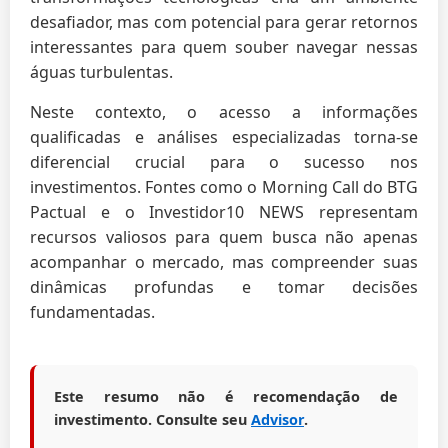
desafiador, mas com potencial para gerar retornos
interessantes para quem souber navegar nessas
águas turbulentas.
Neste contexto, o acesso a informações
qualificadas e análises especializadas torna-se
diferencial crucial para o sucesso nos
investimentos. Fontes como o Morning Call do BTG
Pactual e o Investidor10 NEWS representam
recursos valiosos para quem busca não apenas
acompanhar o mercado, mas compreender suas
dinâmicas profundas e tomar decisões
fundamentadas.
Este resumo não é recomendação de
investimento. Consulte seu
Advisor
.