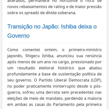
alterados, permanece no horizonte o risco de
novos rebaixamentos de rating e de maior pressão
sobre os spreads de dívida soberana.
Transição no Japão: Ishiba deixa o
Governo
Como comentei ontem, o primeiro-ministro
japonês, Shigeru Ishiba, anunciou sua renúncia
após menos de um ano no cargo, pressionado por
um resultado eleitoral histórico que abalou
profundamente a base de sustentação política de
seu governo. O Partido Liberal Democrata (LDP),
no poder praticamente ininterrupto desde o pós-
guerra, sofreu uma derrota sem precedentes nas
eleições de meio de mandato, perdendo a maioria
em ambas as casas do Parlamento pela primeira