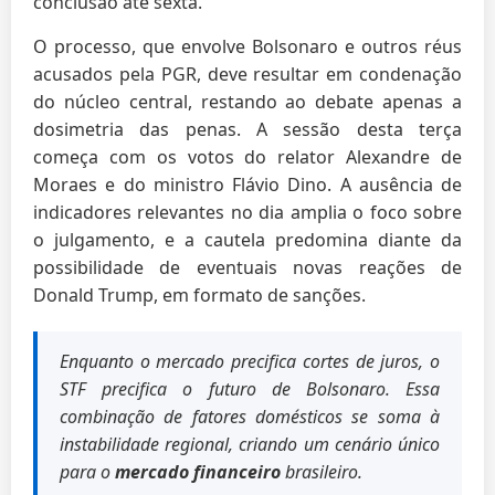
conclusão até sexta.
O processo, que envolve Bolsonaro e outros réus
acusados pela PGR, deve resultar em condenação
do núcleo central, restando ao debate apenas a
dosimetria das penas. A sessão desta terça
começa com os votos do relator Alexandre de
Moraes e do ministro Flávio Dino. A ausência de
indicadores relevantes no dia amplia o foco sobre
o julgamento, e a cautela predomina diante da
possibilidade de eventuais novas reações de
Donald Trump, em formato de sanções.
Enquanto o mercado precifica cortes de juros, o
STF precifica o futuro de Bolsonaro. Essa
combinação de fatores domésticos se soma à
instabilidade regional, criando um cenário único
para o
mercado financeiro
brasileiro.