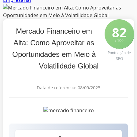
82
Mercado Financeiro em
/ 100
Alta: Como Aproveitar as
Oportunidades em Meio à
Pontuação de
SEO
Volatilidade Global
Data de referência: 08/09/2025