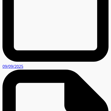
09/09/2025