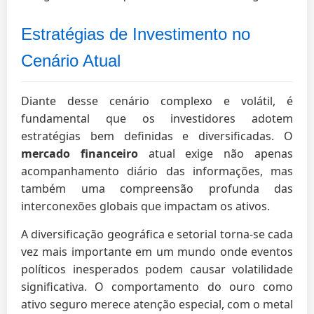
Estratégias de Investimento no
Cenário Atual
Diante desse cenário complexo e volátil, é
fundamental que os investidores adotem
estratégias bem definidas e diversificadas. O
mercado financeiro
atual exige não apenas
acompanhamento diário das informações, mas
também uma compreensão profunda das
interconexões globais que impactam os ativos.
A diversificação geográfica e setorial torna-se cada
vez mais importante em um mundo onde eventos
políticos inesperados podem causar volatilidade
significativa. O comportamento do ouro como
ativo seguro merece atenção especial, com o metal