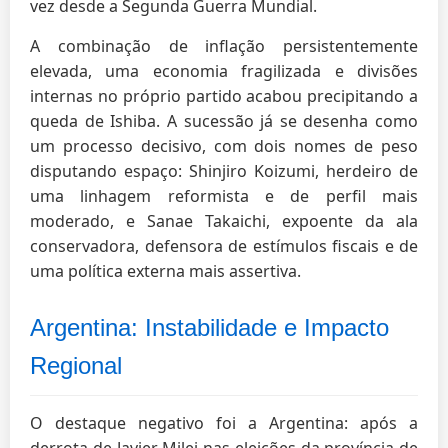
vez desde a Segunda Guerra Mundial.
A combinação de inflação persistentemente
elevada, uma economia fragilizada e divisões
internas no próprio partido acabou precipitando a
queda de Ishiba. A sucessão já se desenha como
um processo decisivo, com dois nomes de peso
disputando espaço: Shinjiro Koizumi, herdeiro de
uma linhagem reformista e de perfil mais
moderado, e Sanae Takaichi, expoente da ala
conservadora, defensora de estímulos fiscais e de
uma política externa mais assertiva.
Argentina: Instabilidade e Impacto
Regional
O destaque negativo foi a Argentina: após a
derrota de Javier Milei nas eleições da província de