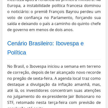
Europa, a instabilidade política francesa dominou
o noticiário: o premiê François Bayrou perdeu um
voto de confiança no Parlamento, forçando sua
saída e deixando o país a caminho do quinto chefe
de governo em menos de dois anos.
Cenário Brasileiro: Ibovespa e
Política
No Brasil, o Ibovespa iniciou a semana em terreno
de correção, depois de ter alcançado novo recorde
no pregão de sexta-feira. A agenda local traz como
destaque a divulgação da inflação amanhã, mas,
até lá, os investidores concentram suas atenções
no julgamento do ex-presidente Jair Bolsonaro no
STF, retomado nesta terça-feira com previsão de