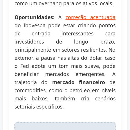
como um overhang para os ativos locais.
Oportunidades:
A
correção acentuada
do Ibovespa pode estar criando pontos
de entrada interessantes para
investidores de longo prazo,
principalmente em setores resilientes. No
exterior, a pausa nas altas do dólar, caso
o Fed adote um tom mais suave, pode
beneficiar mercados emergentes. A
trajetória do
mercado financeiro
de
commodities, como o petróleo em níveis
mais baixos, também cria cenários
setoriais específicos.