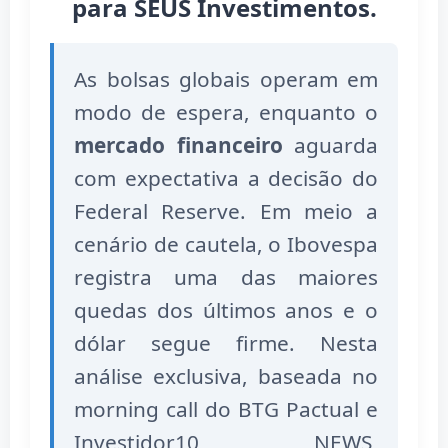
para SEUS Investimentos.
As bolsas globais operam em
modo de espera, enquanto o
mercado financeiro
aguarda
com expectativa a decisão do
Federal Reserve. Em meio a
cenário de cautela, o Ibovespa
registra uma das maiores
quedas dos últimos anos e o
dólar segue firme. Nesta
análise exclusiva, baseada no
morning call do BTG Pactual e
Investidor10 NEWS,