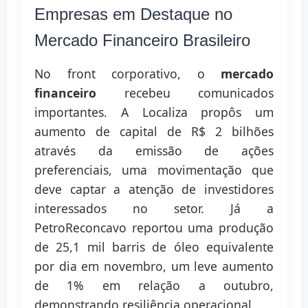
Empresas em Destaque no
Mercado Financeiro Brasileiro
No front corporativo, o
mercado
financeiro
recebeu comunicados
importantes. A Localiza propôs um
aumento de capital de R$ 2 bilhões
através da emissão de ações
preferenciais, uma movimentação que
deve captar a atenção de investidores
interessados no setor. Já a
PetroReconcavo reportou uma produção
de 25,1 mil barris de óleo equivalente
por dia em novembro, um leve aumento
de 1% em relação a outubro,
demonstrando resiliência operacional.