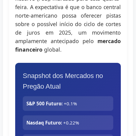
feira. A expectativa é que o banco central
norte-americano possa oferecer pistas
sobre o possível início do ciclo de cortes
de juros em 2025, um movimento
amplamente antecipado pelo
mercado
financeiro
global.
Snapshot dos Mercados no
Pregão Atual
S&P 500 Futuro:
+0.1%
Nasdaq Futuro:
+0.22%