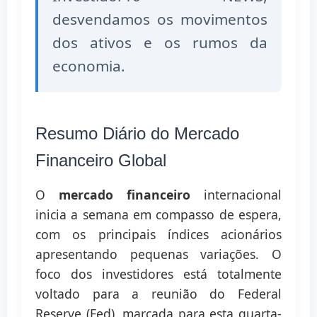
desvendamos os movimentos
dos ativos e os rumos da
economia.
Resumo Diário do Mercado
Financeiro Global
O
mercado financeiro
internacional
inicia a semana em compasso de espera,
com os principais índices acionários
apresentando pequenas variações. O
foco dos investidores está totalmente
voltado para a reunião do Federal
Reserve (Fed), marcada para esta quarta-