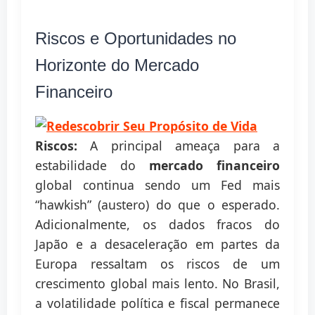
Riscos e Oportunidades no
Horizonte do Mercado
Financeiro
Riscos:
A principal ameaça para a
estabilidade do
mercado financeiro
global continua sendo um Fed mais
“hawkish” (austero) do que o esperado.
Adicionalmente, os dados fracos do
Japão e a desaceleração em partes da
Europa ressaltam os riscos de um
crescimento global mais lento. No Brasil,
a volatilidade política e fiscal permanece