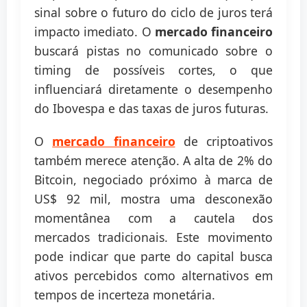
sinal sobre o futuro do ciclo de juros terá
impacto imediato. O
mercado financeiro
buscará pistas no comunicado sobre o
timing de possíveis cortes, o que
influenciará diretamente o desempenho
do Ibovespa e das taxas de juros futuras.
O
mercado financeiro
de criptoativos
também merece atenção. A alta de 2% do
Bitcoin, negociado próximo à marca de
US$ 92 mil, mostra uma desconexão
momentânea com a cautela dos
mercados tradicionais. Este movimento
pode indicar que parte do capital busca
ativos percebidos como alternativos em
tempos de incerteza monetária.