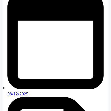
08/12/2025