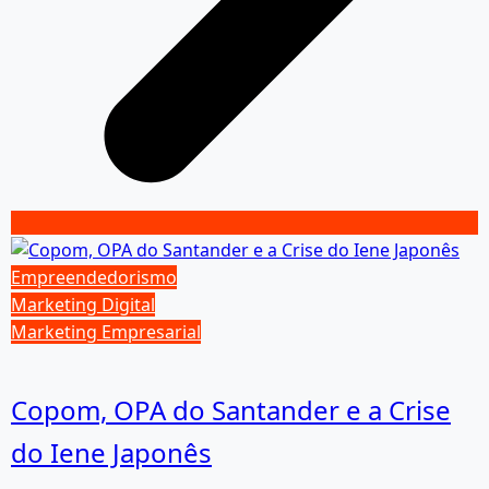
Empreendedorismo
Marketing Digital
Marketing Empresarial
Copom, OPA do Santander e a Crise
do Iene Japonês