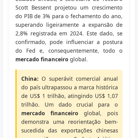
Scott Bessent projetou um crescimento
do PIB de 3% para o fechamento do ano,
superando ligeiramente a expansão de
2,8% registrada em 2024. Este dado, se
confirmado, pode influenciar a postura
do Fed e, consequentemente, todo o
mercado financeiro
global.
China:
O superávit comercial anual
do país ultrapassou a marca histórica
de US$ 1 trilhão, atingindo US$ 1,07
trilhão. Um dado crucial para o
mercado financeiro
global, pois
demonstra uma reorientação bem-
sucedida das exportações chinesas