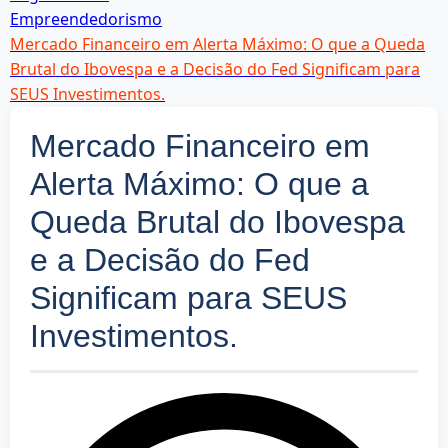
Empreendedorismo
Mercado Financeiro em Alerta Máximo: O que a Queda
Brutal do Ibovespa e a Decisão do Fed Significam para
SEUS Investimentos.
Mercado Financeiro em
Alerta Máximo: O que a
Queda Brutal do Ibovespa
e a Decisão do Fed
Significam para SEUS
Investimentos.