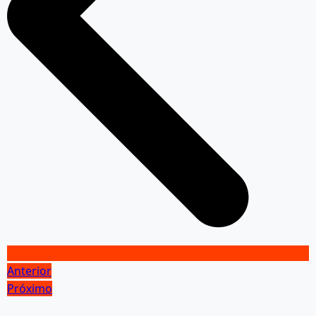
Anterior
Próximo