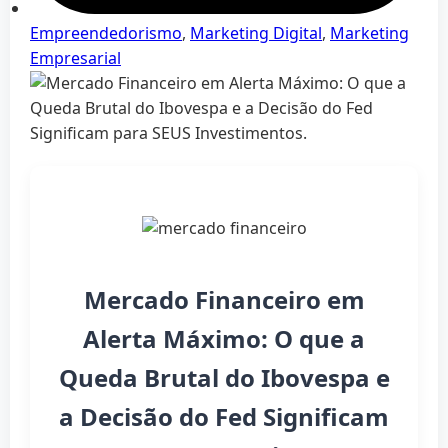
Empreendedorismo
,
Marketing Digital
,
Marketing
Empresarial
Mercado Financeiro em
Alerta Máximo: O que a
Queda Brutal do Ibovespa e
a Decisão do Fed Significam