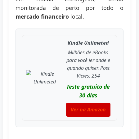
monitorada de perto por todo o
mercado financeiro
local.
Kindle Unlimeted
Milhões de eBooks
para você ler onde e
quando quiser. Post
Views: 254
Teste gratuito de
30 dias
Ver na Amazon