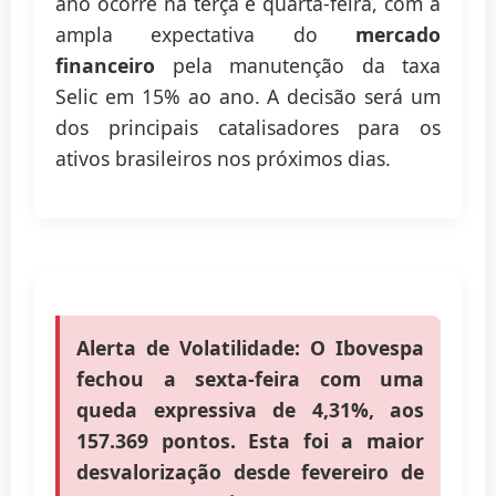
ano ocorre na terça e quarta-feira, com a
ampla expectativa do
mercado
financeiro
pela manutenção da taxa
Selic em 15% ao ano. A decisão será um
dos principais catalisadores para os
ativos brasileiros nos próximos dias.
Alerta de Volatilidade:
O Ibovespa
fechou a sexta-feira com uma
queda expressiva de 4,31%, aos
157.369 pontos. Esta foi a maior
desvalorização desde fevereiro de