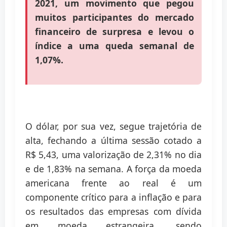
2021, um movimento que pegou
muitos participantes do
mercado
financeiro
de surpresa e levou o
índice a uma queda semanal de
1,07%.
O dólar, por sua vez, segue trajetória de
alta, fechando a última sessão cotado a
R$ 5,43, uma valorização de 2,31% no dia
e de 1,83% na semana. A força da moeda
americana frente ao real é um
componente crítico para a inflação e para
os resultados das empresas com dívida
em moeda estrangeira, sendo