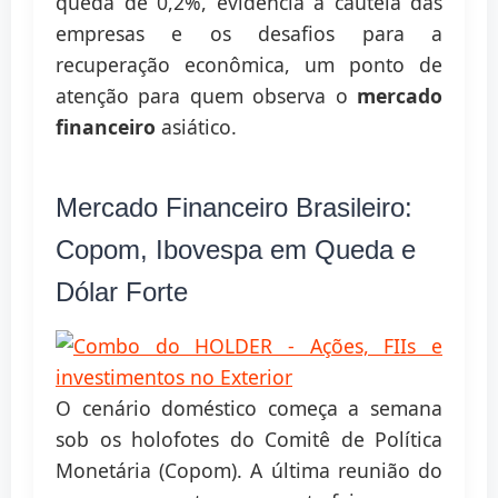
queda de 0,2%, evidencia a cautela das
empresas e os desafios para a
recuperação econômica, um ponto de
atenção para quem observa o
mercado
financeiro
asiático.
Mercado Financeiro Brasileiro:
Copom, Ibovespa em Queda e
Dólar Forte
O cenário doméstico começa a semana
sob os holofotes do Comitê de Política
Monetária (Copom). A última reunião do