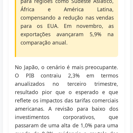
para regiões como Sudeste Asiático,
África e América Latina,
compensando a redução nas vendas
para os EUA. Em novembro, as
exportações avançaram 5,9% na
comparação anual.
No Japão, o cenário é mais preocupante.
O PIB contraiu 2,3% em termos
anualizados no terceiro trimestre,
resultado pior que o esperado e que
reflete os impactos das tarifas comerciais
americanas. A revisão para baixo dos
investimentos corporativos, que
passaram de uma alta de 1,0% para uma