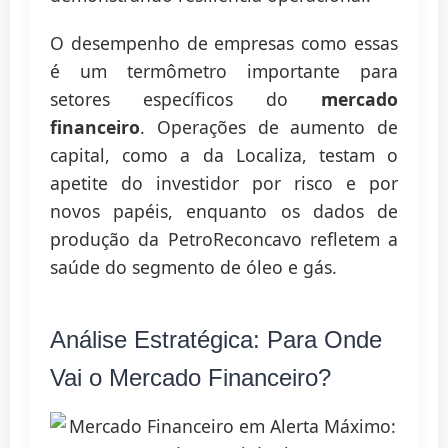
O desempenho de empresas como essas
é um termômetro importante para
setores específicos do
mercado
financeiro
. Operações de aumento de
capital, como a da Localiza, testam o
apetite do investidor por risco e por
novos papéis, enquanto os dados de
produção da PetroReconcavo refletem a
saúde do segmento de óleo e gás.
Análise Estratégica: Para Onde
Vai o Mercado Financeiro?