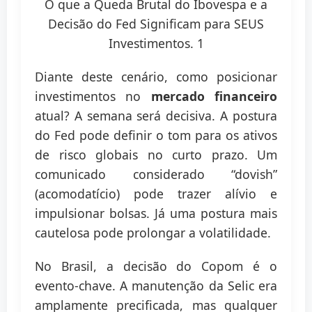
Diante deste cenário, como posicionar
investimentos no
mercado financeiro
atual? A semana será decisiva. A postura
do Fed pode definir o tom para os ativos
de risco globais no curto prazo. Um
comunicado considerado “dovish”
(acomodatício) pode trazer alívio e
impulsionar bolsas. Já uma postura mais
cautelosa pode prolongar a volatilidade.
No Brasil, a decisão do Copom é o
evento-chave. A manutenção da Selic era
amplamente precificada, mas qualquer