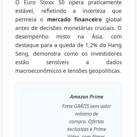
O Euro Stoxx 50 opera praticamente
estável, refletindo a incerteza que
permeia o
mercado financeiro
global
antes de decisões monetárias cruciais. O
desempenho misto na Ásia, com
destaque para a queda de 1,2% do Hang
Seng, demonstra como os investidores
estão sensíveis a dados
macroeconômicos e tensões geopolíticas.
Amazon Prime
Frete GRÁTIS sem valor
mínimo de
compra. Ofertas
exclusivas e Prime
Vídeo, com filmes,