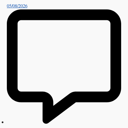
05/08/2026