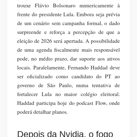
trouxe Flávio Bolsonaro numericamente à
frente do presidente Lula. Embora seja prévia
de um cenário sem campanha formal, o dado
surpreende e reforça a percepção de que a
eleição de 2026 será apertada. A possibilidade
de uma agenda fiscalmente mais responsável
pode, no médio prazo, dar suporte aos ativos
locais. Paralelamente, Fernando Haddad deve
ser oficializado como candidato do PT ao
governo de São Paulo, numa tentativa de
fortalecer Lula no maior colégio eleitoral.
Haddad participa hoje do podcast Flow, onde
poderá detalhar planos.
Depois da Nvidia, o fogo