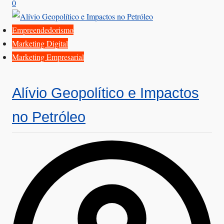
0
Empreendedorismo
Marketing Digital
Marketing Empresarial
Alívio Geopolítico e Impactos
no Petróleo