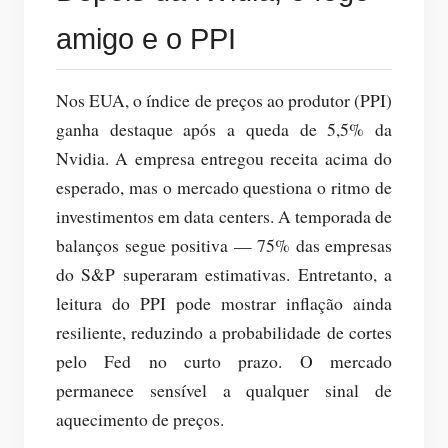
amigo e o PPI
Nos EUA, o índice de preços ao produtor (PPI)
ganha destaque após a queda de 5,5% da
Nvidia. A empresa entregou receita acima do
esperado, mas o mercado questiona o ritmo de
investimentos em data centers. A temporada de
balanços segue positiva — 75% das empresas
do S&P superaram estimativas. Entretanto, a
leitura do PPI pode mostrar inflação ainda
resiliente, reduzindo a probabilidade de cortes
pelo Fed no curto prazo. O mercado
permanece sensível a qualquer sinal de
aquecimento de preços.