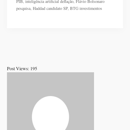
PIB, inteligência artificial deflação, Flávio Bolsonaro
pesquisa, Haddad candidato SP, BTG investimentos
Post Views:
195