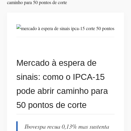
Mercado à espera de
sinais: como o IPCA‑15
pode abrir caminho para
50 pontos de corte
Ibovespa recua 0,13% mas sustenta