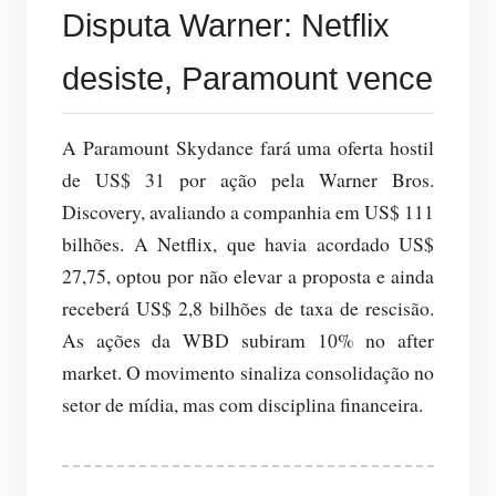
Disputa Warner: Netflix
desiste, Paramount vence
A Paramount Skydance fará uma oferta hostil
de US$ 31 por ação pela Warner Bros.
Discovery, avaliando a companhia em US$ 111
bilhões. A Netflix, que havia acordado US$
27,75, optou por não elevar a proposta e ainda
receberá US$ 2,8 bilhões de taxa de rescisão.
As ações da WBD subiram 10% no after
market. O movimento sinaliza consolidação no
setor de mídia, mas com disciplina financeira.