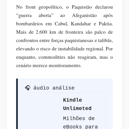
No front geopolítico, o Paquistão declarou
“guerra aberta” ao Afeganistão após
bombardeios em Cabul, Kandahar e Paktia.
Mais de 2.600 km de fronteira são palco de
confrontos entre forças paquistanesas e talibãs,
elevando o risco de instabilidade regional. Por
enquanto, commodities não reagiram, mas o
cenário merece monitoramento.
🎧 áudio análise
Kindle
Unlimeted
Milhões de
eBooks para