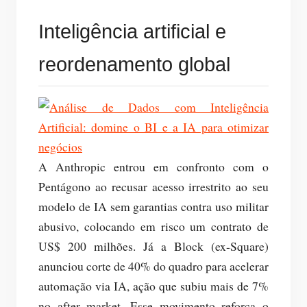
Inteligência artificial e
reordenamento global
A Anthropic entrou em confronto com o
Pentágono ao recusar acesso irrestrito ao seu
modelo de IA sem garantias contra uso militar
abusivo, colocando em risco um contrato de
US$ 200 milhões. Já a Block (ex-Square)
anunciou corte de 40% do quadro para acelerar
automação via IA, ação que subiu mais de 7%
no after market. Esse movimento reforça o