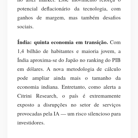
potencial deflacionário da tecnologia, com
ganhos de margem, mas também desafios
sociais.
Índia: quinta economia em transição.
Com
1,4 bilhão de habitantes e maioria jovem, a
Índia aproxima-se do Japão no ranking do PIB
em dólares. A nova metodologia de cálculo
pode ampliar ainda mais o tamanho da
economia indiana. Entretanto, como alerta a
Citrini Research, o país é extremamente
exposto a disrupções no setor de serviços
provocadas pela IA — um risco silencioso para
investidores.