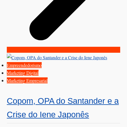
Empreendedorismo
Marketing Digital
Marketing Empresarial
Copom, OPA do Santander e a
Crise do Iene Japonês