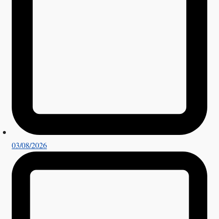
03/08/2026