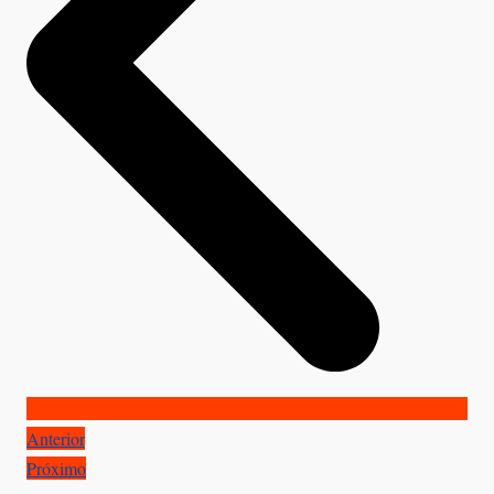
Anterior
Próximo