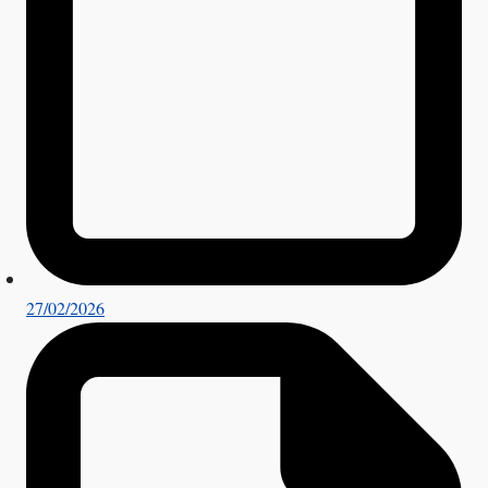
27/02/2026