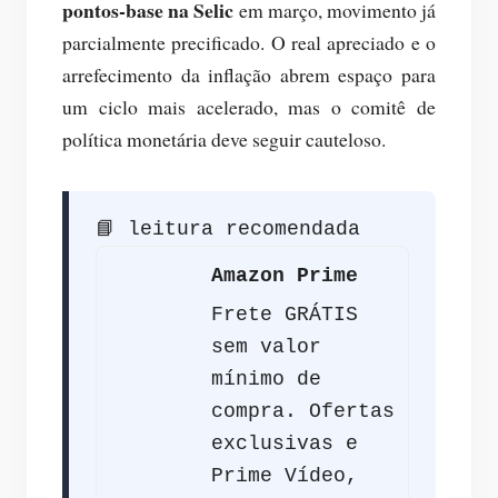
pontos‑base na Selic
em março, movimento já
parcialmente precificado. O real apreciado e o
arrefecimento da inflação abrem espaço para
um ciclo mais acelerado, mas o comitê de
política monetária deve seguir cauteloso.
📘 leitura recomendada
Amazon Prime
Frete GRÁTIS
sem valor
mínimo de
compra. Ofertas
exclusivas e
Prime Vídeo,