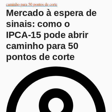
caminho para 50 pontos de corte
Mercado à espera de
sinais: como o
IPCA‑15 pode abrir
caminho para 50
pontos de corte