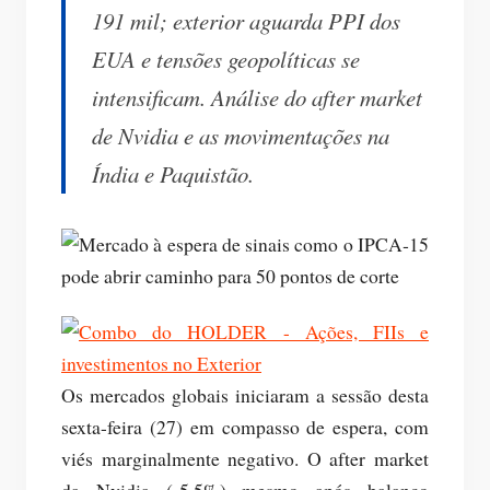
191 mil; exterior aguarda PPI dos
EUA e tensões geopolíticas se
intensificam. Análise do after market
de Nvidia e as movimentações na
Índia e Paquistão.
Os mercados globais iniciaram a sessão desta
sexta-feira (27) em compasso de espera, com
viés marginalmente negativo. O after market