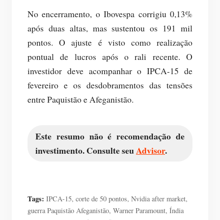
No encerramento, o Ibovespa corrigiu 0,13%
após duas altas, mas sustentou os 191 mil
pontos. O ajuste é visto como realização
pontual de lucros após o rali recente. O
investidor deve acompanhar o IPCA-15 de
fevereiro e os desdobramentos das tensões
entre Paquistão e Afeganistão.
Este resumo não é recomendação de
investimento. Consulte seu
Advisor
.
Tags:
IPCA-15, corte de 50 pontos, Nvidia after market,
guerra Paquistão Afeganistão, Warner Paramount, Índia