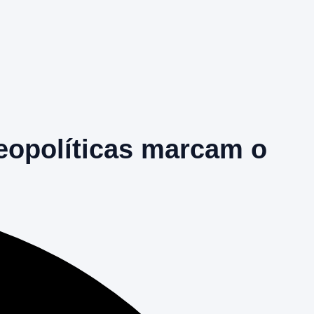
geopolíticas marcam o