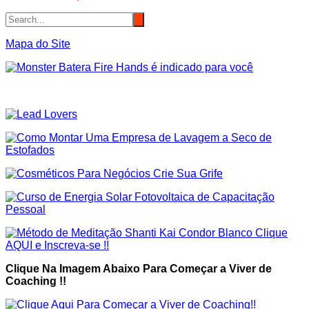
Mapa do Site
Clique Na Imagem Abaixo Para Começar a Viver de
Coaching !!