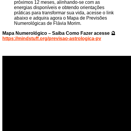
próximos 12 meses, alinhando-se com as
energias disponíveis e obtendo orientações
práticas para transformar sua vida, acesse o link
abaixo e adquira agora o Mapa de Previsões
Numerológicas de Flávia Morim.
Mapa Numerológico – Saiba Como Fazer acesse 🔮
https://mindstuff.org/previsao-astrologica-pv