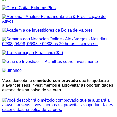
Você descobrirá o
método comprovado
que te ajudará a
alavancar seus investimentos e aproveitar as oportunidades
escondidas na bolsa de valores.