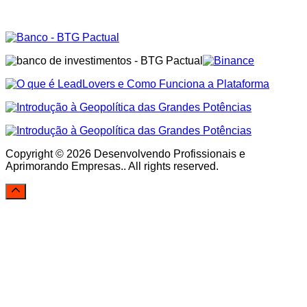
Copyright © 2026 Desenvolvendo Profissionais e
Aprimorando Empresas.. All rights reserved.