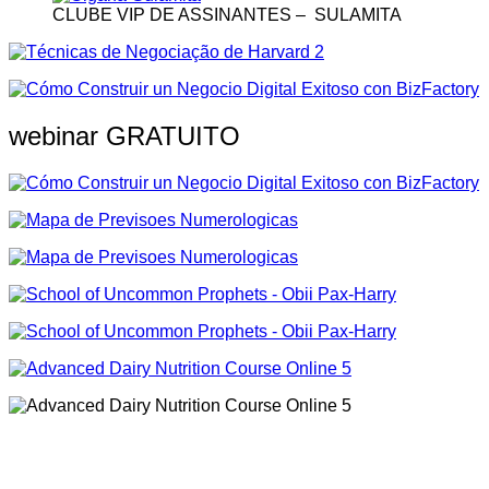
CLUBE VIP DE ASSINANTES – SULAMITA
webinar GRATUITO