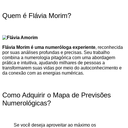
Quem é Flávia Morim?
Flávia Morim é uma numeróloga experiente
, reconhecida
por suas análises profundas e precisas. Seu trabalho
combina a numerologia pitagórica com uma abordagem
prática e intuitiva, ajudando milhares de pessoas a
transformarem suas vidas por meio do autoconhecimento e
da conexão com as energias numéricas.
Como Adquirir o Mapa de Previsões
Numerológicas?
Se você deseja aproveitar ao máximo os