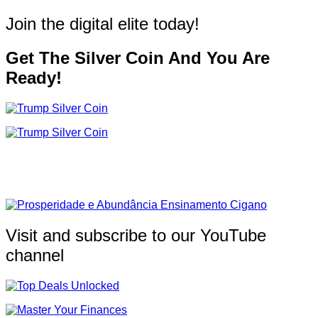
Join the digital elite today!
Get The Silver Coin And You Are
Ready!
Visit and subscribe to our YouTube
channel