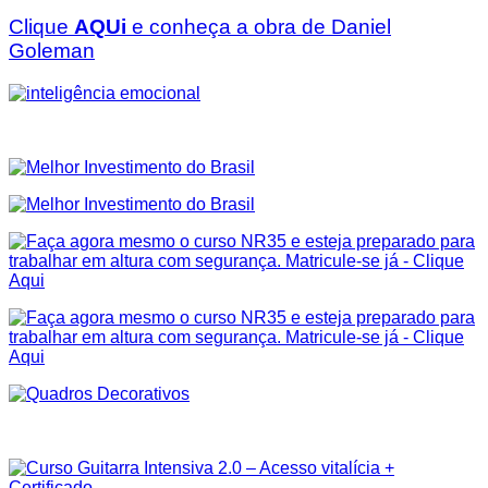
Clique
AQUi
e conheça a obra de Daniel
Goleman