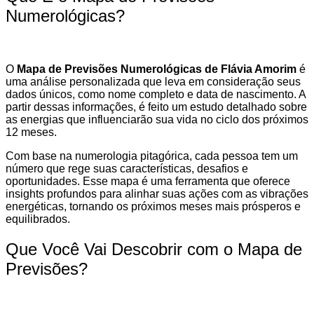
Numerológicas?
O
Mapa de Previsões Numerológicas de Flávia Amorim
é
uma análise personalizada que leva em consideração seus
dados únicos, como nome completo e data de nascimento. A
partir dessas informações, é feito um estudo detalhado sobre
as energias que influenciarão sua vida no ciclo dos próximos
12 meses.
Com base na numerologia pitagórica, cada pessoa tem um
número que rege suas características, desafios e
oportunidades. Esse mapa é uma ferramenta que oferece
insights profundos para alinhar suas ações com as vibrações
energéticas, tornando os próximos meses mais prósperos e
equilibrados.
Que Você Vai Descobrir com o Mapa de
Previsões?