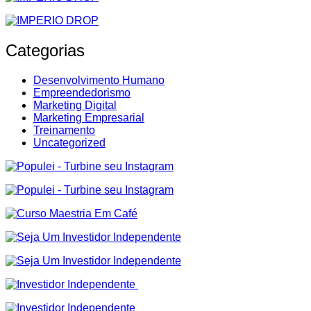
Categorias
Desenvolvimento Humano
Empreendedorismo
Marketing Digital
Marketing Empresarial
Treinamento
Uncategorized