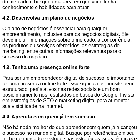
do mercado e busque uma área em que você tenha
conhecimento e habilidades para atuar.
4.2. Desenvolva um plano de negócios
O plano de negócios é essencial para qualquer
empreendimento, inclusive para os negócios digitais. Ele
deve incluir informações sobre o mercado, a concorrência,
os produtos ou serviços oferecidos, as estratégias de
marketing, entre outras informações relevantes para o
sucesso do negócio.
4.3. Tenha uma presença online forte
Para ser um empreendedor digital de sucesso, é importante
ter uma presença online forte. Isso significa ter um site bem
estruturado, perfis ativos nas redes sociais e um bom
posicionamento nos resultados de busca do Google. Invista
em estratégias de SEO e marketing digital para aumentar
sua visibilidade na internet.
4.4. Aprenda com quem já tem sucesso
Não há nada melhor do que aprender com quem já alcançou
o sucesso no mundo digital. Busque por referências em seu
nicho de mercado e estude suas estratégias, suas técnicas e