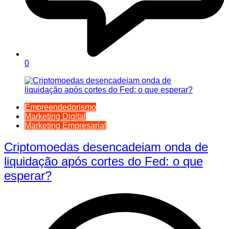
0
Empreendedorismo
Marketing Digital
Marketing Empresarial
Criptomoedas desencadeiam onda de
liquidação após cortes do Fed: o que
esperar?