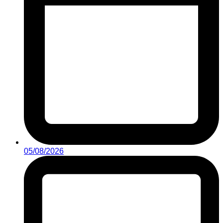
05/08/2026