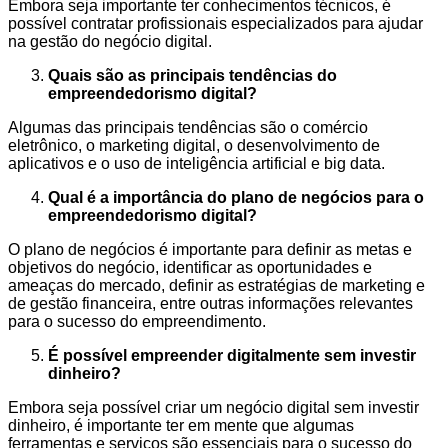
Embora seja importante ter conhecimentos técnicos, é
possível contratar profissionais especializados para ajudar
na gestão do negócio digital.
Quais são as principais tendências do
empreendedorismo digital?
Algumas das principais tendências são o comércio
eletrônico, o marketing digital, o desenvolvimento de
aplicativos e o uso de inteligência artificial e big data.
Qual é a importância do plano de negócios para o
empreendedorismo digital?
O plano de negócios é importante para definir as metas e
objetivos do negócio, identificar as oportunidades e
ameaças do mercado, definir as estratégias de marketing e
de gestão financeira, entre outras informações relevantes
para o sucesso do empreendimento.
É possível empreender digitalmente sem investir
dinheiro?
Embora seja possível criar um negócio digital sem investir
dinheiro, é importante ter em mente que algumas
ferramentas e serviços são essenciais para o sucesso do