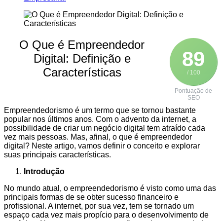
O Que é Empreendedor
89
Digital: Definição e
Características
/ 100
Pontuação de
SEO
Empreendedorismo é um termo que se tornou bastante
popular nos últimos anos. Com o advento da internet, a
possibilidade de criar um negócio digital tem atraído cada
vez mais pessoas. Mas, afinal, o que é empreendedor
digital? Neste artigo, vamos definir o conceito e explorar
suas principais características.
Introdução
No mundo atual, o empreendedorismo é visto como uma das
principais formas de se obter sucesso financeiro e
profissional. A internet, por sua vez, tem se tornado um
espaço cada vez mais propício para o desenvolvimento de