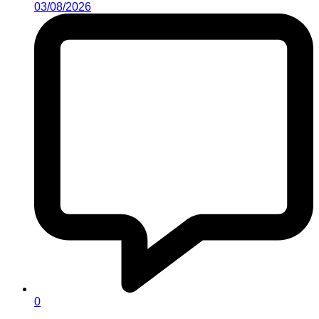
03/08/2026
0