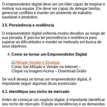
O empreendedor digital deve ser um líder capaz de inspirar e
motivar sua equipe. Ele deve ser capaz de delegar tarefas,
gerenciar conflitos e manter um ambiente de trabalho
saudável e produtivo.
3.5. Persistência e resiliência
O empreendedor digital enfrenta muitos desafios ao longo de
sua jornada. É preciso ter persistência e resiliência para
superar as dificuldades e manter-se motivado em busca de
seus objetivos.
Como se tornar um Empreendedor Digital
Como Ser Afiliado e Vender na Internet –
Clique na Imagem Acima – Download Grátis
Se você deseja se tornar um empreendedor digital, é
importante seguir algumas dicas essenciais:
4.1. Identifique seu nicho de mercado
Antes de começar um negócio digital, é importante identificar
seu nicho de mercado. Estude as tendências e as demandas