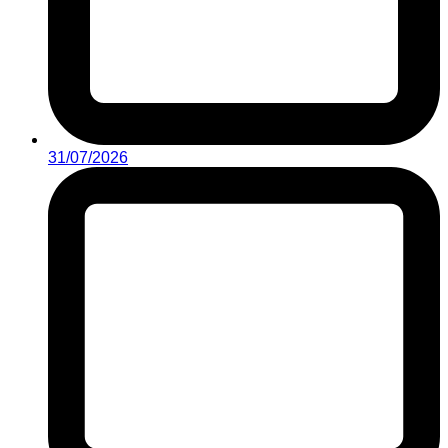
31/07/2026