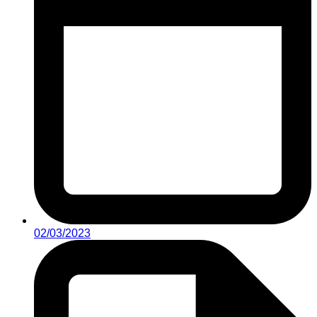
02/03/2023