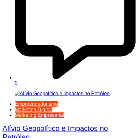
0
Empreendedorismo
Marketing Digital
Marketing Empresarial
Alívio Geopolítico e Impactos no
Petróleo