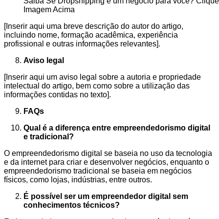
Saiba Se Dropshipping é um negócio para você? Clique
Imagem Acima
[Inserir aqui uma breve descrição do autor do artigo,
incluindo nome, formação acadêmica, experiência
profissional e outras informações relevantes].
Aviso legal
[Inserir aqui um aviso legal sobre a autoria e propriedade
intelectual do artigo, bem como sobre a utilização das
informações contidas no texto].
FAQs
Qual é a diferença entre empreendedorismo digital
e tradicional?
O empreendedorismo digital se baseia no uso da tecnologia
e da internet para criar e desenvolver negócios, enquanto o
empreendedorismo tradicional se baseia em negócios
físicos, como lojas, indústrias, entre outros.
É possível ser um empreendedor digital sem
conhecimentos técnicos?