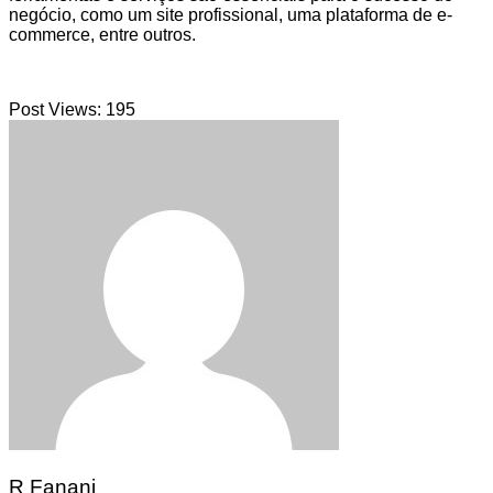
negócio, como um site profissional, uma plataforma de e-
commerce, entre outros.
Post Views:
195
R Fanani