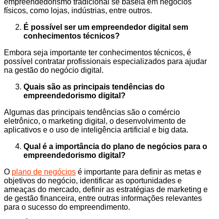
empreendedorismo tradicional se baseia em negócios
físicos, como lojas, indústrias, entre outros.
É possível ser um empreendedor digital sem
conhecimentos técnicos?
Embora seja importante ter conhecimentos técnicos, é
possível contratar profissionais especializados para ajudar
na gestão do negócio digital.
Quais são as principais tendências do
empreendedorismo digital?
Algumas das principais tendências são o comércio
eletrônico, o marketing digital, o desenvolvimento de
aplicativos e o uso de inteligência artificial e big data.
Qual é a importância do plano de negócios para o
empreendedorismo digital?
O
plano de negócios
é importante para definir as metas e
objetivos do negócio, identificar as oportunidades e
ameaças do mercado, definir as estratégias de marketing e
de gestão financeira, entre outras informações relevantes
para o sucesso do empreendimento.