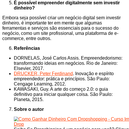
É possível empreender digitalmente sem investir
dinheiro?
Embora seja possível criar um negócio digital sem investir
dinheiro, é importante ter em mente que algumas
ferramentas e serviços são essenciais para o sucesso do
negócio, como um site profissional, uma plataforma de e-
commerce, entre outros.
Referências
DORNELAS, José Carlos Assis. Empreendedorismo:
transformando ideias em negócios. Rio de Janeiro:
Elsevier, 2017.
DRUCKER, Peter Ferdinand
. Inovação e espírito
empreendedor: prática e princípios. São Paulo:
Cengage Learning, 2012.
KAWASAKI, Guy. A arte do começo 2.0: o guia
definitivo para iniciar qualquer coisa. São Paulo:
Planeta, 2015.
Sobre o autor