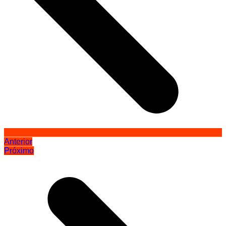
Anterior
Próximo