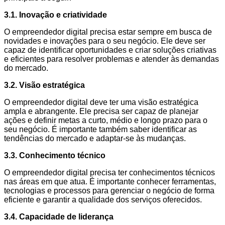
3.1. Inovação e criatividade
O empreendedor digital precisa estar sempre em busca de
novidades e inovações para o seu negócio. Ele deve ser
capaz de identificar oportunidades e criar soluções criativas
e eficientes para resolver problemas e atender às demandas
do mercado.
3.2. Visão estratégica
O empreendedor digital deve ter uma visão estratégica
ampla e abrangente. Ele precisa ser capaz de planejar
ações e definir metas a curto, médio e longo prazo para o
seu negócio. É importante também saber identificar as
tendências do mercado e adaptar-se às mudanças.
3.3. Conhecimento técnico
O empreendedor digital precisa ter conhecimentos técnicos
nas áreas em que atua. É importante conhecer ferramentas,
tecnologias e processos para gerenciar o negócio de forma
eficiente e garantir a qualidade dos serviços oferecidos.
3.4. Capacidade de liderança