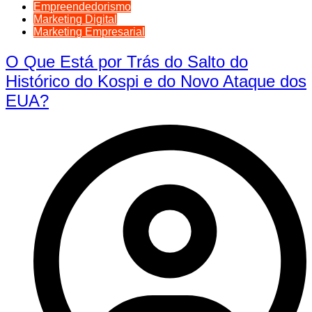
Empreendedorismo
Marketing Digital
Marketing Empresarial
O Que Está por Trás do Salto do
Histórico do Kospi e do Novo Ataque dos
EUA?