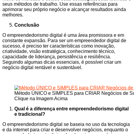
seus métodos de trabalho. Use essas referências para
aprimorar seu próprio negócio e alcançar resultados ainda
melhores.
Conclusão
O empreendedorismo digital é uma área promissora e em
constante expansão. Para ser um empreendedor digital de
sucesso, é preciso ter características como inovação,
criatividade, visão estratégica, conhecimento técnico,
capacidade de liderança, persistência e resiliência.
Seguindo algumas dicas essenciais, é possível criar um
negócio digital rentável e sustentável.
Método ÚNICO e SIMPLES para CRIAR Negócios de Suc
Clique na Imagem Acima
Qual é a diferença entre empreendedorismo digital
e tradicional?
O empreendedorismo digital se baseia no uso da tecnologia
e da internet para criar e desenvolver negócios, enquanto o