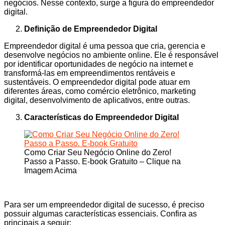
negócios. Nesse contexto, surge a figura do empreendedor
digital.
Definição de Empreendedor Digital
Empreendedor digital é uma pessoa que cria, gerencia e
desenvolve negócios no ambiente online. Ele é responsável
por identificar oportunidades de negócio na internet e
transformá-las em empreendimentos rentáveis e
sustentáveis. O empreendedor digital pode atuar em
diferentes áreas, como comércio eletrônico, marketing
digital, desenvolvimento de aplicativos, entre outras.
Características do Empreendedor Digital
Como Criar Seu Negócio Online do Zero!
Passo a Passo. E-book Gratuito – Clique na
Imagem Acima
Para ser um empreendedor digital de sucesso, é preciso
possuir algumas características essenciais. Confira as
principais a seguir: