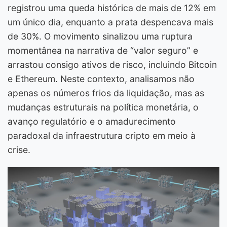
registrou uma queda histórica de mais de 12% em
um único dia, enquanto a prata despencava mais
de 30%. O movimento sinalizou uma ruptura
momentânea na narrativa de “valor seguro” e
arrastou consigo ativos de risco, incluindo Bitcoin
e Ethereum. Neste contexto, analisamos não
apenas os números frios da liquidação, mas as
mudanças estruturais na política monetária, o
avanço regulatório e o amadurecimento
paradoxal da infraestrutura cripto em meio à
crise.