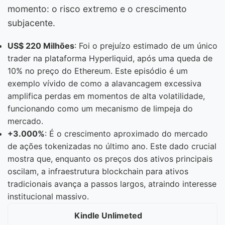
momento: o risco extremo e o crescimento
subjacente.
US$ 220 Milhões
: Foi o prejuízo estimado de um único
trader na plataforma Hyperliquid, após uma queda de
10% no preço do Ethereum. Este episódio é um
exemplo vívido de como a alavancagem excessiva
amplifica perdas em momentos de alta volatilidade,
funcionando como um mecanismo de limpeja do
mercado.
+3.000%
: É o crescimento aproximado do mercado
de ações tokenizadas no último ano. Este dado crucial
mostra que, enquanto os preços dos ativos principais
oscilam, a infraestrutura blockchain para ativos
tradicionais avança a passos largos, atraindo interesse
institucional massivo.
Kindle Unlimeted