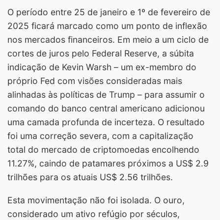
O período entre 25 de janeiro e 1º de fevereiro de
2025 ficará marcado como um ponto de inflexão
nos mercados financeiros. Em meio a um ciclo de
cortes de juros pelo Federal Reserve, a súbita
indicação de Kevin Warsh – um ex-membro do
próprio Fed com visões consideradas mais
alinhadas às políticas de Trump – para assumir o
comando do banco central americano adicionou
uma camada profunda de incerteza. O resultado
foi uma correção severa, com a capitalização
total do mercado de criptomoedas encolhendo
11.27%, caindo de patamares próximos a US$ 2.9
trilhões para os atuais US$ 2.56 trilhões.
Esta movimentação não foi isolada. O ouro,
considerado um ativo refúgio por séculos,