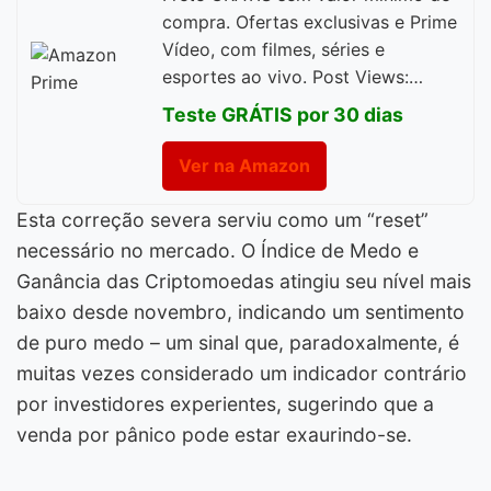
compra. Ofertas exclusivas e Prime
Vídeo, com filmes, séries e
esportes ao vivo. Post Views:…
Teste GRÁTIS por 30 dias
Ver na Amazon
Esta correção severa serviu como um “reset”
necessário no mercado. O Índice de Medo e
Ganância das Criptomoedas atingiu seu nível mais
baixo desde novembro, indicando um sentimento
de puro medo – um sinal que, paradoxalmente, é
muitas vezes considerado um indicador contrário
por investidores experientes, sugerindo que a
venda por pânico pode estar exaurindo-se.