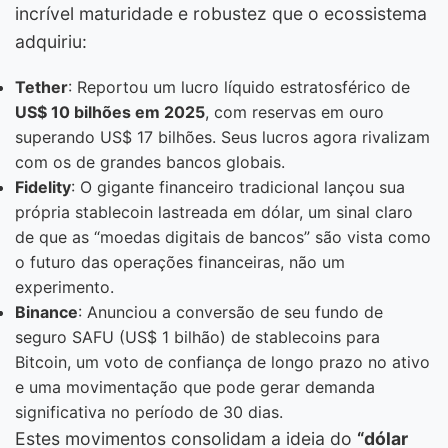
incrível maturidade e robustez que o ecossistema
adquiriu:
Tether
: Reportou um lucro líquido estratosférico de
US$ 10 bilhões em 2025
, com reservas em ouro
superando US$ 17 bilhões. Seus lucros agora rivalizam
com os de grandes bancos globais.
Fidelity
: O gigante financeiro tradicional lançou sua
própria stablecoin lastreada em dólar, um sinal claro
de que as “moedas digitais de bancos” são vista como
o futuro das operações financeiras, não um
experimento.
Binance
: Anunciou a conversão de seu fundo de
seguro SAFU (US$ 1 bilhão) de stablecoins para
Bitcoin, um voto de confiança de longo prazo no ativo
e uma movimentação que pode gerar demanda
significativa no período de 30 dias.
Estes movimentos consolidam a ideia do
“dólar