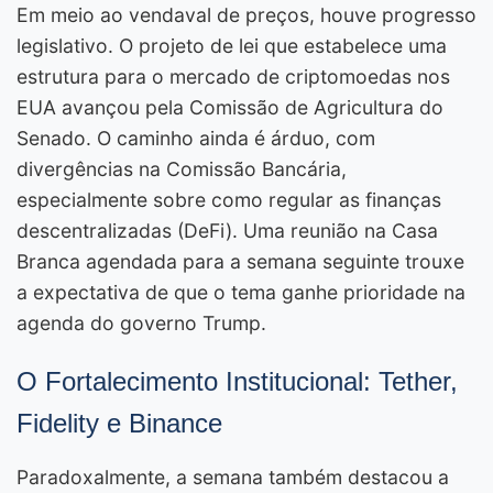
Em meio ao vendaval de preços, houve progresso
legislativo. O projeto de lei que estabelece uma
estrutura para o mercado de criptomoedas nos
EUA avançou pela Comissão de Agricultura do
Senado. O caminho ainda é árduo, com
divergências na Comissão Bancária,
especialmente sobre como regular as finanças
descentralizadas (DeFi). Uma reunião na Casa
Branca agendada para a semana seguinte trouxe
a expectativa de que o tema ganhe prioridade na
agenda do governo Trump.
O Fortalecimento Institucional: Tether,
Fidelity e Binance
Paradoxalmente, a semana também destacou a