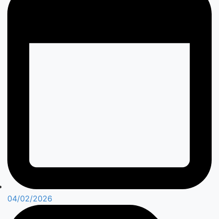
04/02/2026