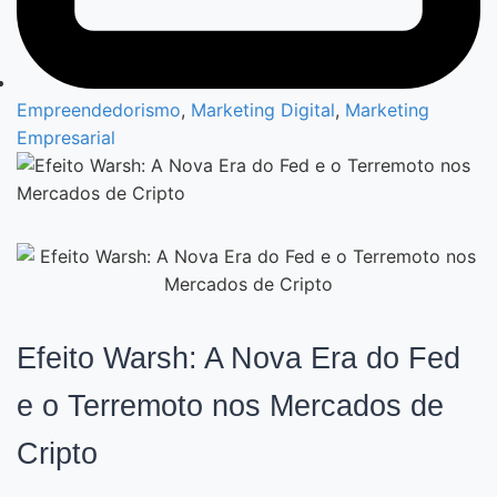
Empreendedorismo
,
Marketing Digital
,
Marketing
Empresarial
Efeito Warsh: A Nova Era do Fed
e o Terremoto nos Mercados de
Cripto