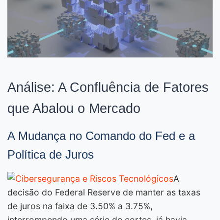
Análise: A Confluência de Fatores
que Abalou o Mercado
A Mudança no Comando do Fed e a
Política de Juros
A
decisão do Federal Reserve de manter as taxas
de juros na faixa de 3.50% a 3.75%,
interrompendo uma série de cortes, já havia