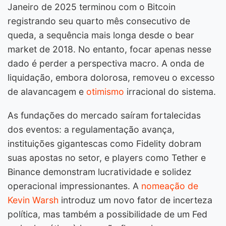
Janeiro de 2025 terminou com o Bitcoin
registrando seu quarto mês consecutivo de
queda, a sequência mais longa desde o bear
market de 2018. No entanto, focar apenas nesse
dado é perder a perspectiva macro. A onda de
liquidação, embora dolorosa, removeu o excesso
de alavancagem e
otimismo
irracional do sistema.
As fundações do mercado saíram fortalecidas
dos eventos: a regulamentação avança,
instituições gigantescas como Fidelity dobram
suas apostas no setor, e players como Tether e
Binance demonstram lucratividade e solidez
operacional impressionantes. A
nomeação de
Kevin Warsh
introduz um novo fator de incerteza
política, mas também a possibilidade de um Fed