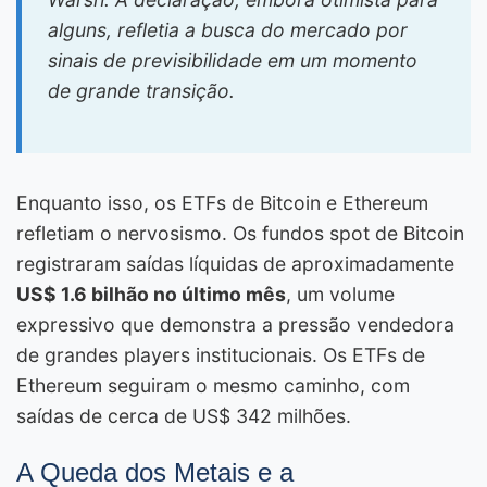
alguns, refletia a busca do mercado por
sinais de previsibilidade em um momento
de grande transição.
Enquanto isso, os ETFs de Bitcoin e Ethereum
refletiam o nervosismo. Os fundos spot de Bitcoin
registraram saídas líquidas de aproximadamente
US$ 1.6 bilhão no último mês
, um volume
expressivo que demonstra a pressão vendedora
de grandes players institucionais. Os ETFs de
Ethereum seguiram o mesmo caminho, com
saídas de cerca de US$ 342 milhões.
A Queda dos Metais e a