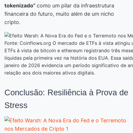
tokenizado”
como um pilar da infraestrutura
financeira do futuro, muito além de um nicho
cripto.
Fonte: Coinflows.org O mercado de ETFs à vista atingiu
ETFs à vista de bitcoin e ethereum registrando três mes
líquidas pela primeira vez na história dos EUA. Essa saíd
janeiro de 2026 evidencia um período significativo de a
relação aos dois maiores ativos digitais.
Conclusão: Resiliência à Prova de
Stress