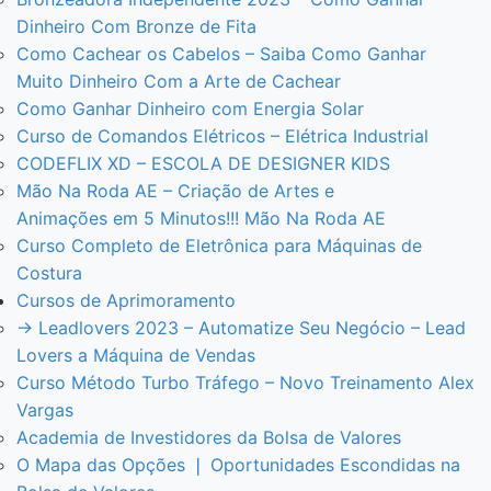
Dinheiro Com Bronze de Fita
Como Cachear os Cabelos – Saiba Como Ganhar
Muito Dinheiro Com a Arte de Cachear
Como Ganhar Dinheiro com Energia Solar
Curso de Comandos Elétricos – Elétrica Industrial
CODEFLIX XD – ESCOLA DE DESIGNER KIDS
Mão Na Roda AE – Criação de Artes e
Animações em 5 Minutos!!! Mão Na Roda AE
Curso Completo de Eletrônica para Máquinas de
Costura
Cursos de Aprimoramento
→ Leadlovers 2023 – Automatize Seu Negócio – Lead
Lovers a Máquina de Vendas
Curso Método Turbo Tráfego – Novo Treinamento Alex
Vargas
Academia de Investidores da Bolsa de Valores
O Mapa das Opções ❘ Oportunidades Escondidas na