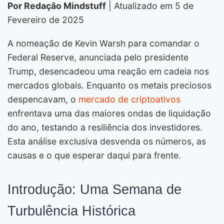
Por Redação Mindstuff
| Atualizado em 5 de
Fevereiro de 2025
A nomeação de Kevin Warsh para comandar o
Federal Reserve, anunciada pelo presidente
Trump, desencadeou uma reação em cadeia nos
mercados globais. Enquanto os metais preciosos
despencavam, o
mercado de criptoativos
enfrentava uma das maiores ondas de liquidação
do ano, testando a resiliência dos investidores.
Esta análise exclusiva desvenda os números, as
causas e o que esperar daqui para frente.
Introdução: Uma Semana de
Turbulência Histórica