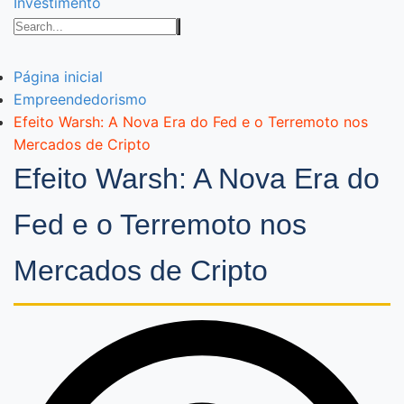
Investimento
Página inicial
Empreendedorismo
Efeito Warsh: A Nova Era do Fed e o Terremoto nos
Mercados de Cripto
Efeito Warsh: A Nova Era do
Fed e o Terremoto nos
Mercados de Cripto