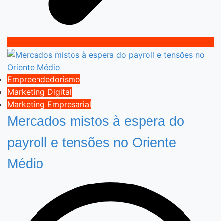
Empreendedorismo
Marketing Digital
Marketing Empresarial
Mercados mistos à espera do
payroll e tensões no Oriente
Médio