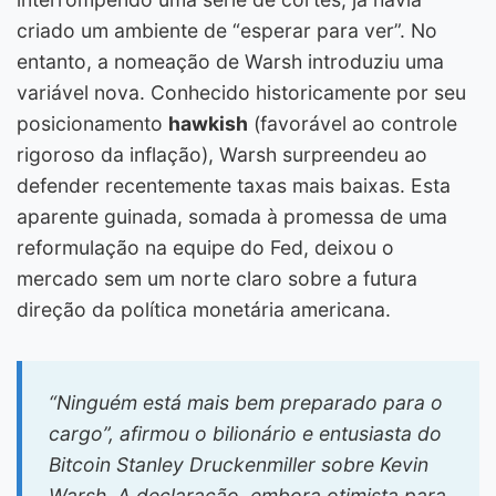
criado um ambiente de “esperar para ver”. No
entanto, a nomeação de Warsh introduziu uma
variável nova. Conhecido historicamente por seu
posicionamento
hawkish
(favorável ao controle
rigoroso da inflação), Warsh surpreendeu ao
defender recentemente taxas mais baixas. Esta
aparente guinada, somada à promessa de uma
reformulação na equipe do Fed, deixou o
mercado sem um norte claro sobre a futura
direção da política monetária americana.
“Ninguém está mais bem preparado para o
cargo”, afirmou o bilionário e entusiasta do
Bitcoin Stanley Druckenmiller sobre Kevin
Warsh. A declaração, embora otimista para