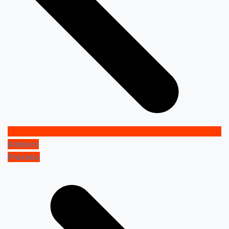
Anterior
Próximo