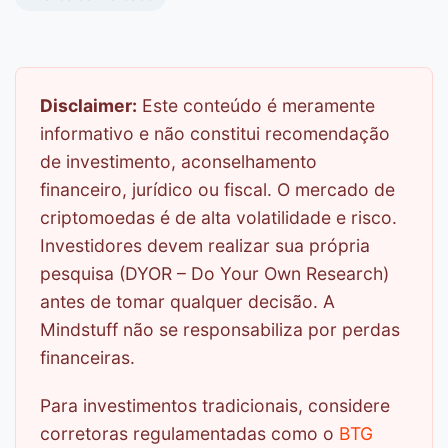
Disclaimer:
Este conteúdo é meramente
informativo e não constitui recomendação
de investimento, aconselhamento
financeiro, jurídico ou fiscal. O mercado de
criptomoedas é de alta volatilidade e risco.
Investidores devem realizar sua própria
pesquisa (DYOR – Do Your Own Research)
antes de tomar qualquer decisão. A
Mindstuff não se responsabiliza por perdas
financeiras.
Para investimentos tradicionais, considere
corretoras regulamentadas como o
BTG