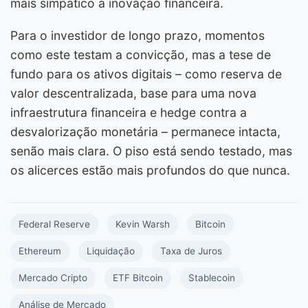
mais simpático à inovação financeira.
Para o investidor de longo prazo, momentos
como este testam a convicção, mas a tese de
fundo para os ativos digitais – como reserva de
valor descentralizada, base para uma nova
infraestrutura financeira e hedge contra a
desvalorização monetária – permanece intacta,
senão mais clara. O piso está sendo testado, mas
os alicerces estão mais profundos do que nunca.
Federal Reserve
Kevin Warsh
Bitcoin
Ethereum
Liquidação
Taxa de Juros
Mercado Cripto
ETF Bitcoin
Stablecoin
Análise de Mercado