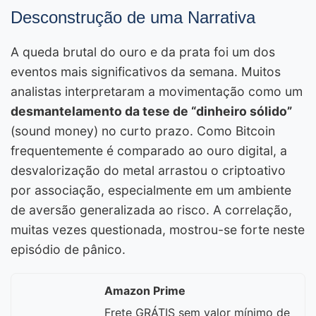
Desconstrução de uma Narrativa
A queda brutal do ouro e da prata foi um dos
eventos mais significativos da semana. Muitos
analistas interpretaram a movimentação como um
desmantelamento da tese de “dinheiro sólido”
(sound money) no curto prazo. Como Bitcoin
frequentemente é comparado ao ouro digital, a
desvalorização do metal arrastou o criptoativo
por associação, especialmente em um ambiente
de aversão generalizada ao risco. A correlação,
muitas vezes questionada, mostrou-se forte neste
episódio de pânico.
Amazon Prime
Frete GRÁTIS sem valor mínimo de