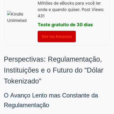
Milhões de eBooks para você ler
onde e quando quiser. Post Views:
431
Teste gratuito de 30 dias
Ver na Amazon
Perspectivas: Regulamentação,
Instituições e o Futuro do “Dólar
Tokenizado”
O Avanço Lento mas Constante da
Regulamentação