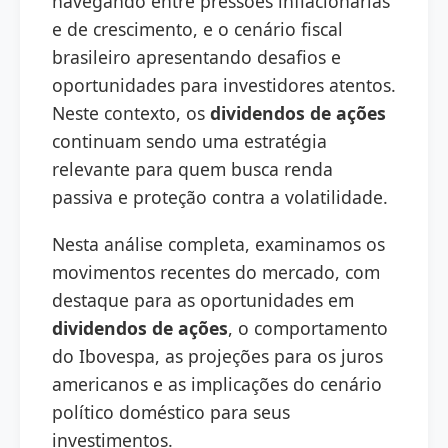
navegando entre pressões inflacionárias
e de crescimento, e o cenário fiscal
brasileiro apresentando desafios e
oportunidades para investidores atentos.
Neste contexto, os
dividendos de ações
continuam sendo uma estratégia
relevante para quem busca renda
passiva e proteção contra a volatilidade.
Nesta análise completa, examinamos os
movimentos recentes do mercado, com
destaque para as oportunidades em
dividendos de ações
, o comportamento
do Ibovespa, as projeções para os juros
americanos e as implicações do cenário
político doméstico para seus
investimentos.