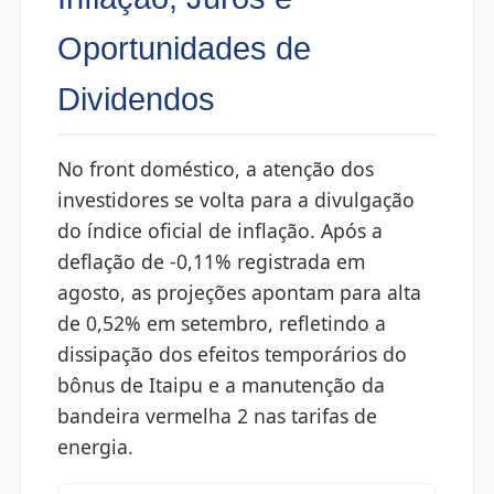
Oportunidades de
Dividendos
No front doméstico, a atenção dos
investidores se volta para a divulgação
do índice oficial de inflação. Após a
deflação de -0,11% registrada em
agosto, as projeções apontam para alta
de 0,52% em setembro, refletindo a
dissipação dos efeitos temporários do
bônus de Itaipu e a manutenção da
bandeira vermelha 2 nas tarifas de
energia.