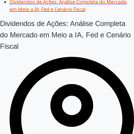
Dividendos de Ações: Análise Completa do Mercado
em Meio a IA, Fed e Cenário Fiscal
Dividendos de Ações: Análise Completa
do Mercado em Meio a IA, Fed e Cenário
Fiscal