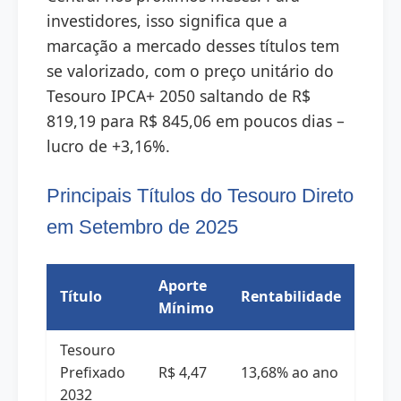
investidores, isso significa que a
marcação a mercado desses títulos tem
se valorizado, com o preço unitário do
Tesouro IPCA+ 2050 saltando de R$
819,19 para R$ 845,06 em poucos dias –
lucro de +3,16%.
Principais Títulos do Tesouro Direto
em Setembro de 2025
Aporte
Título
Rentabilidade
Mínimo
Tesouro
Prefixado
R$ 4,47
13,68% ao ano
2032