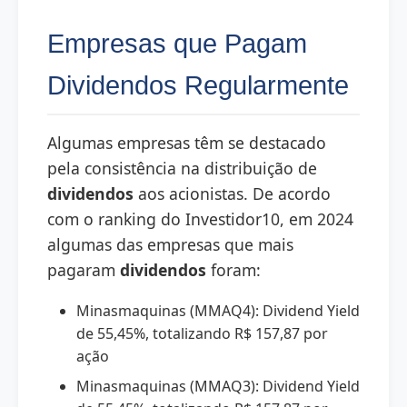
Empresas que Pagam
Dividendos Regularmente
Algumas empresas têm se destacado
pela consistência na distribuição de
dividendos
aos acionistas. De acordo
com o ranking do Investidor10, em 2024
algumas das empresas que mais
pagaram
dividendos
foram:
Minasmaquinas (MMAQ4): Dividend Yield
de 55,45%, totalizando R$ 157,87 por
ação
Minasmaquinas (MMAQ3): Dividend Yield