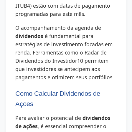
ITUB4) estão com datas de pagamento
programadas para este mês.
O acompanhamento da agenda de
dividendos
é fundamental para
estratégias de investimento focadas em
renda. Ferramentas como o Radar de
Dividendos do Investidor10 permitem
que investidores se antecipem aos
pagamentos e otimizem seus portfólios.
Como Calcular Dividendos de
Ações
Para avaliar o potencial de
dividendos
de ações
, é essencial compreender o