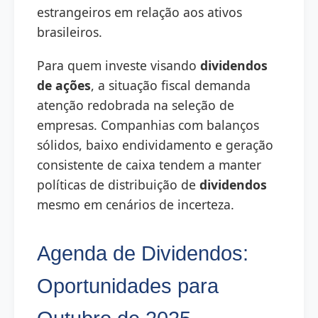
estrangeiros em relação aos ativos
brasileiros.
Para quem investe visando
dividendos
de ações
, a situação fiscal demanda
atenção redobrada na seleção de
empresas. Companhias com balanços
sólidos, baixo endividamento e geração
consistente de caixa tendem a manter
políticas de distribuição de
dividendos
mesmo em cenários de incerteza.
Agenda de Dividendos:
Oportunidades para