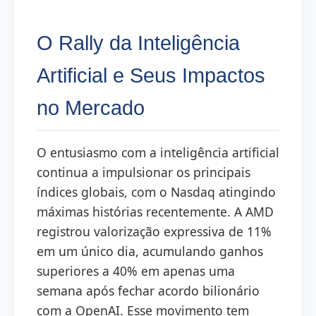
O Rally da Inteligência
Artificial e Seus Impactos
no Mercado
O entusiasmo com a inteligência artificial
continua a impulsionar os principais
índices globais, com o Nasdaq atingindo
máximas histórias recentemente. A AMD
registrou valorização expressiva de 11%
em um único dia, acumulando ganhos
superiores a 40% em apenas uma
semana após fechar acordo bilionário
com a OpenAI. Esse movimento tem