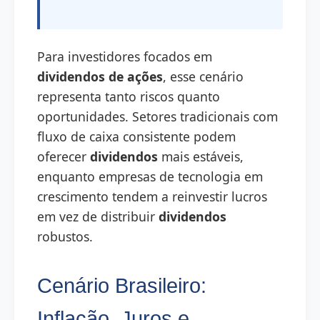
Para investidores focados em
dividendos de ações
, esse cenário
representa tanto riscos quanto
oportunidades. Setores tradicionais com
fluxo de caixa consistente podem
oferecer
dividendos
mais estáveis,
enquanto empresas de tecnologia em
crescimento tendem a reinvestir lucros
em vez de distribuir
dividendos
robustos.
Cenário Brasileiro:
Inflação, Juros e