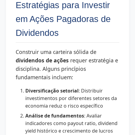
Estratégias para Investir
em Ações Pagadoras de
Dividendos
Construir uma carteira sólida de
dividendos de ações
requer estratégia e
disciplina. Alguns princípios
fundamentais incluem:
Diversificação setorial
: Distribuir
investimentos por diferentes setores da
economia reduz o risco específico
Análise de fundamentos
: Avaliar
indicadores como payout ratio, dividend
yield histórico e crescimento de lucros