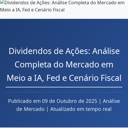
Dividendos de Ações: Análise
Completa do Mercado em
Meio a IA, Fed e Cenário Fiscal
Publicado em 09 de Outubro de 2025 | Análise
de Mercado | Atualizado em tempo real