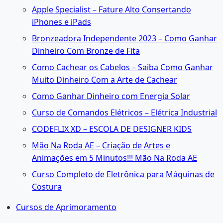
Apple Specialist – Fature Alto Consertando
iPhones e iPads
Bronzeadora Independente 2023 – Como Ganhar
Dinheiro Com Bronze de Fita
Como Cachear os Cabelos – Saiba Como Ganhar
Muito Dinheiro Com a Arte de Cachear
Como Ganhar Dinheiro com Energia Solar
Curso de Comandos Elétricos – Elétrica Industrial
CODEFLIX XD – ESCOLA DE DESIGNER KIDS
Mão Na Roda AE – Criação de Artes e
Animações em 5 Minutos!!! Mão Na Roda AE
Curso Completo de Eletrônica para Máquinas de
Costura
Cursos de Aprimoramento