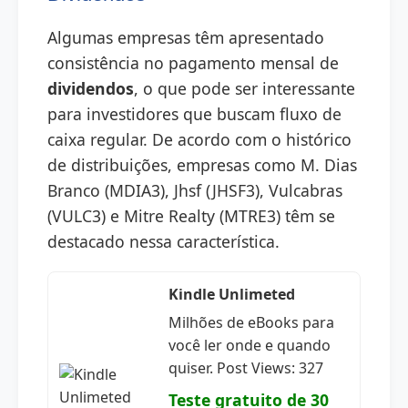
Algumas empresas têm apresentado
consistência no pagamento mensal de
dividendos
, o que pode ser interessante
para investidores que buscam fluxo de
caixa regular. De acordo com o histórico
de distribuições, empresas como M. Dias
Branco (MDIA3), Jhsf (JHSF3), Vulcabras
(VULC3) e Mitre Realty (MTRE3) têm se
destacado nessa característica.
Kindle Unlimeted
Milhões de eBooks para
você ler onde e quando
quiser. Post Views: 327
Teste gratuito de 30