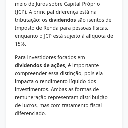
meio de Juros sobre Capital Próprio
(JCP). A principal diferença está na
tributação: os
dividendos
são isentos de
Imposto de Renda para pessoas físicas,
enquanto o JCP está sujeito à alíquota de
15%.
Para investidores focados em
dividendos de ações
, é importante
compreender essa distinção, pois ela
impacta o rendimento líquido dos
investimentos. Ambas as formas de
remuneração representam distribuição
de lucros, mas com tratamento fiscal
diferenciado.