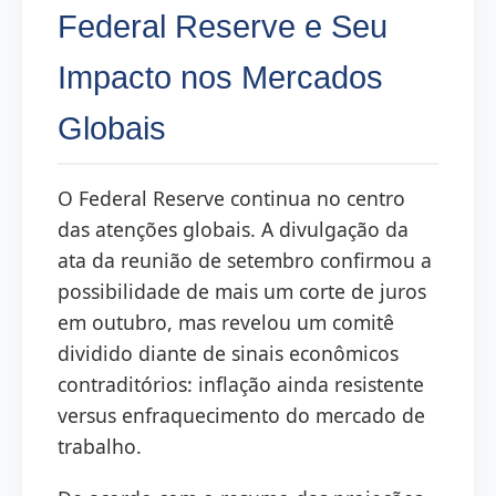
Federal Reserve e Seu
Impacto nos Mercados
Globais
O Federal Reserve continua no centro
das atenções globais. A divulgação da
ata da reunião de setembro confirmou a
possibilidade de mais um corte de juros
em outubro, mas revelou um comitê
dividido diante de sinais econômicos
contraditórios: inflação ainda resistente
versus enfraquecimento do mercado de
trabalho.