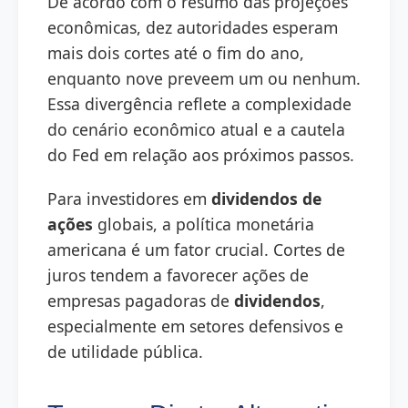
De acordo com o resumo das projeções
econômicas, dez autoridades esperam
mais dois cortes até o fim do ano,
enquanto nove preveem um ou nenhum.
Essa divergência reflete a complexidade
do cenário econômico atual e a cautela
do Fed em relação aos próximos passos.
Para investidores em
dividendos de
ações
globais, a política monetária
americana é um fator crucial. Cortes de
juros tendem a favorecer ações de
empresas pagadoras de
dividendos
,
especialmente em setores defensivos e
de utilidade pública.