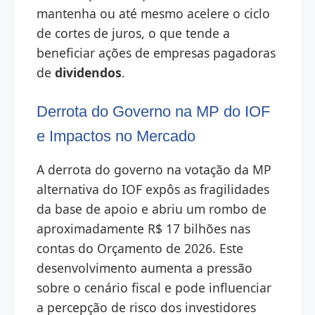
mantenha ou até mesmo acelere o ciclo
de cortes de juros, o que tende a
beneficiar ações de empresas pagadoras
de
dividendos
.
Derrota do Governo na MP do IOF
e Impactos no Mercado
A derrota do governo na votação da MP
alternativa do IOF expôs as fragilidades
da base de apoio e abriu um rombo de
aproximadamente R$ 17 bilhões nas
contas do Orçamento de 2026. Este
desenvolvimento aumenta a pressão
sobre o cenário fiscal e pode influenciar
a percepção de risco dos investidores