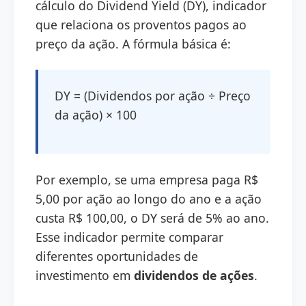
cálculo do Dividend Yield (DY), indicador
que relaciona os proventos pagos ao
preço da ação. A fórmula básica é:
DY = (Dividendos por ação ÷ Preço
da ação) × 100
Por exemplo, se uma empresa paga R$
5,00 por ação ao longo do ano e a ação
custa R$ 100,00, o DY será de 5% ao ano.
Esse indicador permite comparar
diferentes oportunidades de
investimento em
dividendos de ações
.