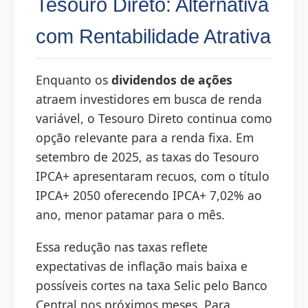
Tesouro Direto: Alternativa
com Rentabilidade Atrativa
Enquanto os
dividendos de ações
atraem investidores em busca de renda
variável, o Tesouro Direto continua como
opção relevante para a renda fixa. Em
setembro de 2025, as taxas do Tesouro
IPCA+ apresentaram recuos, com o título
IPCA+ 2050 oferecendo IPCA+ 7,02% ao
ano, menor patamar para o mês.
Essa redução nas taxas reflete
expectativas de inflação mais baixa e
possíveis cortes na taxa Selic pelo Banco
Central nos próximos meses. Para