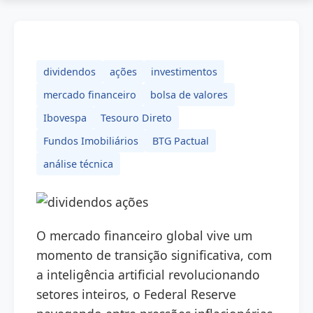
dividendos
ações
investimentos
mercado financeiro
bolsa de valores
Ibovespa
Tesouro Direto
Fundos Imobiliários
BTG Pactual
análise técnica
O mercado financeiro global vive um
momento de transição significativa, com
a inteligência artificial revolucionando
setores inteiros, o Federal Reserve