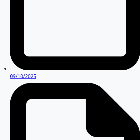
09/10/2025