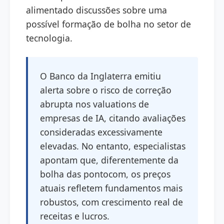
alimentado discussões sobre uma
possível formação de bolha no setor de
tecnologia.
O Banco da Inglaterra emitiu
alerta sobre o risco de correção
abrupta nos valuations de
empresas de IA, citando avaliações
consideradas excessivamente
elevadas. No entanto, especialistas
apontam que, diferentemente da
bolha das pontocom, os preços
atuais refletem fundamentos mais
robustos, com crescimento real de
receitas e lucros.