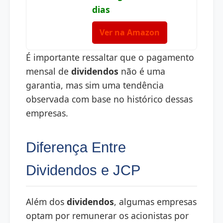
dias
Ver na Amazon
É importante ressaltar que o pagamento
mensal de
dividendos
não é uma
garantia, mas sim uma tendência
observada com base no histórico dessas
empresas.
Diferença Entre
Dividendos e JCP
Além dos
dividendos
, algumas empresas
optam por remunerar os acionistas por