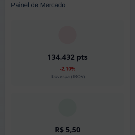
Painel de Mercado
134.432 pts
-2,10%
Ibovespa (IBOV)
R$ 5,50