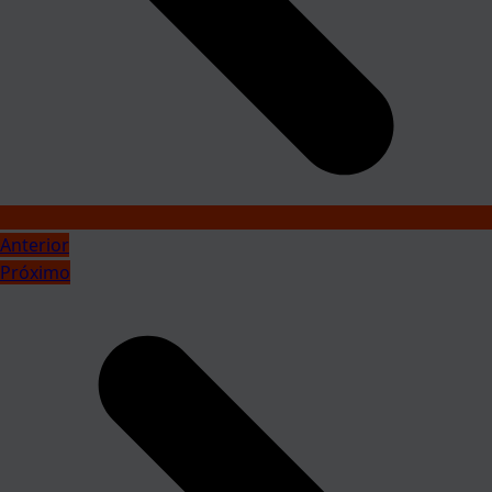
Anterior
Próximo