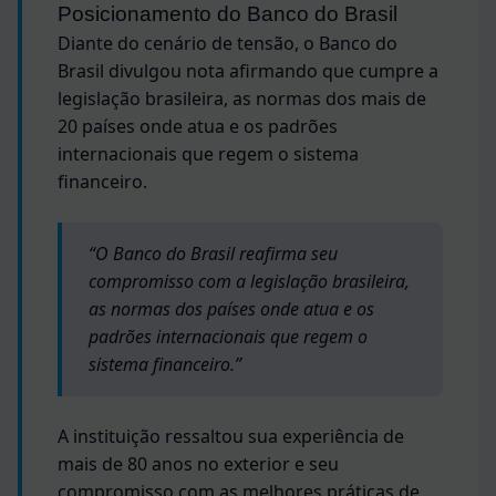
Posicionamento do Banco do Brasil
Diante do cenário de tensão, o Banco do
Brasil divulgou nota afirmando que cumpre a
legislação brasileira, as normas dos mais de
20 países onde atua e os padrões
internacionais que regem o sistema
financeiro.
“O Banco do Brasil reafirma seu
compromisso com a legislação brasileira,
as normas dos países onde atua e os
padrões internacionais que regem o
sistema financeiro.”
A instituição ressaltou sua experiência de
mais de 80 anos no exterior e seu
compromisso com as melhores práticas de