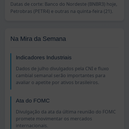
Datas de corte: Banco do Nordeste (BNBR3) hoje,
Petrobras (PETR4) e outras na quinta-feira (21).
Na Mira da Semana
Indicadores Industriais
Dados de julho divulgados pela CNI e fluxo
cambial semanal serão importantes para
avaliar o apetite por ativos brasileiros.
Ata do FOMC
Divulgação da ata da última reunião do FOMC
promete movimentar os mercados
internacionais.