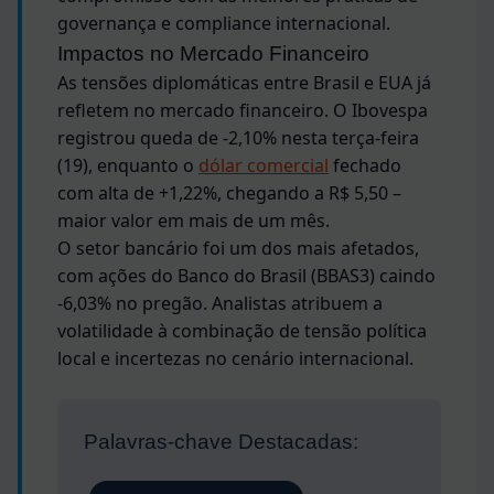
governança e compliance internacional.
Impactos no Mercado Financeiro
As tensões diplomáticas entre Brasil e EUA já
refletem no mercado financeiro. O Ibovespa
registrou queda de -2,10% nesta terça-feira
(19), enquanto o
dólar comercial
fechado
com alta de +1,22%, chegando a R$ 5,50 –
maior valor em mais de um mês.
O setor bancário foi um dos mais afetados,
com ações do Banco do Brasil (BBAS3) caindo
-6,03% no pregão. Analistas atribuem a
volatilidade à combinação de tensão política
local e incertezas no cenário internacional.
Palavras-chave Destacadas: