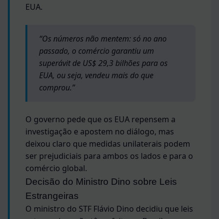
EUA.
“Os números não mentem: só no ano
passado, o comércio garantiu um
superávit de US$ 29,3 bilhões para os
EUA, ou seja, vendeu mais do que
comprou.”
O governo pede que os EUA repensem a
investigação e apostem no diálogo, mas
deixou claro que medidas unilaterais podem
ser prejudiciais para ambos os lados e para o
comércio global.
Decisão do Ministro Dino sobre Leis
Estrangeiras
O ministro do STF Flávio Dino decidiu que leis