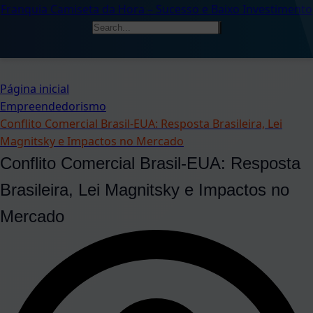
Franquia Camiseta da Hora – Sucesso e Baixo Investimento
Página inicial
Empreendedorismo
Conflito Comercial Brasil-EUA: Resposta Brasileira, Lei
Magnitsky e Impactos no Mercado
Conflito Comercial Brasil-EUA: Resposta
Brasileira, Lei Magnitsky e Impactos no
Mercado