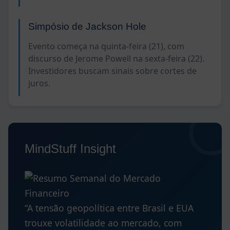
Simpósio de Jackson Hole
Evento começa na quinta-feira (21), com
discurso de Jerome Powell na sexta-feira (22).
Investidores buscam sinais sobre cortes de
juros.
MindStuff Insight
“A tensão geopolítica entre Brasil e EUA
trouxe volatilidade ao mercado, com