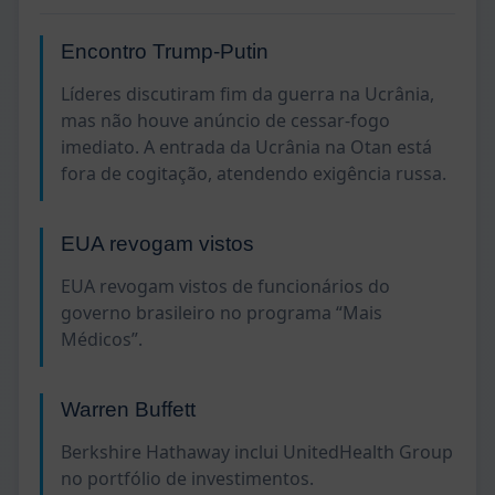
Encontro Trump-Putin
Líderes discutiram fim da guerra na Ucrânia,
mas não houve anúncio de cessar-fogo
imediato. A entrada da Ucrânia na Otan está
fora de cogitação, atendendo exigência russa.
EUA revogam vistos
EUA revogam vistos de funcionários do
governo brasileiro no programa “Mais
Médicos”.
Warren Buffett
Berkshire Hathaway inclui UnitedHealth Group
no portfólio de investimentos.