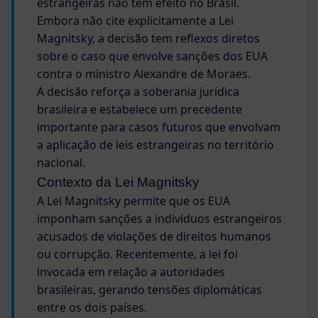
estrangeiras não têm efeito no Brasil.
Embora não cite explicitamente a Lei
Magnitsky, a decisão tem reflexos diretos
sobre o caso que envolve sanções dos EUA
contra o ministro Alexandre de Moraes.
A decisão reforça a soberania jurídica
brasileira e estabelece um precedente
importante para casos futuros que envolvam
a aplicação de leis estrangeiras no território
nacional.
Contexto da Lei Magnitsky
A Lei Magnitsky permite que os EUA
imponham sanções a indivíduos estrangeiros
acusados de violações de direitos humanos
ou corrupção. Recentemente, a lei foi
invocada em relação a autoridades
brasileiras, gerando tensões diplomáticas
entre os dois países.