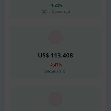
+1,22%
Dólar Comercial
US$ 113.408
-2,47%
Bitcoin (BTC)