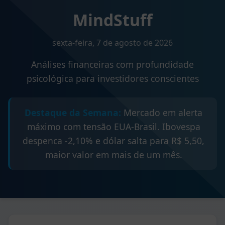
MindStuff
sexta-feira, 7 de agosto de 2026
Análises financeiras com profundidade
psicológica para investidores conscientes
Destaque da Semana:
Mercado em alerta
máximo com tensão EUA-Brasil. Ibovespa
despenca -2,10% e dólar salta para R$ 5,50,
maior valor em mais de um mês.