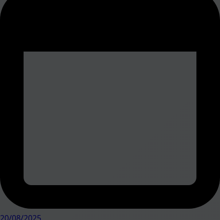
20/08/2025