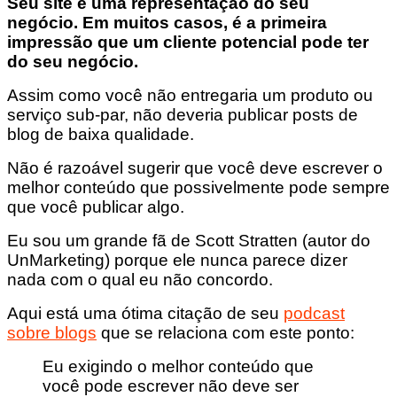
Seu site é uma representação do seu
negócio. Em muitos casos, é a primeira
impressão que um cliente potencial pode ter
do seu negócio.
Assim como você não entregaria um produto ou
serviço sub-par, não deveria publicar posts de
blog de baixa qualidade.
Não é razoável sugerir que você deve escrever o
melhor conteúdo que possivelmente pode sempre
que você publicar algo.
Eu sou um grande fã de Scott Stratten (autor do
UnMarketing) porque ele nunca parece dizer
nada com o qual eu não concordo.
Aqui está uma ótima citação de seu
podcast
sobre blogs
que se relaciona com este ponto:
Eu exigindo o melhor conteúdo que
você pode escrever não deve ser