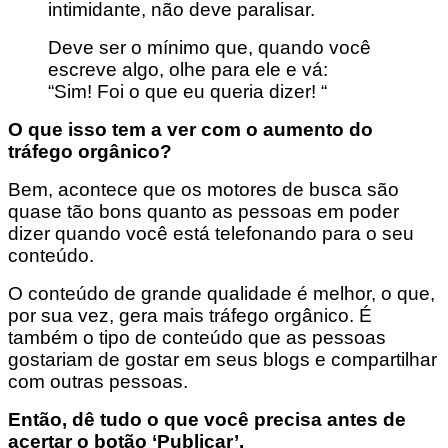
intimidante, não deve paralisar.
Deve ser o mínimo que, quando você
escreve algo, olhe para ele e vá:
“Sim! Foi o que eu queria dizer! “
O que isso tem a ver com o aumento do
tráfego orgânico?
Bem, acontece que os motores de busca são
quase tão bons quanto as pessoas em poder
dizer quando você está telefonando para o seu
conteúdo.
O conteúdo de grande qualidade é melhor, o que,
por sua vez, gera mais tráfego orgânico. É
também o tipo de conteúdo que as pessoas
gostariam de gostar em seus blogs e compartilhar
com outras pessoas.
Então, dê tudo o que você precisa antes de
acertar o botão ‘Publicar’.