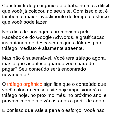
Construir tráfego orgânico é o trabalho mais difícil
que você já colocou no seu site. Com isso dito, é
também o maior investimento de tempo e esforço
que você pode fazer.
Nos dias de postagens promovidas pelo
Facebook e do Google AdWords, a gratificação
instantânea de descascar alguns dólares para
tráfego imediato é altamente atraente.
Mas não é sustentável. Você terá tráfego agora,
mas o que acontece quando você pára de
pagar? Seu conteúdo será encontrado
novamente?
O
tráfego orgânico
significa que o conteúdo que
você colocou em seu site hoje impulsionará o
tráfego hoje, no próximo mês, no próximo ano, e
provavelmente até vários anos a partir de agora.
É por isso que vale a pena o esforço. Você não