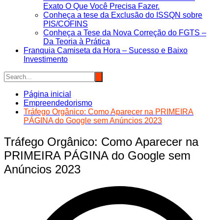
Exato O Que Você Precisa Fazer.
Conheça a tese da Exclusão do ISSQN sobre
PIS/COFINS
Conheça a Tese da Nova Correção do FGTS –
Da Teoria à Prática
Franquia Camiseta da Hora – Sucesso e Baixo
Investimento
Página inicial
Empreendedorismo
Tráfego Orgânico: Como Aparecer na PRIMEIRA
PÁGINA do Google sem Anúncios 2023
Tráfego Orgânico: Como Aparecer na
PRIMEIRA PÁGINA do Google sem
Anúncios 2023