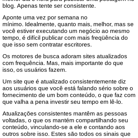
blog. Apenas tente ser consistente.
Aponte uma vez por semana no
mínimo. Idealmente, quanto mais, melhor, mas se
você estiver executando um negócio ao mesmo
tempo, é difícil publicar com mais freqüência do
que isso sem contratar escritores.
Os motores de busca adoram sites atualizados
com frequência. Mas, mais importante do que
isso, os usuários fazem.
Um site que é atualizado consistentemente diz
aos usuários que você está falando sério sobre o
fornecimento de um bom conteúdo, o que faz com
que valha a pena investir seu tempo em lê-lo.
Atualizações consistentes mantêm as pessoas
voltadas, o que os mantém compartilhando seu
conteúdo, vinculando-se a ele e contando aos
outros sobre isso. Estes são todos os sinais que