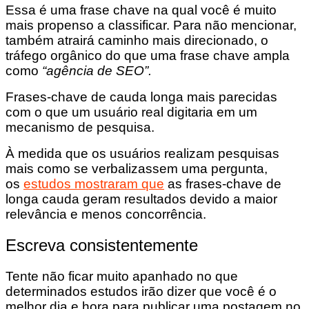
Essa é uma frase chave na qual você é muito
mais propenso a classificar. Para não mencionar,
também atrairá caminho mais direcionado, o
tráfego orgânico do que uma frase chave ampla
como
“agência de SEO”.
Frases-chave de cauda longa mais parecidas
com o que um usuário real digitaria em um
mecanismo de pesquisa.
À medida que os usuários realizam pesquisas
mais como se verbalizassem uma pergunta,
os
estudos mostraram que
as frases-chave de
longa cauda geram resultados devido a maior
relevância e menos concorrência.
Escreva consistentemente
Tente não ficar muito apanhado no que
determinados estudos irão dizer que você é o
melhor dia e hora para publicar uma postagem no