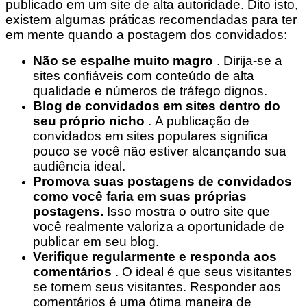
publicado em um site de alta autoridade. Dito isto,
existem algumas práticas recomendadas para ter
em mente quando a postagem dos convidados:
Não se espalhe muito magro
. Dirija-se a
sites confiáveis ​​com conteúdo de alta
qualidade e números de tráfego dignos.
Blog de convidados em sites dentro do
seu próprio nicho
. A publicação de
convidados em sites populares significa
pouco se você não estiver alcançando sua
audiência ideal.
Promova suas postagens de convidados
como você faria em suas próprias
postagens.
Isso mostra o outro site que
você realmente valoriza a oportunidade de
publicar em seu blog.
Verifique regularmente e responda aos
comentários
. O ideal é que seus visitantes
se tornem seus visitantes. Responder aos
comentários é uma ótima maneira de