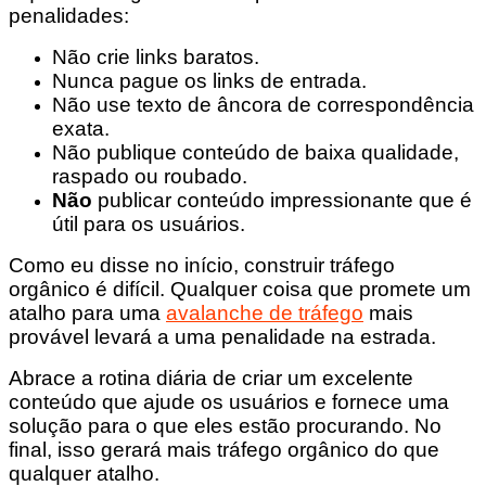
penalidades:
Não crie links baratos.
Nunca pague os links de entrada.
Não use texto de âncora de correspondência
exata.
Não publique conteúdo de baixa qualidade,
raspado ou roubado.
Não
publicar conteúdo impressionante que é
útil para os usuários.
Como eu disse no início, construir tráfego
orgânico é difícil. Qualquer coisa que promete um
atalho para uma
avalanche de tráfego
mais
provável levará a uma penalidade na estrada.
Abrace a rotina diária de criar um excelente
conteúdo que ajude os usuários e fornece uma
solução para o que eles estão procurando. No
final, isso gerará mais tráfego orgânico do que
qualquer atalho.