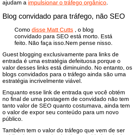
ajudam a
impulsionar o tráfego orgânico
.
Blog convidado para tráfego, não SEO
Como
disse Matt Cutts
, o blog
convidado para SEO está morto. Está
feito. Não faça isso.Nem pense nisso.
Guest blogging exclusivamente para links de
entrada é uma estratégia defeituosa porque o
valor desses links está diminuindo. No entanto, os
blogs convidados para o tráfego ainda são uma
estratégia incrivelmente viável.
Enquanto esse link de entrada que você obtém
no final de uma postagem de convidado não tem
tanto valor de SEO quanto costumava, ainda tem
o valor de expor seu conteúdo para um novo
público.
Também tem o valor do tráfego que vem de ser