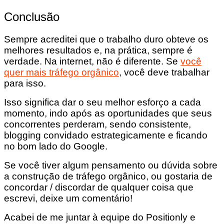
Conclusão
Sempre acreditei que o trabalho duro obteve os
melhores resultados e, na prática, sempre é
verdade. Na internet, não é diferente. Se
você
quer mais tráfego orgânico
, você deve trabalhar
para isso.
Isso significa dar o seu melhor esforço a cada
momento, indo após as oportunidades que seus
concorrentes perderam, sendo consistente,
blogging convidado estrategicamente e ficando
no bom lado do Google.
Se você tiver algum pensamento ou dúvida sobre
a construção de tráfego orgânico, ou gostaria de
concordar / discordar de qualquer coisa que
escrevi, deixe um comentário!
Acabei de me juntar à equipe do Positionly e