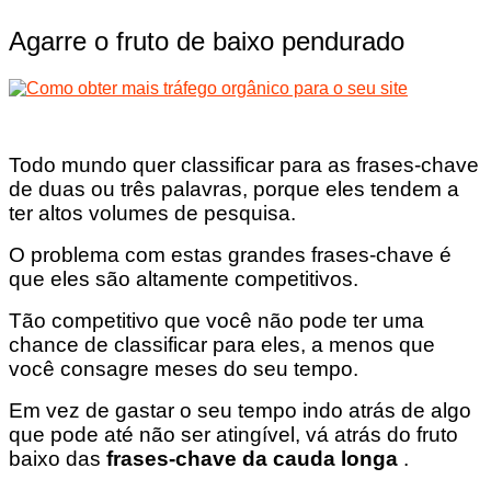
Agarre o fruto de baixo pendurado
Todo mundo quer classificar para as frases-chave
de duas ou três palavras, porque eles tendem a
ter altos volumes de pesquisa.
O problema com estas grandes frases-chave é
que eles são altamente competitivos.
Tão competitivo que você não pode ter uma
chance de classificar para eles, a menos que
você consagre meses do seu tempo.
Em vez de gastar o seu tempo indo atrás de algo
que pode até não ser atingível, vá atrás do fruto
baixo das
frases-chave da cauda longa
.