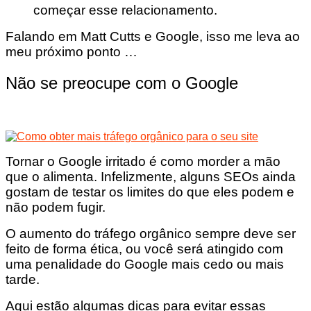
começar esse relacionamento.
Falando em Matt Cutts e Google, isso me leva ao
meu próximo ponto …
Não se preocupe com o Google
Tornar o Google irritado é como morder a mão
que o alimenta. Infelizmente, alguns SEOs ainda
gostam de testar os limites do que eles podem e
não podem fugir.
O aumento do tráfego orgânico sempre deve ser
feito de forma ética, ou você será atingido com
uma penalidade do Google mais cedo ou mais
tarde.
Aqui estão algumas dicas para evitar essas