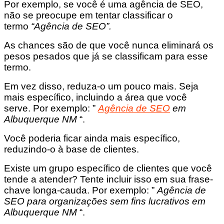
Por exemplo, se você é uma agência de SEO,
não se preocupe em tentar classificar o
termo
“Agência de SEO”.
As chances são de que você nunca eliminará os
pesos pesados ​​que já se classificam para esse
termo.
Em vez disso, reduza-o um pouco mais. Seja
mais específico, incluindo a área que você
serve. Por exemplo: ”
Agência de SEO
em
Albuquerque NM
“.
Você poderia ficar ainda mais específico,
reduzindo-o à base de clientes.
Existe um grupo específico de clientes que você
tende a atender? Tente incluir isso em sua frase-
chave longa-cauda. Por exemplo: ”
Agência de
SEO para organizações sem fins lucrativos em
Albuquerque NM
“.