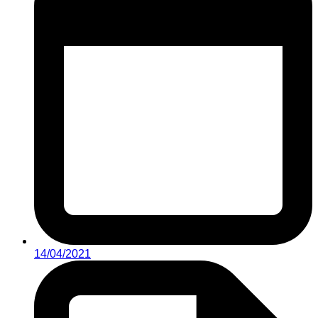
14/04/2021