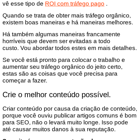
vê esse tipo de
ROI com tráfego pago
.
Quando se trata de obter mais tráfego orgânico,
existem boas maneiras e há maneiras melhores.
Há também algumas maneiras francamente
horríveis que devem ser evitadas a todo
custo. Vou abordar todos estes em mais detalhes.
Se você está pronto para colocar o trabalho e
aumentar seu tráfego orgânico do jeito certo,
estas são as coisas que você precisa para
começar a fazer.
Crie o melhor conteúdo possível.
Criar conteúdo por causa da criação de conteúdo,
porque você ouviu publicar artigos comuns é bom
para SEO, não o levará muito longe. Isso pode
até causar muitos danos à sua reputação.