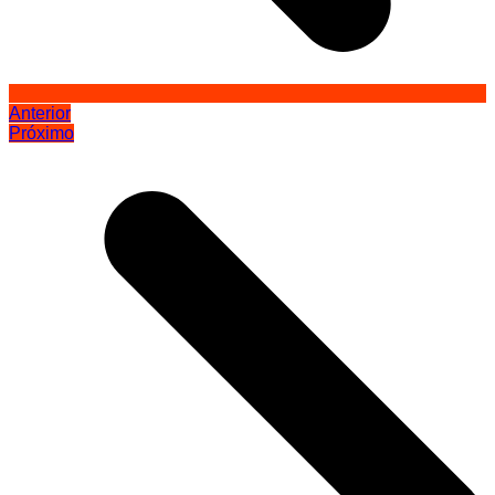
Anterior
Próximo