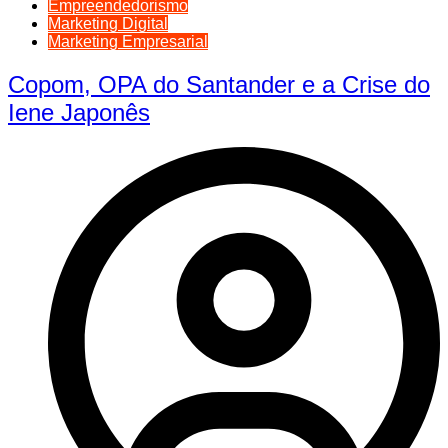
Empreendedorismo
Marketing Digital
Marketing Empresarial
Copom, OPA do Santander e a Crise do
Iene Japonês