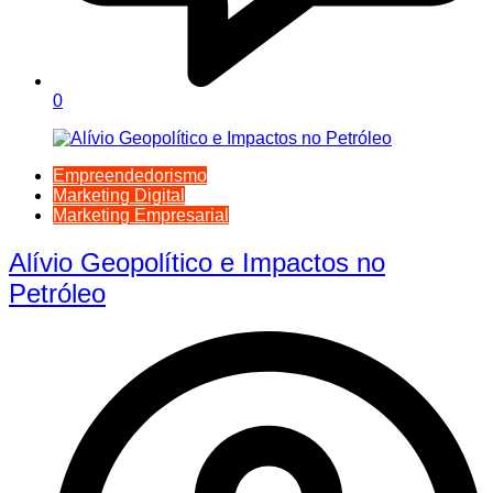
0
Empreendedorismo
Marketing Digital
Marketing Empresarial
Alívio Geopolítico e Impactos no
Petróleo