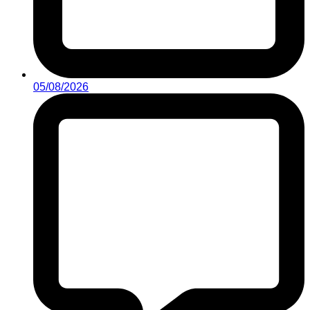
05/08/2026