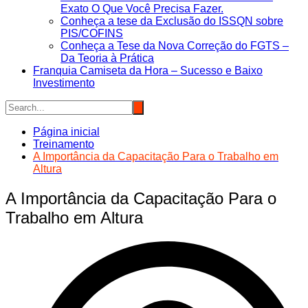
Exato O Que Você Precisa Fazer.
Conheça a tese da Exclusão do ISSQN sobre
PIS/COFINS
Conheça a Tese da Nova Correção do FGTS –
Da Teoria à Prática
Franquia Camiseta da Hora – Sucesso e Baixo
Investimento
Página inicial
Treinamento
A Importância da Capacitação Para o Trabalho em
Altura
A Importância da Capacitação Para o
Trabalho em Altura