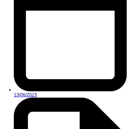
13/06/2023