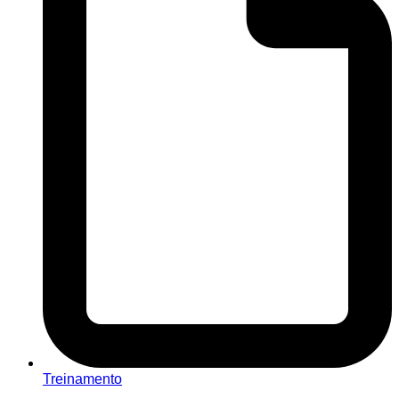
Treinamento