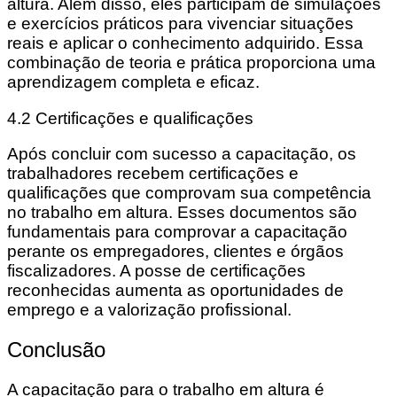
altura. Além disso, eles participam de simulações
e exercícios práticos para vivenciar situações
reais e aplicar o conhecimento adquirido. Essa
combinação de teoria e prática proporciona uma
aprendizagem completa e eficaz.
4.2 Certificações e qualificações
Após concluir com sucesso a capacitação, os
trabalhadores recebem certificações e
qualificações que comprovam sua competência
no trabalho em altura. Esses documentos são
fundamentais para comprovar a capacitação
perante os empregadores, clientes e órgãos
fiscalizadores. A posse de certificações
reconhecidas aumenta as oportunidades de
emprego e a valorização profissional.
Conclusão
A capacitação para o trabalho em altura é