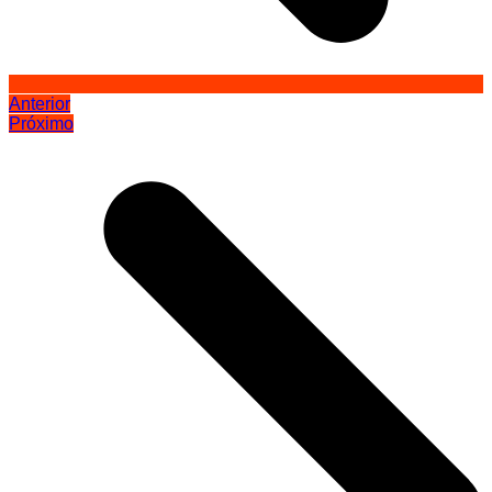
Anterior
Próximo