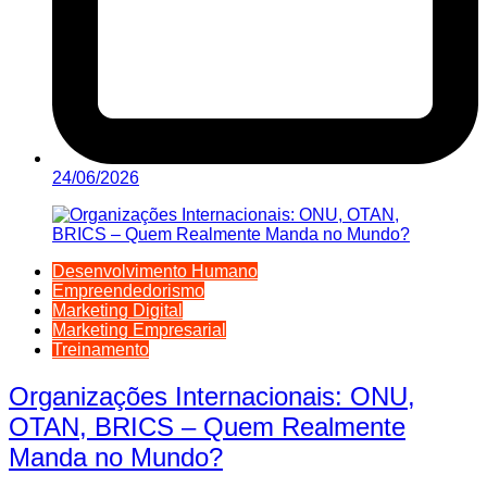
24/06/2026
Desenvolvimento Humano
Empreendedorismo
Marketing Digital
Marketing Empresarial
Treinamento
Organizações Internacionais: ONU,
OTAN, BRICS – Quem Realmente
Manda no Mundo?