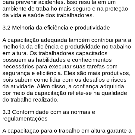
para prevenir acidentes. Isso resulta em um
ambiente de trabalho mais seguro e na proteção
da vida e saúde dos trabalhadores.
3.2 Melhoria da eficiência e produtividade
A capacitação adequada também contribui para a
melhoria da eficiência e produtividade no trabalho
em altura. Os trabalhadores capacitados
possuem as habilidades e conhecimentos
necessários para executar suas tarefas com
segurança e eficiência. Eles são mais produtivos,
pois sabem como lidar com os desafios e riscos
da atividade. Além disso, a confiança adquirida
por meio da capacitação reflete-se na qualidade
do trabalho realizado.
3.3 Conformidade com as normas e
regulamentações
A capacitação para o trabalho em altura garante a