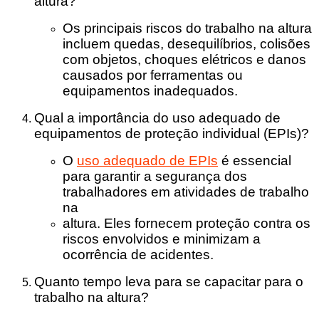
altura?
Os principais riscos do trabalho na altura
incluem quedas, desequilíbrios, colisões
com objetos, choques elétricos e danos
causados por ferramentas ou
equipamentos inadequados.
Qual a importância do uso adequado de
equipamentos de proteção individual (EPIs)?
O
uso adequado de EPIs
é essencial
para garantir a segurança dos
trabalhadores em atividades de trabalho
na
altura. Eles fornecem proteção contra os
riscos envolvidos e minimizam a
ocorrência de acidentes.
Quanto tempo leva para se capacitar para o
trabalho na altura?