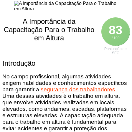
A Importância da
83
Capacitação Para o Trabalho
em Altura
/ 100
Pontuação de
SEO
Introdução
No campo profissional, algumas atividades
exigem habilidades e conhecimentos específicos
para garantir a
segurança dos trabalhadores
.
Uma dessas atividades é o trabalho em altura,
que envolve atividades realizadas em locais
elevados, como andaimes, escadas, plataformas
e estruturas elevadas. A capacitação adequada
para o trabalho em altura é fundamental para
evitar acidentes e garantir a proteção dos