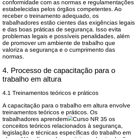
conformidade com as normas e regulamentações
estabelecidas pelos órgãos competentes. Ao
receber o treinamento adequado, os
trabalhadores estão cientes das exigências legais
e das boas práticas de segurança. Isso evita
problemas legais e possíveis penalidades, além
de promover um ambiente de trabalho que
valoriza a segurança e o cumprimento das
normas.
4. Processo de capacitação para o
trabalho em altura
4.1 Treinamentos teóricos e práticos
A capacitação para o trabalho em altura envolve
treinamentos teóricos e práticos. Os
trabalhadores aprendem
os
conceitos teóricos relacionados à segurança,
legislação e técnicas específicas do trabalho em