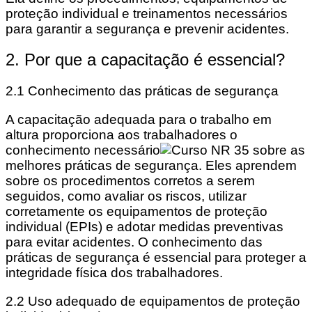
proteção individual e treinamentos necessários
para garantir a segurança e prevenir acidentes.
2. Por que a capacitação é essencial?
2.1 Conhecimento das práticas de segurança
A capacitação adequada para o trabalho em
altura proporciona aos trabalhadores o
conhecimento necessário
sobre as
melhores práticas de segurança. Eles aprendem
sobre os procedimentos corretos a serem
seguidos, como avaliar os riscos, utilizar
corretamente os equipamentos de proteção
individual (EPIs) e adotar medidas preventivas
para evitar acidentes. O conhecimento das
práticas de segurança é essencial para proteger a
integridade física dos trabalhadores.
2.2 Uso adequado de equipamentos de proteção