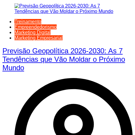
Treinamento
Empreendedorismo
Marketing Digital
Marketing Empresarial
Previsão Geopolítica 2026-2030: As 7
Tendências que Vão Moldar o Próximo
Mundo