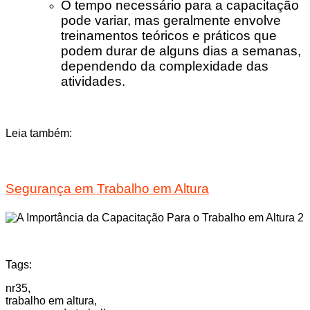
O tempo necessário para a capacitação
pode variar, mas geralmente envolve
treinamentos teóricos e práticos que
podem durar de alguns dias a semanas,
dependendo da complexidade das
atividades.
Leia também:
Segurança em Trabalho em Altura
Tags:
nr35,
trabalho em altura,