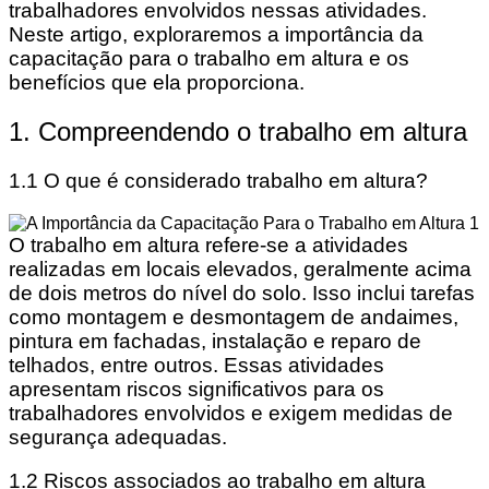
trabalhadores envolvidos nessas atividades.
Neste artigo, exploraremos a importância da
capacitação para o trabalho em altura e os
benefícios que ela proporciona.
1. Compreendendo o trabalho em altura
1.1 O que é considerado trabalho em altura?
O trabalho em altura refere-se a atividades
realizadas em locais elevados, geralmente acima
de dois metros do nível do solo. Isso inclui tarefas
como montagem e desmontagem de andaimes,
pintura em fachadas, instalação e reparo de
telhados, entre outros. Essas atividades
apresentam riscos significativos para os
trabalhadores envolvidos e exigem medidas de
segurança adequadas.
1.2 Riscos associados ao trabalho em altura