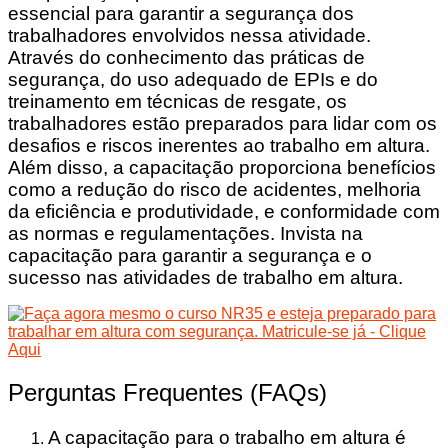
essencial para garantir a segurança dos
trabalhadores envolvidos nessa atividade.
Através do conhecimento das práticas de
segurança, do uso adequado de EPIs e do
treinamento em técnicas de resgate, os
trabalhadores estão preparados para lidar com os
desafios e riscos inerentes ao trabalho em altura.
Além disso, a capacitação proporciona benefícios
como a redução do risco de acidentes, melhoria
da eficiência e produtividade, e conformidade com
as normas e regulamentações. Invista na
capacitação para garantir a segurança e o
sucesso nas atividades de trabalho em altura.
Perguntas Frequentes (FAQs)
A capacitação para o trabalho em altura é