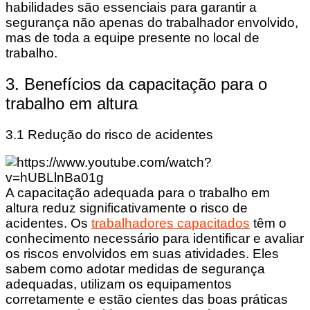
habilidades são essenciais para garantir a
segurança não apenas do trabalhador envolvido,
mas de toda a equipe presente no local de
trabalho.
3. Benefícios da capacitação para o
trabalho em altura
3.1 Redução do risco de acidentes
A capacitação adequada para o trabalho em
altura reduz significativamente o risco de
acidentes. Os
trabalhadores capacitados
têm o
conhecimento necessário para identificar e avaliar
os riscos envolvidos em suas atividades. Eles
sabem como adotar medidas de segurança
adequadas, utilizam os equipamentos
corretamente e estão cientes das boas práticas