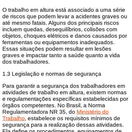
O trabalho em altura está associado a uma série
de riscos que podem levar a acidentes graves ou
até mesmo fatais. Alguns dos principais riscos
incluem quedas, desequilíbrios, colisões com
objetos, choques elétricos e danos causados por
ferramentas ou equipamentos inadequados.
Essas situações podem resultar em lesões
graves e impactar tanto a saúde quanto a vida
dos trabalhadores.
1.3 Legislação e normas de segurança
Para garantir a segurança dos trabalhadores em
atividades de trabalho em altura, existem normas
e regulamentações específicas estabelecidas por
órgãos competentes. No Brasil, a Norma
Regulamentadora NR 35, do
Ministério do
Trabalho
, estabelece os requisitos mínimos de
segurança para a realização dessas atividades.
Ela define os procedimentos, equipamentos de