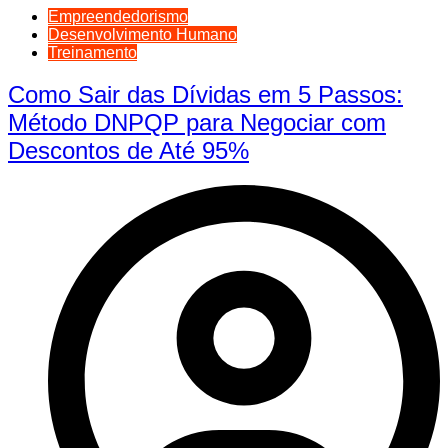
Empreendedorismo
Desenvolvimento Humano
Treinamento
Como Sair das Dívidas em 5 Passos:
Método DNPQP para Negociar com
Descontos de Até 95%