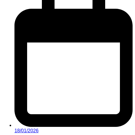
18/01/2026