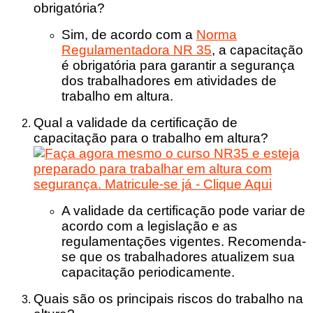
obrigatória?
Sim, de acordo com a
Norma
Regulamentadora NR 35
, a capacitação
é obrigatória para garantir a segurança
dos trabalhadores em atividades de
trabalho em altura.
Qual a validade da certificação de
capacitação para o trabalho em altura?
A validade da certificação pode variar de
acordo com a legislação e as
regulamentações vigentes. Recomenda-
se que os trabalhadores atualizem sua
capacitação periodicamente.
Quais são os principais riscos do trabalho na