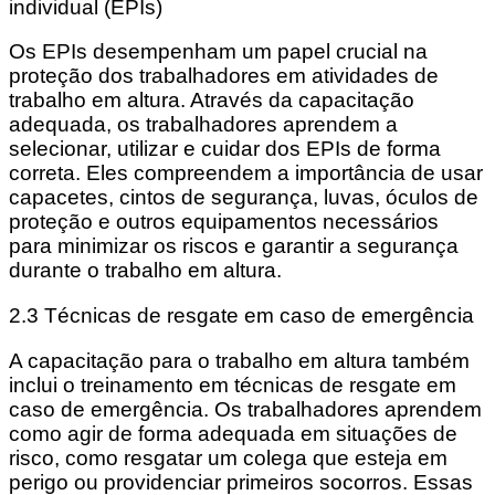
individual (EPIs)
Os EPIs desempenham um papel crucial na
proteção dos trabalhadores em atividades de
trabalho em altura. Através da capacitação
adequada, os trabalhadores aprendem a
selecionar, utilizar e cuidar dos EPIs de forma
correta. Eles compreendem a importância de usar
capacetes, cintos de segurança, luvas, óculos de
proteção e outros equipamentos necessários
para minimizar os riscos e garantir a segurança
durante o trabalho em altura.
2.3 Técnicas de resgate em caso de emergência
A capacitação para o trabalho em altura também
inclui o treinamento em técnicas de resgate em
caso de emergência. Os trabalhadores aprendem
como agir de forma adequada em situações de
risco, como resgatar um colega que esteja em
perigo ou providenciar primeiros socorros. Essas