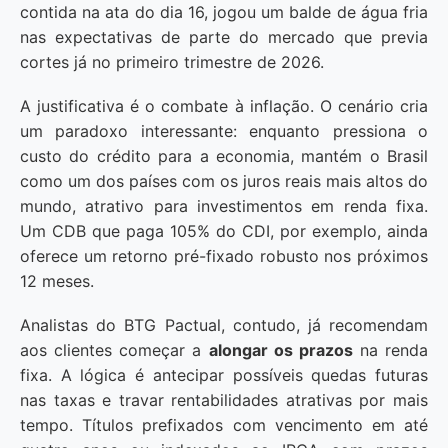
contida na ata do dia 16, jogou um balde de água fria
nas expectativas de parte do mercado que previa
cortes já no primeiro trimestre de 2026.
A justificativa é o combate à inflação. O cenário cria
um paradoxo interessante: enquanto pressiona o
custo do crédito para a economia, mantém o Brasil
como um dos países com os juros reais mais altos do
mundo, atrativo para investimentos em renda fixa.
Um CDB que paga 105% do CDI, por exemplo, ainda
oferece um retorno pré-fixado robusto nos próximos
12 meses.
Analistas do BTG Pactual, contudo, já recomendam
aos clientes começar a
alongar os prazos
na renda
fixa. A lógica é antecipar possíveis quedas futuras
nas taxas e travar rentabilidades atrativas por mais
tempo. Títulos prefixados com vencimento em até