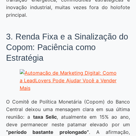
inovação industrial, muitas vezes fora do holofote
principal.
3. Renda Fixa e a Sinalização do
Copom: Paciência como
Estratégia
O Comitê de Política Monetária (Copom) do Banco
Central deixou uma mensagem clara em sua última
reunião: a
taxa Selic
, atualmente em 15% ao ano,
deve permanecer neste patamar elevado por um
“período bastante prolongado”
. A afirmação,