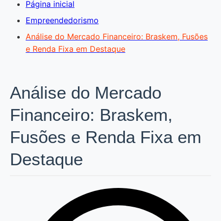
Página inicial
Empreendedorismo
Análise do Mercado Financeiro: Braskem, Fusões
e Renda Fixa em Destaque
Análise do Mercado
Financeiro: Braskem,
Fusões e Renda Fixa em
Destaque