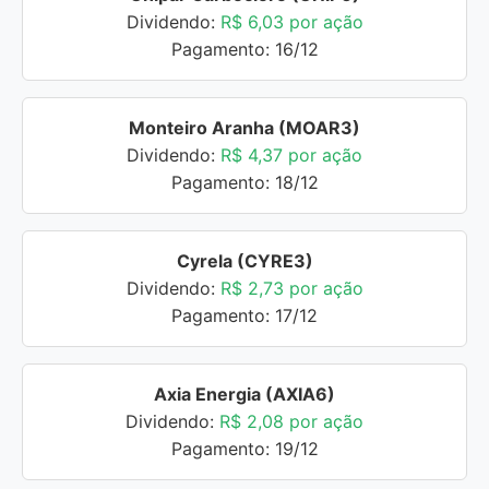
Dividendo:
R$ 6,03 por ação
Pagamento: 16/12
Monteiro Aranha (MOAR3)
Dividendo:
R$ 4,37 por ação
Pagamento: 18/12
Cyrela (CYRE3)
Dividendo:
R$ 2,73 por ação
Pagamento: 17/12
Axia Energia (AXIA6)
Dividendo:
R$ 2,08 por ação
Pagamento: 19/12