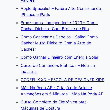
Valores
Apple Specialist – Fature Alto Consertando
iPhones e iPads
Bronzeadora Independente 2023 – Como
Ganhar Dinheiro Com Bronze de Fita
Como Cachear os Cabelos – Saiba Como
Ganhar Muito Dinheiro Com a Arte de
Cachear
Como Ganhar Dinheiro com Energia Solar
Curso de Comandos Elétricos – Elétrica
Industrial
CODEFLIX XD – ESCOLA DE DESIGNER KIDS
Mão Na Roda AE – Criação de Artes e
Animações em 5 Minutos!!! Mão Na Roda AE
Curso Completo de Eletrônica para
Máquinas de Costura