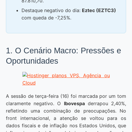
87.810,70.
Destaque negativo do dia:
Eztec (EZTC3)
com queda de -7,25%.
1. O Cenário Macro: Pressões e
Oportunidades
A sessão de terça-feira (16) foi marcada por um tom
claramente negativo. O
Ibovespa
derrapou 2,40%,
refletindo uma combinação de preocupações. No
front internacional, a atenção se voltou para os
dados fiscais e de inflação nos Estados Unidos, que