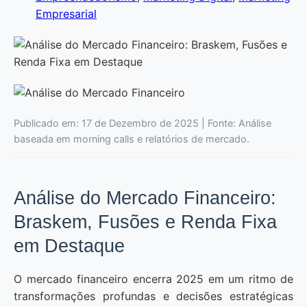
Empresarial
Publicado em: 17 de Dezembro de 2025 | Fonte: Análise
baseada em morning calls e relatórios de mercado.
Análise do Mercado Financeiro:
Braskem, Fusões e Renda Fixa
em Destaque
O mercado financeiro encerra 2025 em um ritmo de
transformações profundas e decisões estratégicas