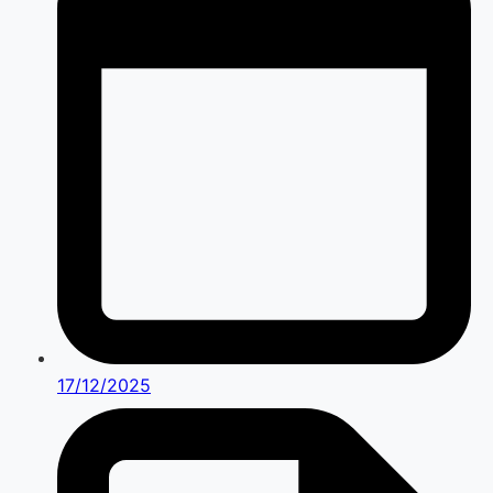
17/12/2025