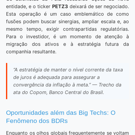
entidade, e o ticker
PETZ3
deixará de ser negociado.
Esta operação é um caso emblemático de como
fusões podem buscar sinergias, ampliar escala e, ao
mesmo tempo, exigir contrapartidas regulatórias.
Para o investidor, é um momento de atenção à
migração dos ativos e à estratégia futura da
companhia resultante.
“A estratégia de manter o nível corrente da taxa
de juros é adequada para assegurar a
convergência da inflação à meta.” — Trecho da
ata do Copom, Banco Central do Brasil.
Oportunidades além das Big Techs: O
Fenômeno dos BDRs
Enquanto os olhos globais frequentemente se voltam