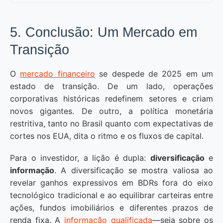
5. Conclusão: Um Mercado em
Transição
O
mercado financeiro
se despede de 2025 em um
estado de transição. De um lado, operações
corporativas históricas redefinem setores e criam
novos gigantes. De outro, a política monetária
restritiva, tanto no Brasil quanto com expectativas de
cortes nos EUA, dita o ritmo e os fluxos de capital.
Para o investidor, a lição é dupla:
diversificação
e
informação
. A diversificação se mostra valiosa ao
revelar ganhos expressivos em BDRs fora do eixo
tecnológico tradicional e ao equilibrar carteiras entre
ações, fundos imobiliários e diferentes prazos de
renda fixa. A
informação qualificada
—seja sobre os