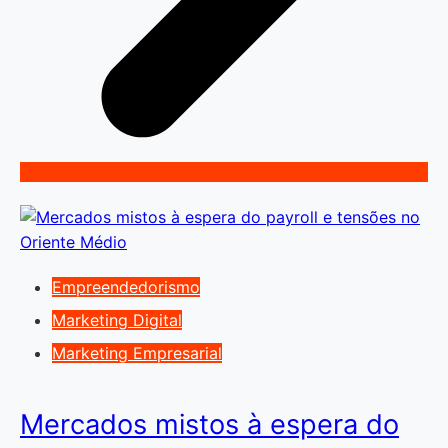
Empreendedorismo
Marketing Digital
Marketing Empresarial
Mercados mistos à espera do