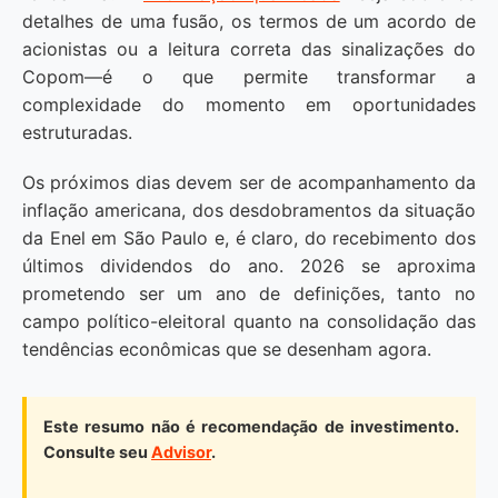
detalhes de uma fusão, os termos de um acordo de
acionistas ou a leitura correta das sinalizações do
Copom—é o que permite transformar a
complexidade do momento em oportunidades
estruturadas.
Os próximos dias devem ser de acompanhamento da
inflação americana, dos desdobramentos da situação
da Enel em São Paulo e, é claro, do recebimento dos
últimos dividendos do ano. 2026 se aproxima
prometendo ser um ano de definições, tanto no
campo político-eleitoral quanto na consolidação das
tendências econômicas que se desenham agora.
Este resumo não é recomendação de investimento.
Consulte seu
Advisor
.