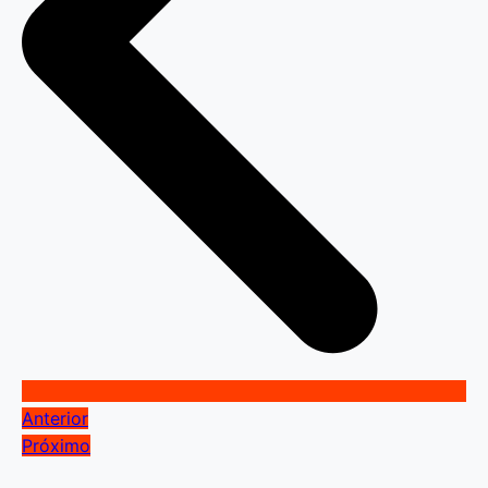
Anterior
Próximo