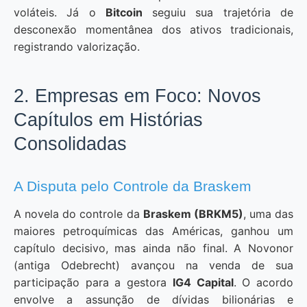
voláteis. Já o
Bitcoin
seguiu sua trajetória de
desconexão momentânea dos ativos tradicionais,
registrando valorização.
2. Empresas em Foco: Novos
Capítulos em Histórias
Consolidadas
A Disputa pelo Controle da Braskem
A novela do controle da
Braskem (BRKM5)
, uma das
maiores petroquímicas das Américas, ganhou um
capítulo decisivo, mas ainda não final. A Novonor
(antiga Odebrecht) avançou na venda de sua
participação para a gestora
IG4 Capital
. O acordo
envolve a assunção de dívidas bilionárias e