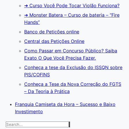
➜ Curso Você Pode Tocar Violão Funciona?
➜ Monster Batera – Curso de bateria – “Fire
Hands”‎
Banco de Petições online
Central das Petições Online
Como Passar em Concurso Público? Saiba
Exato O Que Você Precisa Fazer.
Conheça a tese da Exclusão do ISSQN sobre
PIS/COFINS
Conheça a Tese da Nova Correção do FGTS
– Da Teoria à Prática
Franquia Camiseta da Hora – Sucesso e Baixo
Investimento