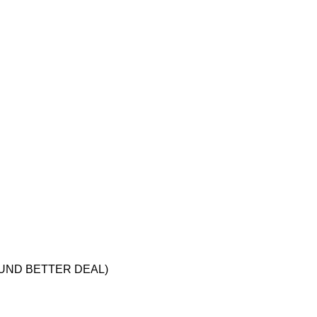
UND BETTER DEAL)