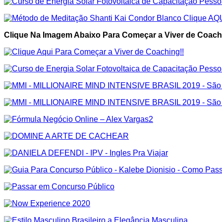
Clique Na Imagem Abaixo Para Começar a Viver de Coachi