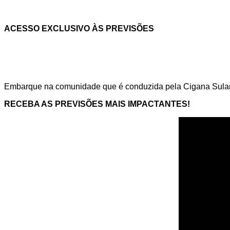
ACESSO EXCLUSIVO ÀS PREVISÕES
Embarque na comunidade que é conduzida pela Cigana Sulamit
RECEBA AS PREVISÕES MAIS IMPACTANTES!