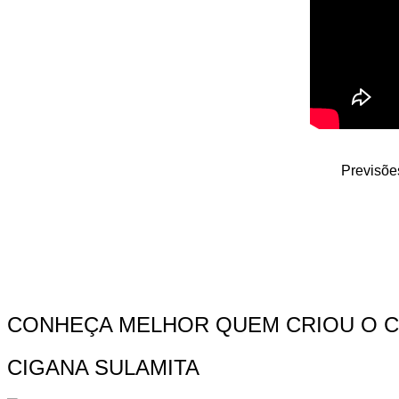
Previsõe
CONHEÇA MELHOR QUEM CRIOU O 
CIGANA SULAMITA