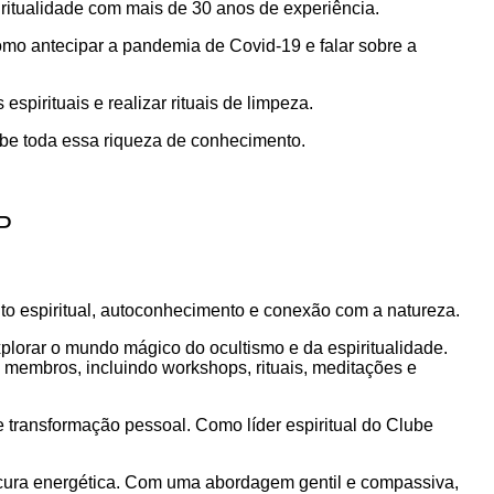
ritualidade com mais de 30 anos de experiência.
mo antecipar a pandemia de Covid-19 e falar sobre a
spirituais e realizar rituais de limpeza.
ebe toda essa riqueza de conhecimento.
P
o espiritual, autoconhecimento e conexão com a natureza.
plorar o mundo mágico do ocultismo e da espiritualidade.
 membros, incluindo workshops, rituais, meditações e
 transformação pessoal. Como líder espiritual do Clube
 cura energética. Com uma abordagem gentil e compassiva,