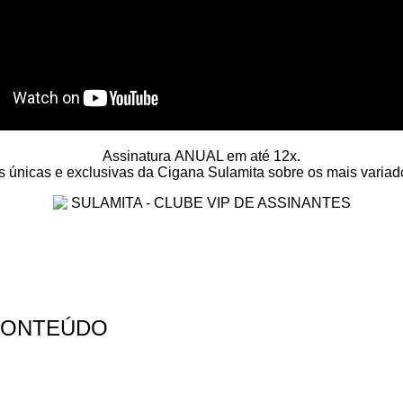
Assinatura ANUAL em até 12x.
s únicas e exclusivas da Cigana Sulamita sobre os mais variad
CONTEÚDO