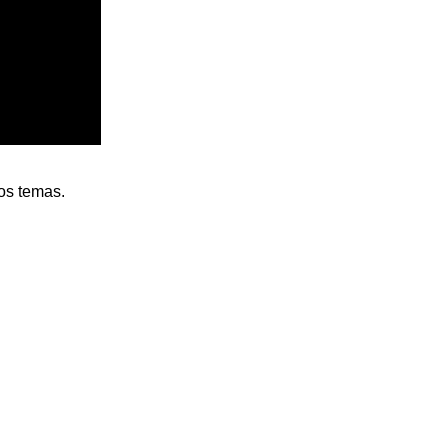
os temas.