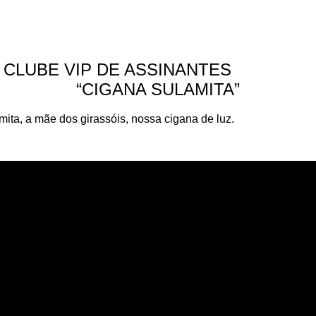
CLUBE VIP DE ASSINANTES
“CIGANA SULAMITA”
a, a mãe dos girassóis, nossa cigana de luz.