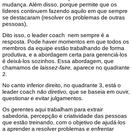
mudança. Além disso, porque permite que os
líderes continuem fazendo aquilo em que sempre
se destacaram (resolver os problemas de outras
pessoas),
Dito isso, o leader coach
nem sempre é a
resposta. Pode haver momentos em que todos os
membros da equipe estão trabalhando de forma
produtiva, e a abordagem certa para gerenciá-los
é deixá-los sozinhos. Essa abordagem, que
chamamos de
laissez-faire,
aparece no quadrante
2.
No canto inferior direito, no quadrante 3, está o
leader coach
não diretivo,
que se baseia em ouvir,
questionar e evitar julgamentos.
Os gerentes aqui trabalham para extrair
sabedoria, percepção e criatividade das pessoas
que estão treinando, com o objetivo de ajudá-los
a aprender a resolver problemas e enfrentar