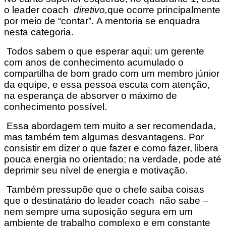
o leader coach
diretivo,
que ocorre principalmente
por meio de “contar”. A mentoria se enquadra
nesta categoria.
Todos sabem o que esperar aqui: um gerente
com anos de conhecimento acumulado o
compartilha de bom grado com um membro júnior
da equipe, e essa pessoa escuta com atenção,
na esperança de absorver o máximo de
conhecimento possível.
Essa abordagem tem muito a ser recomendada,
mas também tem algumas desvantagens. Por
consistir em dizer o que fazer e como fazer, libera
pouca energia no orientado; na verdade, pode até
deprimir seu nível de energia e motivação.
Também pressupõe que o chefe saiba coisas
que o destinatário do leader coach
não sabe –
nem sempre uma suposição segura em um
ambiente de trabalho complexo e em constante