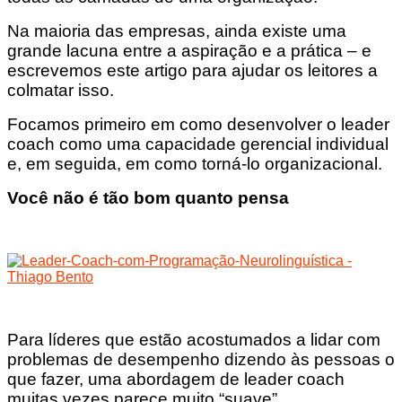
Na maioria das empresas, ainda existe uma
grande lacuna entre a aspiração e a prática – e
escrevemos este artigo para ajudar os leitores a
colmatar isso.
Focamos primeiro em como desenvolver o leader
coach como uma capacidade gerencial individual
e, em seguida, em como torná-lo organizacional.
Você não é tão bom quanto pensa
Para líderes que estão acostumados a lidar com
problemas de desempenho dizendo às pessoas o
que fazer, uma abordagem de leader coach
muitas vezes parece muito “suave”.