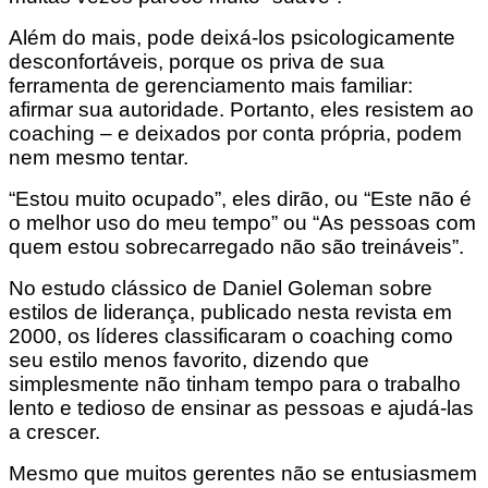
Além do mais, pode deixá-los psicologicamente
desconfortáveis, porque os priva de sua
ferramenta de gerenciamento mais familiar:
afirmar sua autoridade. Portanto, eles resistem ao
coaching – e deixados por conta própria, podem
nem mesmo tentar.
“Estou muito ocupado”, eles dirão, ou “Este não é
o melhor uso do meu tempo” ou “As pessoas com
quem estou sobrecarregado não são treináveis”.
No estudo clássico de Daniel Goleman sobre
estilos de liderança, publicado nesta revista em
2000, os líderes classificaram o coaching como
seu estilo menos favorito, dizendo que
simplesmente não tinham tempo para o trabalho
lento e tedioso de ensinar as pessoas e ajudá-las
a crescer.
Mesmo que muitos gerentes não se entusiasmem