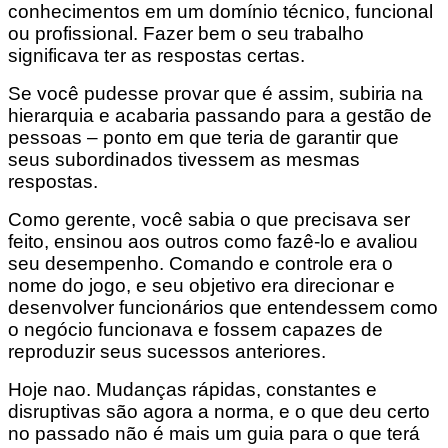
conhecimentos em um domínio técnico, funcional
ou profissional. Fazer bem o seu trabalho
significava ter as respostas certas.
Se você pudesse provar que é assim, subiria na
hierarquia e acabaria passando para a gestão de
pessoas – ponto em que teria de garantir que
seus subordinados tivessem as mesmas
respostas.
Como gerente, você sabia o que precisava ser
feito, ensinou aos outros como fazê-lo e avaliou
seu desempenho. Comando e controle era o
nome do jogo, e seu objetivo era direcionar e
desenvolver funcionários que entendessem como
o negócio funcionava e fossem capazes de
reproduzir seus sucessos anteriores.
Hoje nao. Mudanças rápidas, constantes e
disruptivas são agora a norma, e o que deu certo
no passado não é mais um guia para o que terá