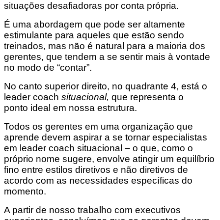
situações desafiadoras por conta própria.
É uma abordagem que pode ser altamente
estimulante para aqueles que estão sendo
treinados, mas não é natural para a maioria dos
gerentes, que tendem a se sentir mais à vontade
no modo de “contar”.
No canto superior direito, no quadrante 4, está o
leader coach
situacional,
que representa o
ponto ideal em nossa estrutura.
Todos os gerentes em uma organização que
aprende devem aspirar a se tornar especialistas
em leader coach situacional – o que, como o
próprio nome sugere, envolve atingir um equilíbrio
fino entre estilos diretivos e não diretivos de
acordo com as necessidades específicas do
momento.
A partir de nosso trabalho com executivos