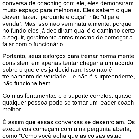
conversa de coaching com ele, eles demonstram
muito espaço para melhorias. Eles sabem o que
devem fazer: “pergunte e ouça”, não “diga e
venda”. Mas isso não vem naturalmente, porque
no fundo eles já decidiram qual é o caminho certo
a seguir, geralmente antes mesmo de começar a
falar com o funcionário.
Portanto, seus esforços para treinar normalmente
consistem em apenas tentar chegar a um acordo
sobre o que eles já decidiram. Isso não é
treinamento de verdade – e não é surpreendente,
não funciona bem.
Com as ferramentas e o suporte corretos, quase
qualquer pessoa pode se tornar um leader coach
melhor.
É assim que essas conversas se desenrolam. Os
executivos começam com uma pergunta aberta,
como “Como você acha que as coisas estão