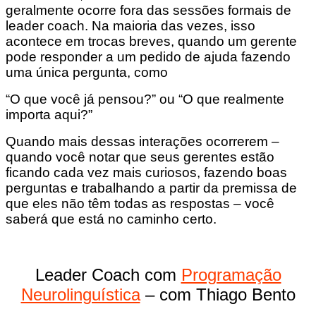
geralmente ocorre fora das sessões formais de
leader coach. Na maioria das vezes, isso
acontece em trocas breves, quando um gerente
pode responder a um pedido de ajuda fazendo
uma única pergunta, como
“O que você já pensou?” ou “O que realmente
importa aqui?”
Quando mais dessas interações ocorrerem –
quando você notar que seus gerentes estão
ficando cada vez mais curiosos, fazendo boas
perguntas e trabalhando a partir da premissa de
que eles não têm todas as respostas – você
saberá que está no caminho certo.
Leader Coach com
Programação
Neurolinguística
– com Thiago Bento