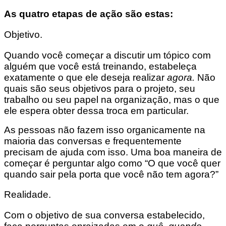
As quatro etapas de ação são estas:
Objetivo.
Quando você começar a discutir um tópico com
alguém que você está treinando, estabeleça
exatamente o que ele deseja realizar
agora.
Não
quais são seus objetivos para o projeto, seu
trabalho ou seu papel na organização, mas o que
ele espera obter dessa troca em particular.
As pessoas não fazem isso organicamente na
maioria das conversas e frequentemente
precisam de ajuda com isso. Uma boa maneira de
começar é perguntar algo como “O que você quer
quando sair pela porta que você não tem agora?”
Realidade.
Com o objetivo de sua conversa estabelecido,