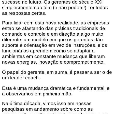
sucesso no futuro. Os gerentes do século XXI
simplesmente não têm (e não podem!) Ter todas
as respostas certas.
Para lidar com esta nova realidade, as empresas
estão se afastando das práticas tradicionais de
comando e controle e em direção a algo muito
diferente: um modelo em que os gerentes dão
suporte e orientação em vez de instruções, e os
funcionários aprendem como se adaptar a
ambientes em constante mudança que liberam
novas energias, inovação e comprometimento.
O papel do gerente, em suma, é passar a ser o de
um leader coach.
Esta é uma mudança dramática e fundamental, e
a observamos em primeira mão.
Na última década, vimos isso em nossas
pesquisas em andamento sobre como as