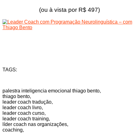
(ou à vista por R$ 497)
TAGS:
palestra inteligencia emocional thiago bento,
thiago bento,
leader coach tradução,
leader coach livro,
leader coach curso,
leader coach training,
líder coach nas organizações,
coaching,