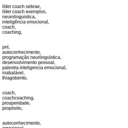
líder coach sebrae,
líder coach exemplos,
neurolinguistica,
inteligência emocional,
coach,
coaching,
pnl,
autoconhecimento,
programação neurlinguística,
desenvolvimento pessoal,
palestra inteligencia emocional,
inabalável,
thiagobento,
coach,
coachcoaching,
prosperidade,
propósito,
autoconhecimento,