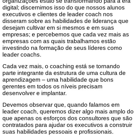
organizações estão se transformando para a era
digital; discernimos isso do que nossos alunos
executivos e clientes de leader coach nos
disseram sobre as habilidades de liderança que
desejam cultivar em si mesmos e em suas
empresas; e percebemos que cada vez mais as
empresas com as quais trabalhamos estão
investindo na formação de seus líderes como
leader coachs.
Cada vez mais, o coaching está se tornando
parte integrante da estrutura de uma cultura de
aprendizagem – uma habilidade que bons
gerentes em todos os níveis precisam
desenvolver e implantar.
Devemos observar que, quando falamos em
leader coach, queremos dizer algo mais amplo do
que apenas os esforços dos consultores que são
contratados para ajudar os executivos a construir
suas habilidades pessoais e profissionais.