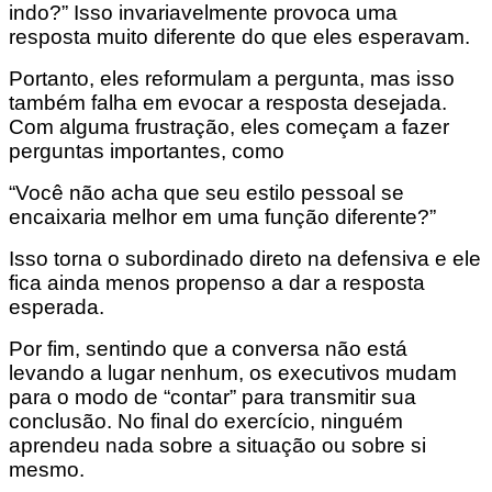
indo?” Isso invariavelmente provoca uma
resposta muito diferente do que eles esperavam.
Portanto, eles reformulam a pergunta, mas isso
também falha em evocar a resposta desejada.
Com alguma frustração, eles começam a fazer
perguntas importantes, como
“Você não acha que seu estilo pessoal se
encaixaria melhor em uma função diferente?”
Isso torna o subordinado direto na defensiva e ele
fica ainda menos propenso a dar a resposta
esperada.
Por fim, sentindo que a conversa não está
levando a lugar nenhum, os executivos mudam
para o modo de “contar” para transmitir sua
conclusão. No final do exercício, ninguém
aprendeu nada sobre a situação ou sobre si
mesmo.