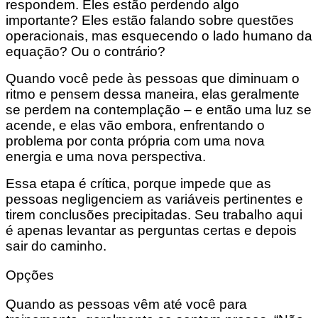
respondem. Eles estão perdendo algo
importante? Eles estão falando sobre questões
operacionais, mas esquecendo o lado humano da
equação? Ou o contrário?
Quando você pede às pessoas que diminuam o
ritmo e pensem dessa maneira, elas geralmente
se perdem na contemplação – e então uma luz se
acende, e elas vão embora, enfrentando o
problema por conta própria com uma nova
energia e uma nova perspectiva.
Essa etapa é crítica, porque impede que as
pessoas negligenciem as variáveis ​​pertinentes e
tirem conclusões precipitadas. Seu trabalho aqui
é apenas levantar as perguntas certas e depois
sair do caminho.
Opções
Quando as pessoas vêm até você para