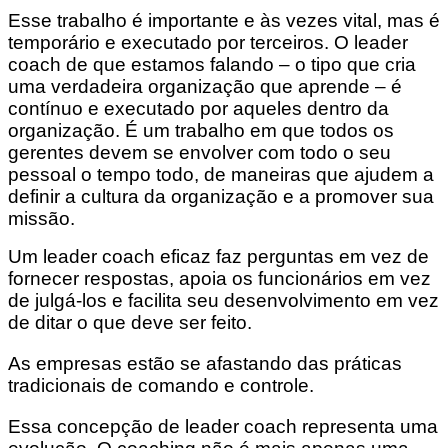
Esse trabalho é importante e às vezes vital, mas é
temporário e executado por terceiros. O leader
coach de que estamos falando – o tipo que cria
uma verdadeira organização que aprende – é
contínuo e executado por aqueles dentro da
organização. É um trabalho em que todos os
gerentes devem se envolver com todo o seu
pessoal o tempo todo, de maneiras que ajudem a
definir a cultura da organização e a promover sua
missão.
Um leader coach eficaz faz perguntas em vez de
fornecer respostas, apoia os funcionários em vez
de julgá-los e facilita seu desenvolvimento em vez
de ditar o que deve ser feito.
As empresas estão se afastando das práticas
tradicionais de comando e controle.
Essa concepção de leader coach representa uma