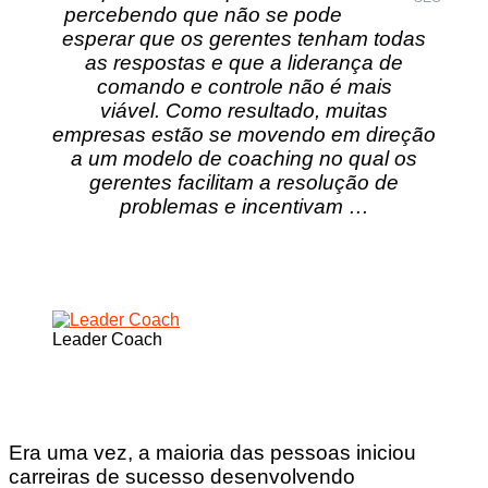
percebendo que não se pode
esperar que os gerentes tenham todas
as respostas e que a liderança de
comando e controle não é mais
viável. Como resultado, muitas
empresas estão se movendo em direção
a um modelo de coaching no qual os
gerentes facilitam a resolução de
problemas e incentivam …
Leader Coach
Era uma vez, a maioria das pessoas iniciou
carreiras de sucesso desenvolvendo