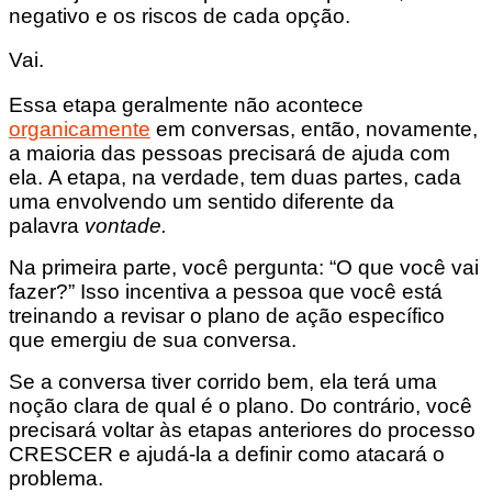
negativo e os riscos de cada opção.
Vai.
Essa etapa geralmente não acontece
organicamente
em conversas, então, novamente,
a maioria das pessoas precisará de ajuda com
ela. A etapa, na verdade, tem duas partes, cada
uma envolvendo um sentido diferente da
palavra
vontade.
Na primeira parte, você pergunta: “O que você vai
fazer?” Isso incentiva a pessoa que você está
treinando a revisar o plano de ação específico
que emergiu de sua conversa.
Se a conversa tiver corrido bem, ela terá uma
noção clara de qual é o plano. Do contrário, você
precisará voltar às etapas anteriores do processo
CRESCER e ajudá-la a definir como atacará o
problema.