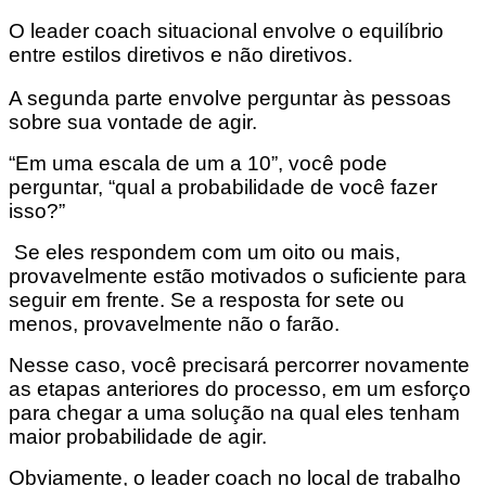
O leader coach situacional envolve o equilíbrio
entre estilos diretivos e não diretivos.
A segunda parte envolve perguntar às pessoas
sobre sua vontade de agir.
“Em uma escala de um a 10”, você pode
perguntar, “qual a probabilidade de você fazer
isso?”
Se eles respondem com um oito ou mais,
provavelmente estão motivados o suficiente para
seguir em frente. Se a resposta for sete ou
menos, provavelmente não o farão.
Nesse caso, você precisará percorrer novamente
as etapas anteriores do processo, em um esforço
para chegar a uma solução na qual eles tenham
maior probabilidade de agir.
Obviamente, o leader coach no local de trabalho