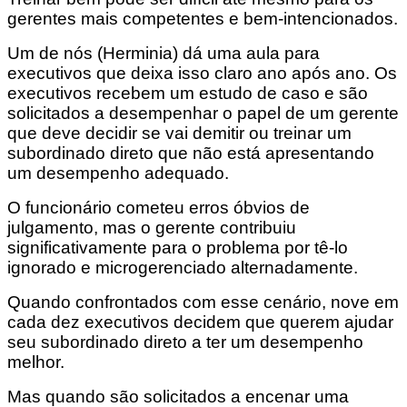
gerentes mais competentes e bem-intencionados.
Um de nós (Herminia) dá uma aula para
executivos que deixa isso claro ano após ano. Os
executivos recebem um estudo de caso e são
solicitados a desempenhar o papel de um gerente
que deve decidir se vai demitir ou treinar um
subordinado direto que não está apresentando
um desempenho adequado.
O funcionário cometeu erros óbvios de
julgamento, mas o gerente contribuiu
significativamente para o problema por tê-lo
ignorado e microgerenciado alternadamente.
Quando confrontados com esse cenário, nove em
cada dez executivos decidem que querem ajudar
seu subordinado direto a ter um desempenho
melhor.
Mas quando são solicitados a encenar uma